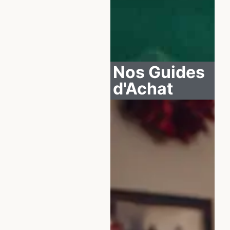
Nos Guides
d'Achat