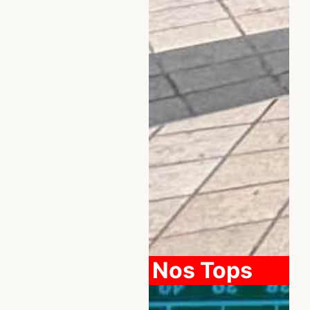
Nos Tops