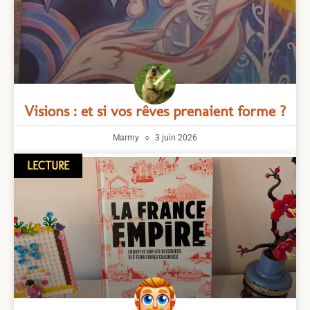
Visions : et si vos rêves prenaient forme ?
Marmy
3 juin 2026
LECTURE