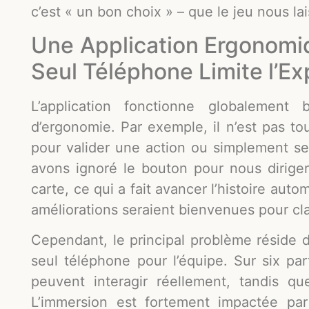
c’est « un bon choix » – que le jeu nous la
Une Application Ergonomi
Seul Téléphone Limite l’E
L’application fonctionne globalement
d’ergonomie. Par exemple, il n’est pas touj
pour valider une action ou simplement se
avons ignoré le bouton pour nous diriger 
carte, ce qui a fait avancer l’histoire au
améliorations seraient bienvenues pour clari
Cependant, le principal problème réside d
seul téléphone pour l’équipe. Sur six pa
peuvent interagir réellement, tandis q
L’immersion est fortement impactée par