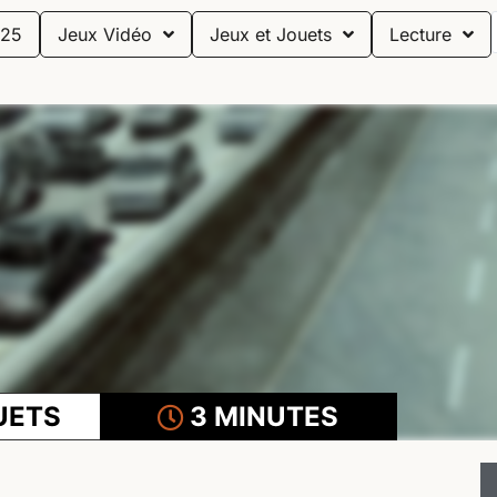
25
Jeux Vidéo
Jeux et Jouets
Lecture
UETS
3 MINUTES