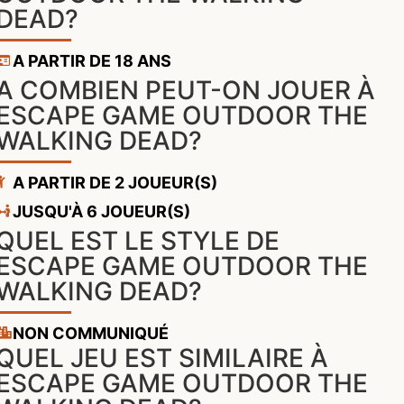
DEAD?
A PARTIR DE 18 ANS
A COMBIEN PEUT-ON JOUER À
ESCAPE GAME OUTDOOR THE
WALKING DEAD?
A PARTIR DE 2 JOUEUR(S)
JUSQU'À 6 JOUEUR(S)
QUEL EST LE STYLE DE
ESCAPE GAME OUTDOOR THE
WALKING DEAD?
NON COMMUNIQUÉ
QUEL JEU EST SIMILAIRE À
ESCAPE GAME OUTDOOR THE