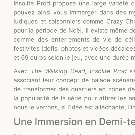
Insolite Prod propose une large variété 
pouvez ainsi vous immerger dans des mys
ludiques et saisonniers comme Crazy Ch
pour la période de Noël. Il existe même 
comme des enterrements de vie de célib
festivités (défis, photos et vidéos décalée
et 69 euros selon le jeu, avec une durée
Avec
The Walking Dead, Insolite Prod
s
associant leur concept de balade scénaris
de transformer des quartiers en zones de
la popularité de la série pour attirer les
nous le verrons, si l’idée est alléchante, l’
Une Immersion en Demi-te