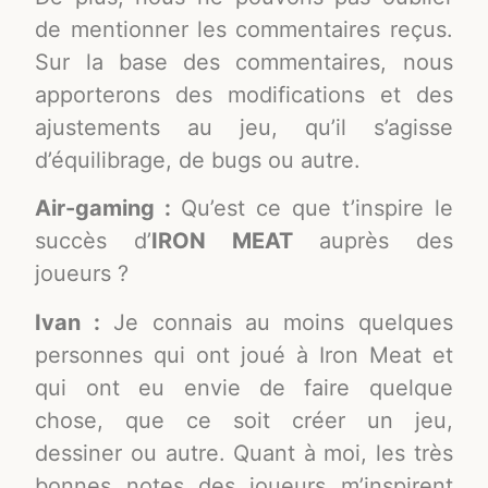
de mentionner les commentaires reçus.
Sur la base des commentaires, nous
apporterons des modifications et des
ajustements au jeu, qu’il s’agisse
d’équilibrage, de bugs ou autre.
Air-gaming :
Qu’est ce que t’inspire le
succès d’
IRON MEAT
auprès des
joueurs ?
Ivan :
Je connais au moins quelques
personnes qui ont joué à Iron Meat et
qui ont eu envie de faire quelque
chose, que ce soit créer un jeu,
dessiner ou autre. Quant à moi, les très
bonnes notes des joueurs m’inspirent