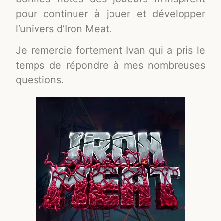
pour continuer à jouer et développer
l’univers d’Iron Meat.
Je remercie fortement Ivan qui a pris le
temps de répondre à mes nombreuses
questions.