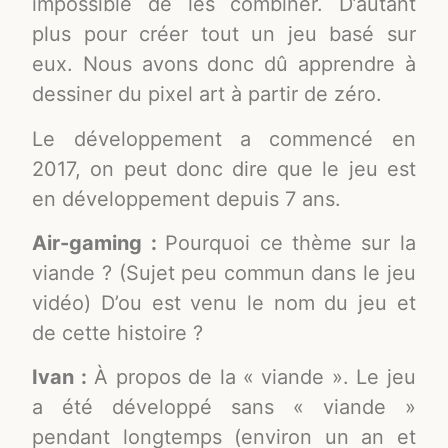
impossible de les combiner. D’autant
plus pour créer tout un jeu basé sur
eux. Nous avons donc dû apprendre à
dessiner du pixel art à partir de zéro.
Le développement a commencé en
2017, on peut donc dire que le jeu est
en développement depuis 7 ans.
Air-gaming :
Pourquoi ce thème sur la
viande ? (Sujet peu commun dans le jeu
vidéo) D’ou est venu le nom du jeu et
de cette histoire ?
Ivan :
À propos de la « viande ». Le jeu
a été développé sans « viande »
pendant longtemps (environ un an et