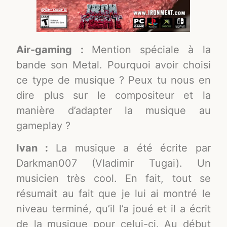
Air-gaming :
Mention spéciale à la
bande son Metal. Pourquoi avoir choisi
ce type de musique ? Peux tu nous en
dire plus sur le compositeur et la
manière d’adapter la musique au
gameplay ?
Ivan :
La musique a été écrite par
Darkman007 (Vladimir Tugai). Un
musicien très cool. En fait, tout se
résumait au fait que je lui ai montré le
niveau terminé, qu’il l’a joué et il a écrit
de la musique pour celui-ci. Au début