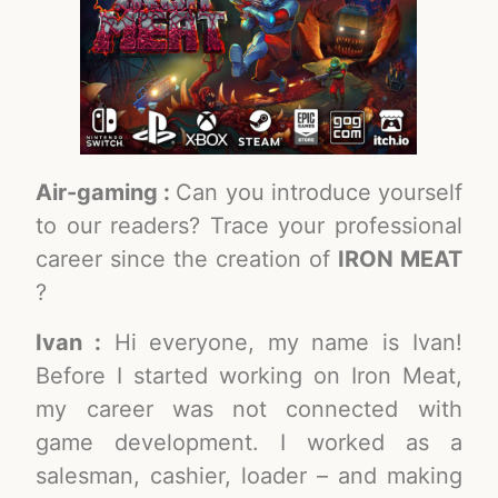
Air-gaming :
Can you introduce yourself
to our readers? Trace your professional
career since the creation of
IRON MEAT
?
Ivan :
Hi everyone, my name is Ivan!
Before I started working on Iron Meat,
my career was not connected with
game development. I worked as a
salesman, cashier, loader – and making