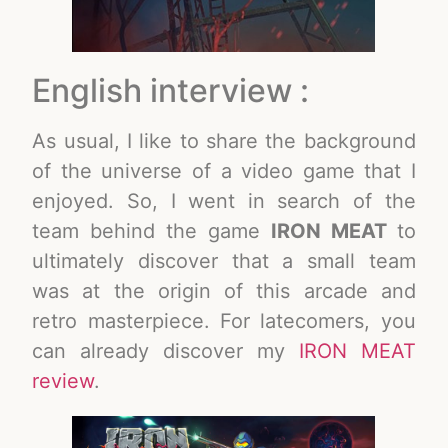
English interview :
As usual, I like to share the background
of the universe of a video game that I
enjoyed. So, I went in search of the
team behind the game
IRON MEAT
to
ultimately discover that a small team
was at the origin of this arcade and
retro masterpiece. For latecomers, you
can already discover my
IRON MEAT
review
.