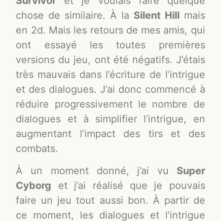
Survivor
et je voulais faire quelque
chose de similaire. À la
Silent Hill
mais
en 2d. Mais les retours de mes amis, qui
ont essayé les toutes premières
versions du jeu, ont été négatifs. J’étais
très mauvais dans l’écriture de l’intrigue
et des dialogues. J’ai donc commencé à
réduire progressivement le nombre de
dialogues et à simplifier l’intrigue, en
augmentant l’impact des tirs et des
combats.
À un moment donné, j’ai vu
Super
Cyborg
et j’ai réalisé que je pouvais
faire un jeu tout aussi bon. À partir de
ce moment, les dialogues et l’intrigue