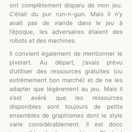
ont complètement disparu de mon jeu.
C’était du pur run-n-gun. Mais il n’y
avait pas de viande dans le jeu à
l’époque, les adversaires étaient des
robots et des machines.
Il convient également de mentionner le
pixelart. Au départ, j’avais prévu
d’utiliser des ressources gratuites (ou
extrêmement bon marché) et de ne les
adapter que légèrement au jeu. Mais il
s’est avéré que les ressources
disponibles sont toujours de petits
ensembles de graphismes dont le style
varie considérablement. Il est donc