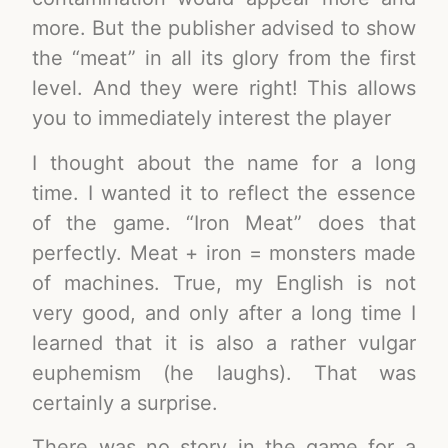
more. But the publisher advised to show
the “meat” in all its glory from the first
level. And they were right! This allows
you to immediately interest the player
I thought about the name for a long
time. I wanted it to reflect the essence
of the game. “Iron Meat” does that
perfectly. Meat + iron = monsters made
of machines. True, my English is not
very good, and only after a long time I
learned that it is also a rather vulgar
euphemism (he laughs). That was
certainly a surprise.
There was no story in the game for a