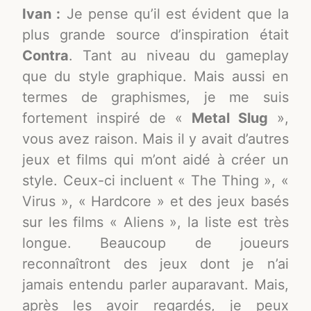
Ivan :
Je pense qu’il est évident que la
plus grande source d’inspiration était
Contra
. Tant au niveau du gameplay
que du style graphique. Mais aussi en
termes de graphismes, je me suis
fortement inspiré de «
Metal Slug
»,
vous avez raison. Mais il y avait d’autres
jeux et films qui m’ont aidé à créer un
style. Ceux-ci incluent « The Thing », «
Virus », « Hardcore » et des jeux basés
sur les films « Aliens », la liste est très
longue. Beaucoup de joueurs
reconnaîtront des jeux dont je n’ai
jamais entendu parler auparavant. Mais,
après les avoir regardés, je peux