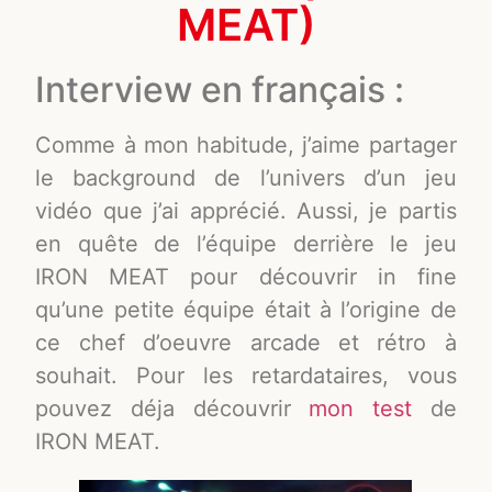
MEAT)
Interview en français :
Comme à mon habitude, j’aime partager
le background de l’univers d’un jeu
vidéo que j’ai apprécié. Aussi, je partis
en quête de l’équipe derrière le jeu
IRON MEAT pour découvrir in fine
qu’une petite équipe était à l’origine de
ce chef d’oeuvre arcade et rétro à
souhait. Pour les retardataires, vous
pouvez déja découvrir
mon test
de
IRON MEAT.