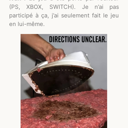
(PS, XBOX, SWITCH). Je n’ai pas
participé à ça, j’ai seulement fait le jeu
en lui-même.