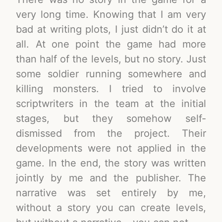
very long time. Knowing that I am very
bad at writing plots, I just didn’t do it at
all. At one point the game had more
than half of the levels, but no story. Just
some soldier running somewhere and
killing monsters. I tried to involve
scriptwriters in the team at the initial
stages, but they somehow self-
dismissed from the project. Their
developments were not applied in the
game. In the end, the story was written
jointly by me and the publisher. The
narrative was set entirely by me,
without a story you can create levels,