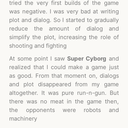
tried the very first builds of the game
was negative. I was very bad at writing
plot and dialog. So I started to gradually
reduce the amount of dialog and
simplify the plot, increasing the role of
shooting and fighting
At some point I saw
Super Cyborg
and
realized that I could make a game just
as good. From that moment on, dialogs
and plot disappeared from my game
altogether. It was pure run-n-gun. But
there was no meat in the game then,
the opponents were robots and
machinery