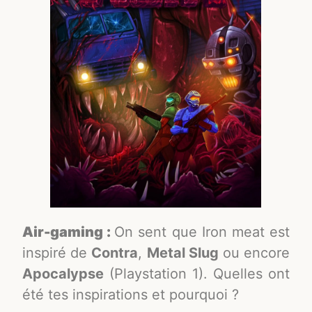
Air-gaming :
On sent que Iron meat est
inspiré de
Contra
,
Metal Slug
ou encore
Apocalypse
(Playstation 1). Quelles ont
été tes inspirations et pourquoi ?