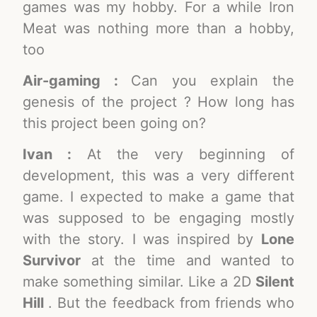
games was my hobby. For a while Iron
Meat was nothing more than a hobby,
too
Air-gaming :
Can you explain the
genesis of the project ? How long has
this project been going on?
Ivan :
At the very beginning of
development, this was a very different
game. I expected to make a game that
was supposed to be engaging mostly
with the story. I was inspired by
Lone
Survivor
at the time and wanted to
make something similar. Like a 2D
Silent
Hill
. But the feedback from friends who