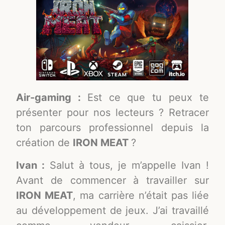
Air-gaming :
Est ce que tu peux te
présenter pour nos lecteurs ? Retracer
ton parcours professionnel depuis la
création de
IRON MEAT
?
Ivan :
Salut à tous, je m’appelle Ivan !
Avant de commencer à travailler sur
IRON MEAT
, ma carrière n’était pas liée
au développement de jeux. J’ai travaillé