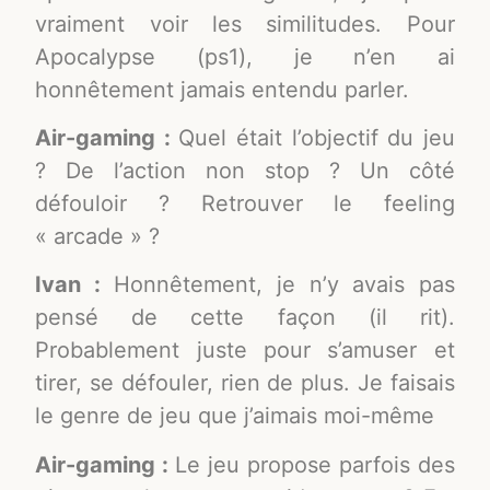
vraiment voir les similitudes. Pour
Apocalypse (ps1), je n’en ai
honnêtement jamais entendu parler.
Air-gaming :
Quel était l’objectif du jeu
? De l’action non stop ? Un côté
défouloir ? Retrouver le feeling
« arcade » ?
Ivan :
Honnêtement, je n’y avais pas
pensé de cette façon (il rit).
Probablement juste pour s’amuser et
tirer, se défouler, rien de plus. Je faisais
le genre de jeu que j’aimais moi-même
Air-gaming :
Le jeu propose parfois des