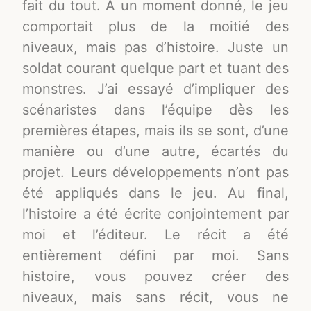
fait du tout. À un moment donné, le jeu
comportait plus de la moitié des
niveaux, mais pas d’histoire. Juste un
soldat courant quelque part et tuant des
monstres. J’ai essayé d’impliquer des
scénaristes dans l’équipe dès les
premières étapes, mais ils se sont, d’une
manière ou d’une autre, écartés du
projet. Leurs développements n’ont pas
été appliqués dans le jeu. Au final,
l’histoire a été écrite conjointement par
moi et l’éditeur. Le récit a été
entièrement défini par moi. Sans
histoire, vous pouvez créer des
niveaux, mais sans récit, vous ne