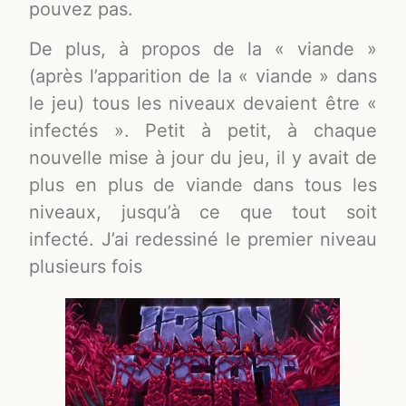
pouvez pas.
De plus, à propos de la « viande »
(après l’apparition de la « viande » dans
le jeu) tous les niveaux devaient être «
infectés ». Petit à petit, à chaque
nouvelle mise à jour du jeu, il y avait de
plus en plus de viande dans tous les
niveaux, jusqu’à ce que tout soit
infecté. J’ai redessiné le premier niveau
plusieurs fois