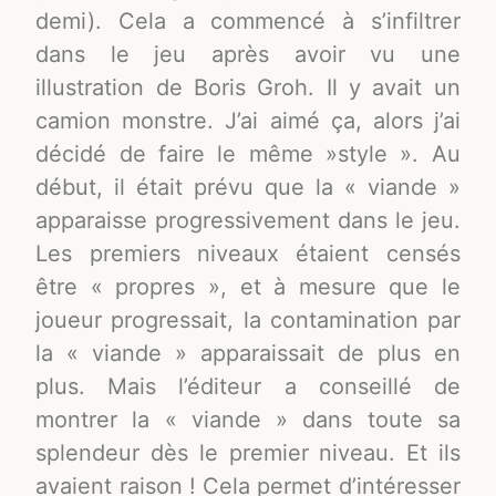
demi). Cela a commencé à s’infiltrer
dans le jeu après avoir vu une
illustration de Boris Groh. Il y avait un
camion monstre. J’ai aimé ça, alors j’ai
décidé de faire le même »style ». Au
début, il était prévu que la « viande »
apparaisse progressivement dans le jeu.
Les premiers niveaux étaient censés
être « propres », et à mesure que le
joueur progressait, la contamination par
la « viande » apparaissait de plus en
plus. Mais l’éditeur a conseillé de
montrer la « viande » dans toute sa
splendeur dès le premier niveau. Et ils
avaient raison ! Cela permet d’intéresser