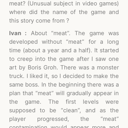
meat? (Unusual subject in video games)
where did the name of the game and
this story come from ?
Ivan :
About “meat”. The game was
developed without “meat” for a long
time (about a year and a half). It started
to creep into the game after I saw one
art by Boris Groh. There was a monster
truck. I liked it, so I decided to make the
same boss. In the beginning there was a
plan that “meat” will gradually appear in
the game. The first levels were
supposed to be “clean”, and as the
player progressed, the “meat”
contamination would appear more and