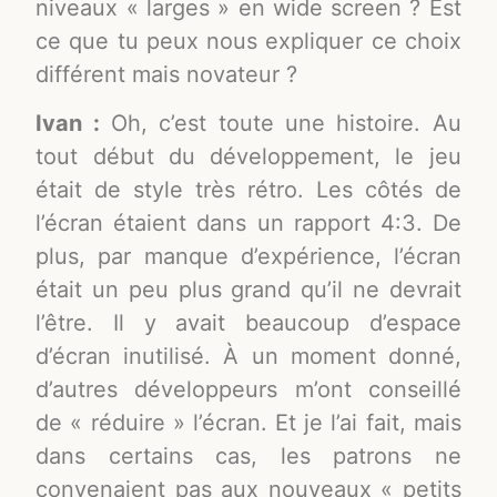
niveaux « larges » en wide screen ? Est
ce que tu peux nous expliquer ce choix
différent mais novateur ?
Ivan :
Oh, c’est toute une histoire. Au
tout début du développement, le jeu
était de style très rétro. Les côtés de
l’écran étaient dans un rapport 4:3. De
plus, par manque d’expérience, l’écran
était un peu plus grand qu’il ne devrait
l’être. Il y avait beaucoup d’espace
d’écran inutilisé. À un moment donné,
d’autres développeurs m’ont conseillé
de « réduire » l’écran. Et je l’ai fait, mais
dans certains cas, les patrons ne
convenaient pas aux nouveaux « petits