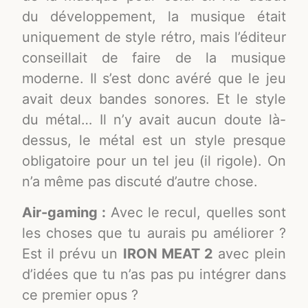
du développement, la musique était
uniquement de style rétro, mais l’éditeur
conseillait de faire de la musique
moderne. Il s’est donc avéré que le jeu
avait deux bandes sonores. Et le style
du métal… Il n’y avait aucun doute là-
dessus, le métal est un style presque
obligatoire pour un tel jeu (il rigole). On
n’a même pas discuté d’autre chose.
Air-gaming :
Avec le recul, quelles sont
les choses que tu aurais pu améliorer ?
Est il prévu un
IRON MEAT 2
avec plein
d’idées que tu n’as pas pu intégrer dans
ce premier opus ?