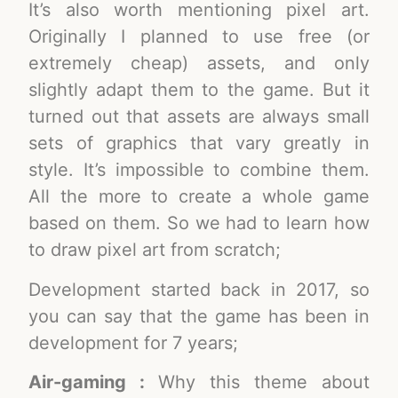
It’s also worth mentioning pixel art.
Originally I planned to use free (or
extremely cheap) assets, and only
slightly adapt them to the game. But it
turned out that assets are always small
sets of graphics that vary greatly in
style. It’s impossible to combine them.
All the more to create a whole game
based on them. So we had to learn how
to draw pixel art from scratch;
Development started back in 2017, so
you can say that the game has been in
development for 7 years;
Air-gaming :
Why this theme about