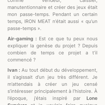
comme vendeur, caissier,
manutentionnaire et créer des jeux était
mon passe-temps. Pendant un certain
temps, IRON MEAT n’était aussi « qu’un
passe-temps ».
Air-gaming :
Est ce que tu peux nous
expliquer la genèse du projet ? Depuis
combien de temps ce projet a t’il
commencé ?
Ivan :
Au tout début du développement,
il s’agissait d’un jeu très différent. Je
m’attendais à créer un jeu censé
s’intéresser principalement à l’histoire. À
l’époque, j’étais inspiré par
Lone