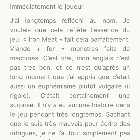
immédiatement le joueur.
J’ai longtemps réfléchi au nom. Je
voulais que cela reflète l’essence du
jeu. « Iron Meat » fait cela parfaitement.
Viande + fer = monstres faits de
machines. C’est vrai, mon anglais n’est
pas très bon, et ce n’est qu’après un
long moment que j’ai appris que c’était
aussi un euphémisme plutôt vulgaire (il
rigole). C’était certainement une
surprise. Il n’y a eu aucune histoire dans
le jeu pendant très longtemps. Sachant
que je suis très mauvais pour écrire des
intrigues, je ne l’ai tout simplement pas