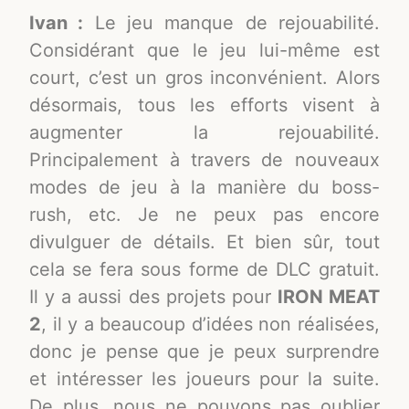
Ivan :
Le jeu manque de rejouabilité.
Considérant que le jeu lui-même est
court, c’est un gros inconvénient. Alors
désormais, tous les efforts visent à
augmenter la rejouabilité.
Principalement à travers de nouveaux
modes de jeu à la manière du boss-
rush, etc. Je ne peux pas encore
divulguer de détails. Et bien sûr, tout
cela se fera sous forme de DLC gratuit.
Il y a aussi des projets pour
IRON MEAT
2
, il y a beaucoup d’idées non réalisées,
donc je pense que je peux surprendre
et intéresser les joueurs pour la suite.
De plus, nous ne pouvons pas oublier