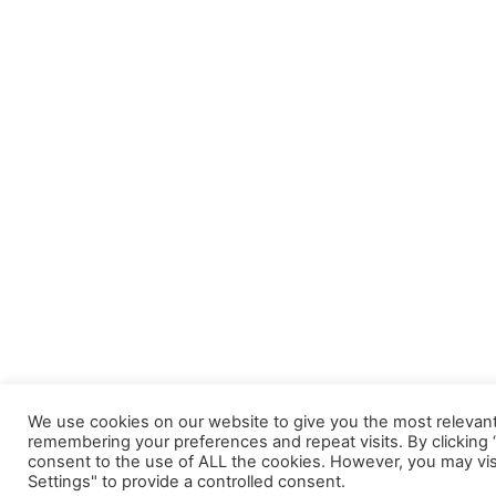
We use cookies on our website to give you the most relevan
remembering your preferences and repeat visits. By clicking “
consent to the use of ALL the cookies. However, you may vis
Settings" to provide a controlled consent.