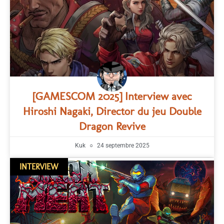
[GAMESCOM 2025] Interview avec
Hiroshi Nagaki, Director du jeu Double
Dragon Revive
Kuk
24 septembre 2025
INTERVIEW