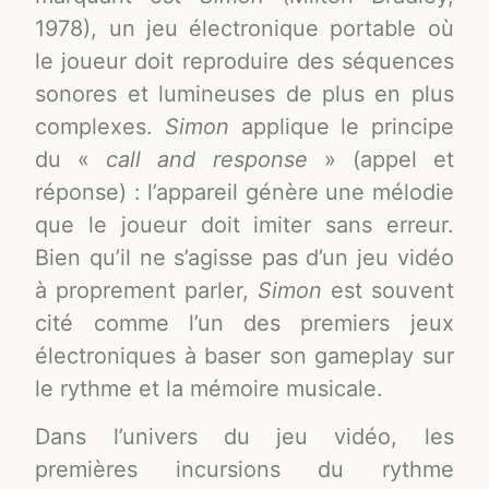
1978), un jeu électronique portable où
le joueur doit reproduire des séquences
sonores et lumineuses de plus en plus
complexes.
Simon
applique le principe
du «
call and response
» (appel et
réponse) : l’appareil génère une mélodie
que le joueur doit imiter sans erreur.
Bien qu’il ne s’agisse pas d’un jeu vidéo
à proprement parler,
Simon
est souvent
cité comme l’un des premiers jeux
électroniques à baser son gameplay sur
le rythme et la mémoire musicale
.
Dans l’univers du jeu vidéo, les
premières incursions du rythme