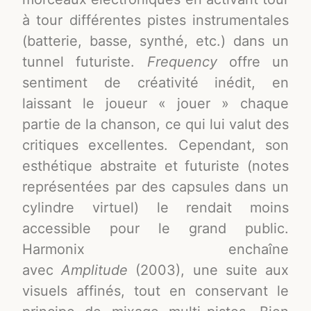
à tour différentes pistes instrumentales
(batterie, basse, synthé, etc.) dans un
tunnel futuriste
.
Frequency
offre un
sentiment de créativité inédit, en
laissant le joueur « jouer » chaque
partie de la chanson, ce qui lui valut des
critiques excellentes
. Cependant, son
esthétique abstraite et futuriste (notes
représentées par des capsules dans un
cylindre virtuel) le rendait moins
accessible pour le grand public
.
Harmonix enchaîne
avec
Amplitude
(2003), une suite aux
visuels affinés, tout en conservant le