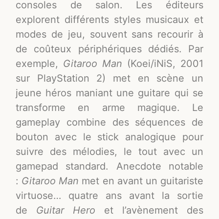
consoles de salon. Les éditeurs
explorent différents styles musicaux et
modes de jeu, souvent sans recourir à
de coûteux périphériques dédiés. Par
exemple,
Gitaroo Man
(Koei/iNiS, 2001
sur PlayStation 2) met en scène un
jeune héros maniant une guitare qui se
transforme en arme magique. Le
gameplay combine des séquences de
bouton avec le stick analogique pour
suivre des mélodies, le tout avec un
gamepad standard. Anecdote notable
:
Gitaroo Man
met en avant un guitariste
virtuose… quatre ans avant la sortie
de
Guitar Hero
et l’avènement des