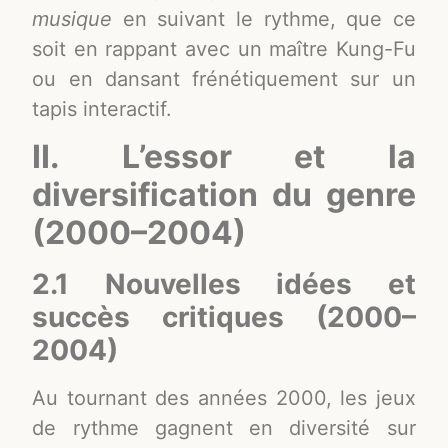
musique
en suivant le rythme, que ce
soit en rappant avec un maître Kung-Fu
ou en dansant frénétiquement sur un
tapis interactif.
II. L’essor et la
diversification du genre
(2000–2004)
2.1 Nouvelles idées et
succès critiques (2000–
2004)
Au tournant des années 2000, les jeux
de rythme gagnent en diversité sur