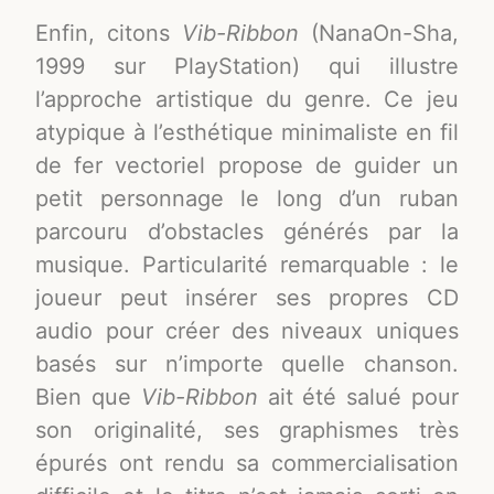
Enfin, citons
Vib-Ribbon
(NanaOn-Sha,
1999 sur PlayStation) qui illustre
l’approche artistique du genre. Ce jeu
atypique à l’esthétique minimaliste en fil
de fer vectoriel propose de guider un
petit personnage le long d’un ruban
parcouru d’obstacles générés par la
musique
. Particularité remarquable : le
joueur peut insérer ses propres CD
audio pour créer des niveaux uniques
basés sur n’importe quelle chanson
.
Bien que
Vib-Ribbon
ait été salué pour
son originalité, ses graphismes très
épurés ont rendu sa commercialisation