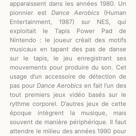
apparaissent dans les années 1980. Un
pionnier est
Dance Aerobics
(Human
Entertainment, 1987) sur NES, qui
exploitait le Tapis Power Pad de
Nintendo : le joueur créait des motifs
musicaux en tapant des pas de danse
sur le tapis, le jeu enregistrant ses
mouvements pour produire du son
. Cet
usage d’un accessoire de détection de
pas pour
Dance Aerobics
en fait l’un des
tout premiers jeux vidéo basés sur le
rythme corporel
. D’autres jeux de cette
époque intègrent la musique, mais
souvent de manière périphérique. Il faut
attendre le milieu des années 1990 pour