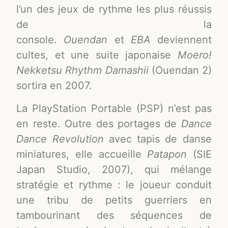
l’un des jeux de rythme les plus réussis
de la
console.
Ouendan
et
EBA
deviennent
cultes, et une suite japonaise
Moero!
Nekketsu Rhythm Damashii
(Ouendan 2)
sortira en 2007
.
La PlayStation Portable (PSP) n’est pas
en reste. Outre des portages de
Dance
Dance Revolution
avec tapis de danse
miniatures, elle accueille
Patapon
(SIE
Japan Studio, 2007), qui mélange
stratégie et rythme : le joueur conduit
une tribu de petits guerriers en
tambourinant des séquences de