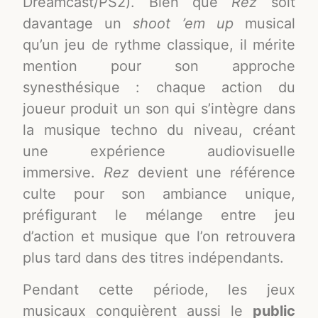
Dreamcast/PS2). Bien que
Rez
soit
davantage un
shoot ’em up
musical
qu’un jeu de rythme classique, il mérite
mention pour son approche
synesthésique : chaque action du
joueur produit un son qui s’intègre dans
la musique techno du niveau, créant
une expérience audiovisuelle
immersive.
Rez
devient une référence
culte pour son ambiance unique,
préfigurant le mélange entre jeu
d’action et musique que l’on retrouvera
plus tard dans des titres indépendants.
Pendant cette période, les jeux
musicaux conquièrent aussi le
public