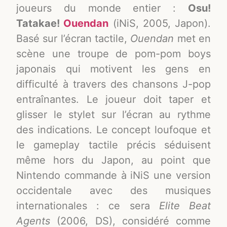
joueurs du monde entier :
Osu!
Tatakae!
Ouendan
(iNiS, 2005, Japon).
Basé sur l’écran tactile,
Ouendan
met en
scène une troupe de pom-pom boys
japonais qui motivent les gens en
difficulté à travers des chansons J-pop
entraînantes. Le joueur doit taper et
glisser le stylet sur l’écran au rythme
des indications. Le concept loufoque et
le gameplay tactile précis séduisent
même hors du Japon, au point que
Nintendo commande à iNiS une version
occidentale avec des musiques
internationales : ce sera
Elite Beat
Agents
(2006, DS), considéré comme