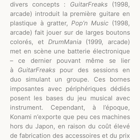
divers concepts :
GuitarFreaks
(1998,
arcade) introduit la première guitare en
plastique à gratter,
Pop’n Music
(1998,
arcade) fait jouer sur de larges boutons
colorés, et
DrumMania
(1999, arcade)
met en scène une batterie électronique
– ce dernier pouvant même se lier
à
GuitarFreaks
pour des sessions en
duo simulant un groupe
. Ces bornes
imposantes avec périphériques dédiés
posent les bases du jeu musical avec
instrument. Cependant, à l’époque,
Konami n’exporte que peu ces machines
hors du Japon, en raison du coût élevé
de fabrication des accessoires et du prix