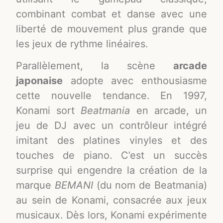
combinant combat et danse avec une
liberté de mouvement plus grande que
les jeux de rythme linéaires
.
Parallèlement, la scène
arcade
japonaise
adopte avec enthousiasme
cette nouvelle tendance. En 1997,
Konami sort
Beatmania
en arcade, un
jeu de DJ avec un contrôleur intégré
imitant des platines vinyles et des
touches de piano
. C’est un succès
surprise qui engendre la création de la
marque
BEMANI
(du nom de Beatmania)
au sein de Konami, consacrée aux jeux
musicaux
. Dès lors, Konami expérimente