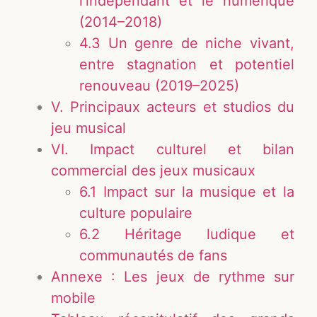
l’indépendant et le numérique
(2014–2018)
4.3 Un genre de niche vivant,
entre stagnation et potentiel
renouveau (2019–2025)
V. Principaux acteurs et studios du
jeu musical
VI. Impact culturel et bilan
commercial des jeux musicaux
6.1 Impact sur la musique et la
culture populaire
6.2 Héritage ludique et
communautés de fans
Annexe : Les jeux de rythme sur
mobile