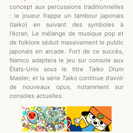
concept aux percussions traditionnelles
: le joueur frappe un tambour japonais
(
taiko
) en suivant des symboles à
l’écran. Le mélange de musique pop et
de folklore séduit massivement le public
japonais en arcade
. Fort de ce succès,
Namco adaptera le jeu sur console aux
États-Unis sous le titre
Taiko Drum
Master
, et la série
Taiko
continue d’avoir
de nouveaux opus, notamment sur
consoles actuelles
.