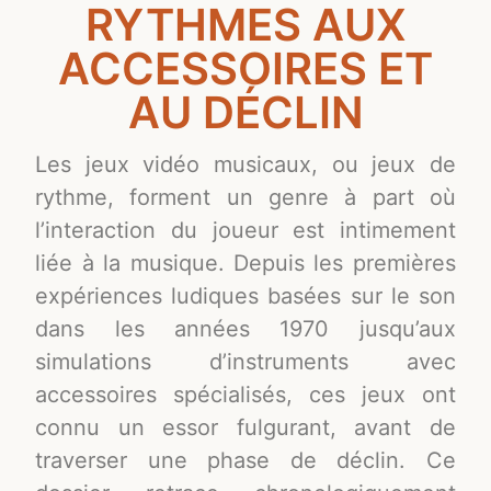
RYTHMES AUX
ACCESSOIRES ET
AU DÉCLIN
Les jeux vidéo musicaux, ou jeux de
rythme, forment un genre à part où
l’interaction du joueur est intimement
liée à la musique. Depuis les premières
expériences ludiques basées sur le son
dans les années 1970 jusqu’aux
simulations d’instruments avec
accessoires spécialisés, ces jeux ont
connu un essor fulgurant, avant de
traverser une phase de déclin. Ce