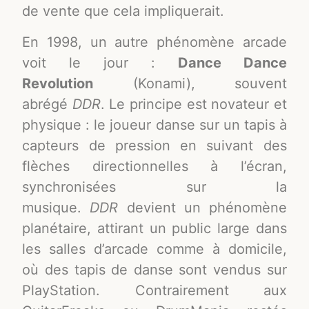
de vente que cela impliquerait
.
En 1998, un autre phénomène arcade
voit le jour :
Dance Dance
Revolution
(Konami), souvent
abrégé
DDR
. Le principe est novateur et
physique : le joueur danse sur un tapis à
capteurs de pression en suivant des
flèches directionnelles à l’écran,
synchronisées sur la
musique
.
DDR
devient un phénomène
planétaire, attirant un public large dans
les salles d’arcade comme à domicile,
où des tapis de danse sont vendus sur
PlayStation. Contrairement aux