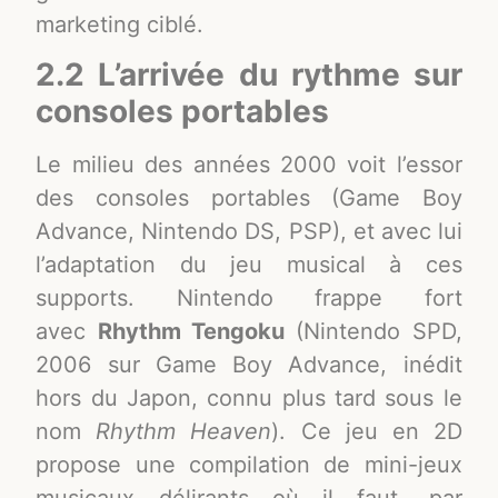
marketing ciblé.
2.2 L’arrivée du rythme sur
consoles portables
Le milieu des années 2000 voit l’essor
des consoles portables (Game Boy
Advance, Nintendo DS, PSP), et avec lui
l’adaptation du jeu musical à ces
supports. Nintendo frappe fort
avec
Rhythm Tengoku
(Nintendo SPD,
2006 sur Game Boy Advance, inédit
hors du Japon, connu plus tard sous le
nom
Rhythm Heaven
). Ce jeu en 2D
propose une compilation de mini-jeux