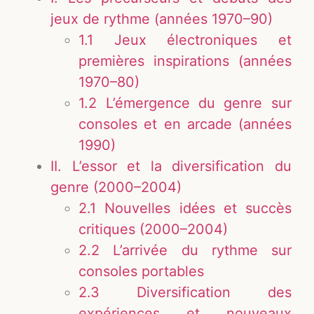
jeux de rythme (années 1970–90)
1.1 Jeux électroniques et
premières inspirations (années
1970–80)
1.2 L’émergence du genre sur
consoles et en arcade (années
1990)
II. L’essor et la diversification du
genre (2000–2004)
2.1 Nouvelles idées et succès
critiques (2000–2004)
2.2 L’arrivée du rythme sur
consoles portables
2.3 Diversification des
expériences et nouveaux