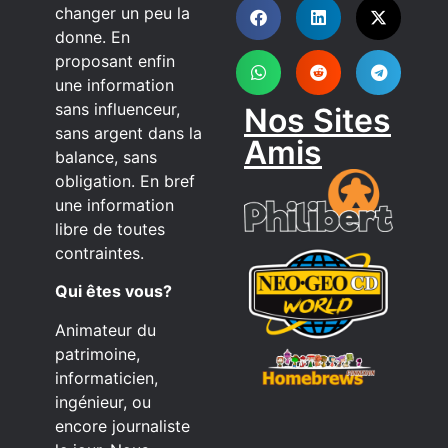
changer un peu la
donne. En
proposant enfin
une information
sans influenceur,
Nos Sites
sans argent dans la
Amis
balance, sans
obligation. En bref
une information
libre de toutes
contraintes.
Qui êtes vous?
Animateur du
patrimoine,
informaticien,
ingénieur, ou
encore journaliste