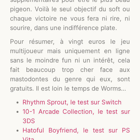
pigeon. Voilà le seul objectif du soft ou
chaque victoire ne vous fera ni rire, ni
sourire, dans une indifférence plate.
Pour résumer, à vingt euros le jeu
multijoueur mais uniquement en ligne
sans le moindre fun ni un intérêt, cela
fait beaucoup trop cher face aux
mastodontes du genre qui eux, sont
gratuits. Il est loin le temps de Worms…
Rhythm Sprout, le test sur Switch
10-1 Arcade Collection, le test sur
3DS
Hatoful Boyfriend, le test sur PS
Vita