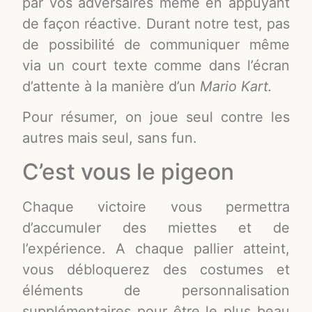
par vos adversaires même en appuyant
de façon réactive. Durant notre test, pas
de possibilité de communiquer même
via un court texte comme dans l’écran
d’attente à la manière d’un
Mario Kart.
Pour résumer, on joue seul contre les
autres mais seul, sans fun.
C’est vous le pigeon
Chaque victoire vous permettra
d’accumuler des miettes et de
l’expérience. A chaque pallier atteint,
vous débloquerez des costumes et
éléments de personnalisation
supplémentaires pour être le plus beau