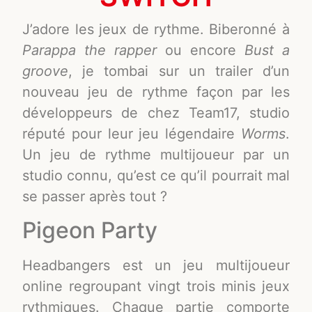
J’adore les jeux de rythme. Biberonné à
Parappa the rapper
ou encore
Bust a
groove
, je tombai sur un trailer d’un
nouveau jeu de rythme façon par les
développeurs de chez Team17, studio
réputé pour leur jeu légendaire
Worms
.
Un jeu de rythme multijoueur par un
studio connu, qu’est ce qu’il pourrait mal
se passer après tout ?
Pigeon Party
Headbangers est un jeu multijoueur
online regroupant vingt trois minis jeux
rythmiques. Chaque partie comporte