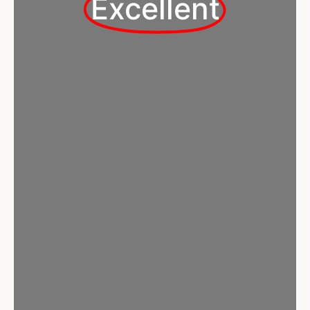
Excellent