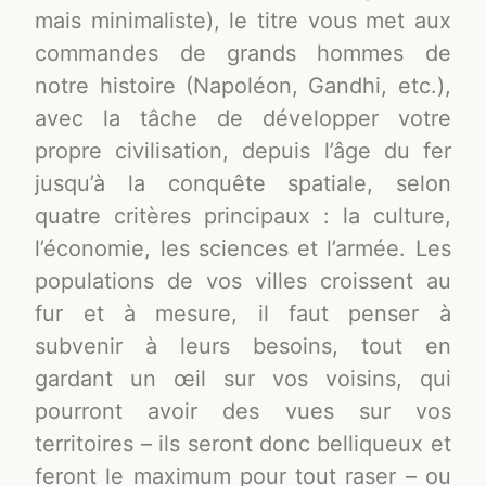
mais minimaliste), le titre vous met aux
commandes de grands hommes de
notre histoire (Napoléon, Gandhi, etc.),
avec la tâche de développer votre
propre civilisation, depuis l’âge du fer
jusqu’à la conquête spatiale, selon
quatre critères principaux : la culture,
l’économie, les sciences et l’armée. Les
populations de vos villes croissent au
fur et à mesure, il faut penser à
subvenir à leurs besoins, tout en
gardant un œil sur vos voisins, qui
pourront avoir des vues sur vos
territoires – ils seront donc belliqueux et
feront le maximum pour tout raser – ou