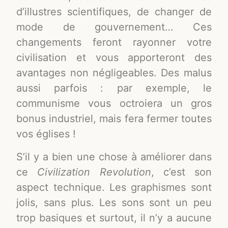
d’illustres scientifiques, de changer de
mode de gouvernement… Ces
changements feront rayonner votre
civilisation et vous apporteront des
avantages non négligeables. Des malus
aussi parfois : par exemple, le
communisme vous octroiera un gros
bonus industriel, mais fera fermer toutes
vos églises !
S’il y a bien une chose à améliorer dans
ce
Civilization Revolution
, c’est son
aspect technique. Les graphismes sont
jolis, sans plus. Les sons sont un peu
trop basiques et surtout, il n’y a aucune