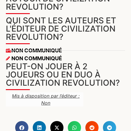
REVOLUTION?
QUI SONT LES AUTEURS ET
L'ÉDITEUR DE CIVILIZATION
REVOLUTION?
NON COMMUNIQUÉ
NON COMMUNIQUÉ
PEUT-ON JOUER À 2
JOUEURS OU EN DUO À
CIVILIZATION REVOLUTION?
Mis à disposition par l’éditeur :
Non