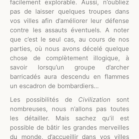
facilement explorable. Aussi, n’oubliez
pas de laisser quelques troupes dans
vos villes afin d’améliorer leur défense
contre les assauts éventuels. A noter
que c’est le seul cas, au cours de nos
parties, où nous avons décelé quelque
chose de complètement illogique, à
savoir lorsqu’un groupe d’archer
barricadés aura descendu en flammes
un escadron de bombardiers…
Les possibilités de
Civilization
sont
nombreuses, nous n’allons pas toutes
les détailler. Mais sachez qu’il est
possible de bâtir les grandes merveilles
du monde, d’accueillir dans vos villes