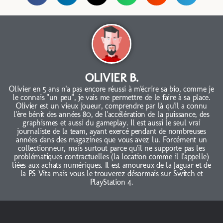
OLIVIER B.
Olivier en 5 ans n'a pas encore réussi à m'écrire sa bio, comme je
le connais "un peu", je vais me permettre de le faire à sa place.
Olivier est un vieux joueur, comprendre par là qu'il a connu
l'ère bénit des années 80, de l'accélération de la puissance, des
graphismes et aussi du gameplay. Il est aussi le seul vrai
journaliste de la team, ayant exercé pendant de nombreuses
années dans des magazines que vous avez lu. Forcément un
collectionneur, mais surtout parce qu'il ne supporte pas les
problématiques contractuelles (la location comme il l'appelle)
liées aux achats numériques. Il est amoureux de la Jaguar et de
la PS Vita mais vous le trouverez désormais sur Switch et
PlayStation 4.