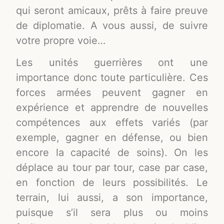
qui seront amicaux, prêts à faire preuve
de diplomatie. A vous aussi, de suivre
votre propre voie…
Les unités guerrières ont une
importance donc toute particulière. Ces
forces armées peuvent gagner en
expérience et apprendre de nouvelles
compétences aux effets variés (par
exemple, gagner en défense, ou bien
encore la capacité de soins). On les
déplace au tour par tour, case par case,
en fonction de leurs possibilités. Le
terrain, lui aussi, a son importance,
puisque s’il sera plus ou moins