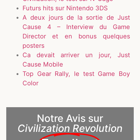
Futurs hits sur Nintendo 3DS
A deux jours de la sortie de Just
Cause 4 – Interview du Game
Director et en bonus quelques
posters
Ca devait arriver un jour, Just
Cause Mobile
Top Gear Rally, le test Game Boy
Color
Notre Avis sur
Civilization Revolution