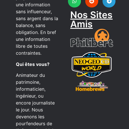
une information
sans influenceur,
Nos Sites
sans argent dans la
Amis
balance, sans
obligation. En bref
une information
libre de toutes
contraintes.
Qui êtes vous?
Animateur du
patrimoine,
informaticien,
ingénieur, ou
encore journaliste
le jour. Nous
devenons les
pourfendeurs de