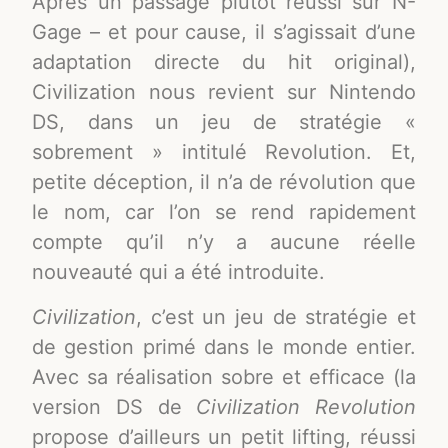
Après un passage plutôt réussi sur N-
Gage – et pour cause, il s’agissait d’une
adaptation directe du hit original),
Civilization nous revient sur Nintendo
DS, dans un jeu de stratégie «
sobrement » intitulé Revolution. Et,
petite déception, il n’a de révolution que
le nom, car l’on se rend rapidement
compte qu’il n’y a aucune réelle
nouveauté qui a été introduite.
Civilization
, c’est un jeu de stratégie et
de gestion primé dans le monde entier.
Avec sa réalisation sobre et efficace (la
version DS de
Civilization Revolution
propose d’ailleurs un petit lifting, réussi