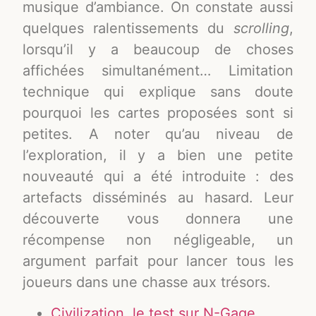
musique d’ambiance. On constate aussi
quelques ralentissements du
scrolling
,
lorsqu’il y a beaucoup de choses
affichées simultanément… Limitation
technique qui explique sans doute
pourquoi les cartes proposées sont si
petites. A noter qu’au niveau de
l’exploration, il y a bien une petite
nouveauté qui a été introduite : des
artefacts disséminés au hasard. Leur
découverte vous donnera une
récompense non négligeable, un
argument parfait pour lancer tous les
joueurs dans une chasse aux trésors.
Civilization, le test sur N-Gage