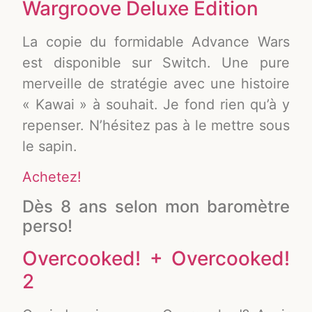
Wargroove Deluxe Edition
La copie du formidable Advance Wars
est disponible sur Switch. Une pure
merveille de stratégie avec une histoire
« Kawai » à souhait. Je fond rien qu’à y
repenser. N’hésitez pas à le mettre sous
le sapin.
Achetez!
Dès 8 ans selon mon baromètre
perso!
Overcooked! + Overcooked!
2