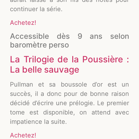
continuer la série.
Achetez!
Accessible dès 9 ans selon
baromètre perso
La Trilogie de la Poussière :
La belle sauvage
Pullman et sa boussole d’or est un
succès, il a donc pour de bonne raison
décidé d’écrire une prélogie. Le premier
tome est disponible, on attend avec
impatience la suite.
Achetez!