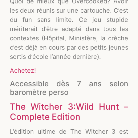
Quoi de mieux que Overcooked? Avoir
les deux réunis sur une cartouche. C’est
du fun sans limite. Ce jeu stupide
mériterait d’être adapté dans tous les
contextes (Hôpital, Ministère, la crèche
c’est déjà en cours par des petits jeunes
sortis d’école l’année dernière).
Achetez!
Accessible dès 7 ans selon
baromètre perso
The Witcher 3:Wild Hunt –
Complete Edition
L’édition ultime de The Witcher 3 est