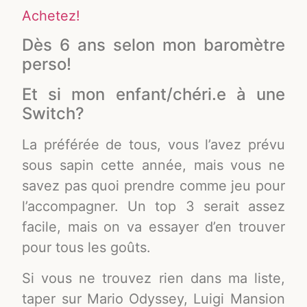
Achetez!
Dès 6 ans selon mon baromètre
perso!
Et si mon enfant/chéri.e à une
Switch?
La préférée de tous, vous l’avez prévu
sous sapin cette année, mais vous ne
savez pas quoi prendre comme jeu pour
l’accompagner. Un top 3 serait assez
facile, mais on va essayer d’en trouver
pour tous les goûts.
Si vous ne trouvez rien dans ma liste,
taper sur Mario Odyssey, Luigi Mansion