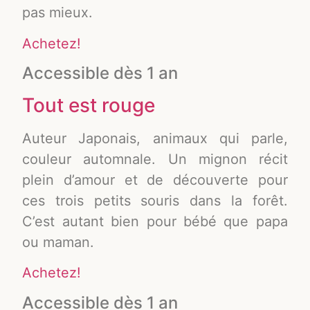
pas mieux.
Achetez!
Accessible dès 1 an
Tout est rouge
Auteur Japonais, animaux qui parle,
couleur automnale. Un mignon récit
plein d’amour et de découverte pour
ces trois petits souris dans la forêt.
C’est autant bien pour bébé que papa
ou maman.
Achetez!
Accessible dès 1 an