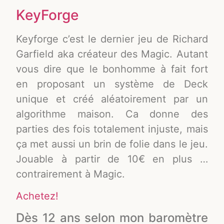
KeyForge
Keyforge c’est le dernier jeu de Richard
Garfield aka créateur des Magic. Autant
vous dire que le bonhomme à fait fort
en proposant un système de Deck
unique et créé aléatoirement par un
algorithme maison. Ca donne des
parties des fois totalement injuste, mais
ça met aussi un brin de folie dans le jeu.
Jouable à partir de 10€ en plus …
contrairement à Magic.
Achetez!
Dès 12 ans selon mon baromètre