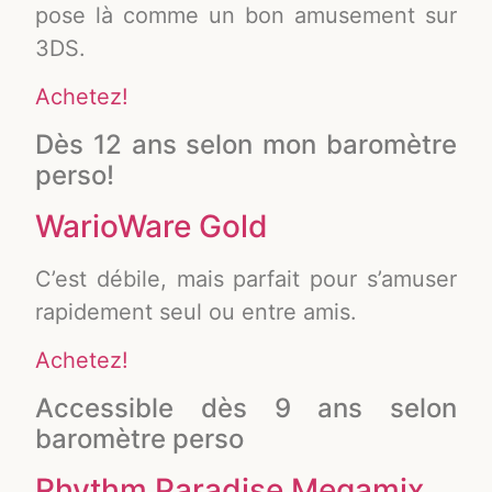
pose là comme un bon amusement sur
3DS.
Achetez!
Dès 12 ans selon mon baromètre
perso!
WarioWare Gold
C’est débile, mais parfait pour s’amuser
rapidement seul ou entre amis.
Achetez!
Accessible dès 9 ans selon
baromètre perso
Rhythm Paradise Megamix