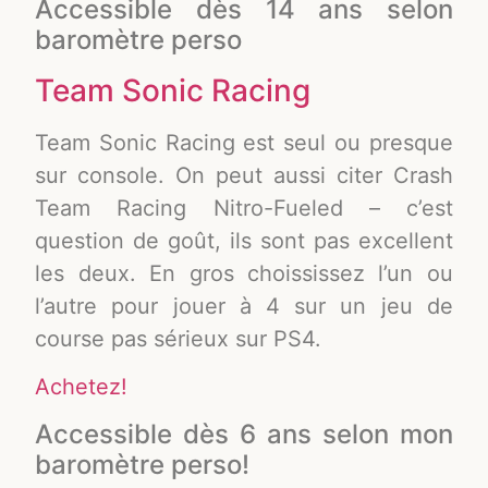
Accessible dès 14 ans selon
baromètre perso
Team Sonic Racing
Team Sonic Racing est seul ou presque
sur console. On peut aussi citer Crash
Team Racing Nitro-Fueled – c’est
question de goût, ils sont pas excellent
les deux. En gros choississez l’un ou
l’autre pour jouer à 4 sur un jeu de
course pas sérieux sur PS4.
Achetez!
Accessible dès 6 ans selon mon
baromètre perso!