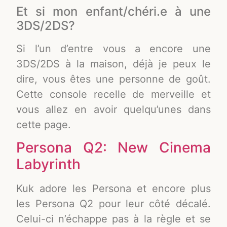
Et si mon enfant/chéri.e à une
3DS/2DS?
Si l’un d’entre vous a encore une
3DS/2DS à la maison, déjà je peux le
dire, vous êtes une personne de goût.
Cette console recelle de merveille et
vous allez en avoir quelqu’unes dans
cette page.
Persona Q2: New Cinema
Labyrinth
Kuk adore les Persona et encore plus
les Persona Q2 pour leur côté décalé.
Celui-ci n’échappe pas à la règle et se