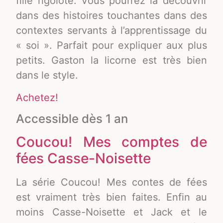
fille rigolote. Vous pourrez la découvrir
dans des histoires touchantes dans des
contextes servants à l’apprentissage du
« soi ». Parfait pour expliquer aux plus
petits. Gaston la licorne est très bien
dans le style.
Achetez!
Accessible dès 1 an
Coucou! Mes comptes de
fées Casse-Noisette
La série Coucou! Mes contes de fées
est vraiment très bien faites. Enfin au
moins Casse-Noisette et Jack et le