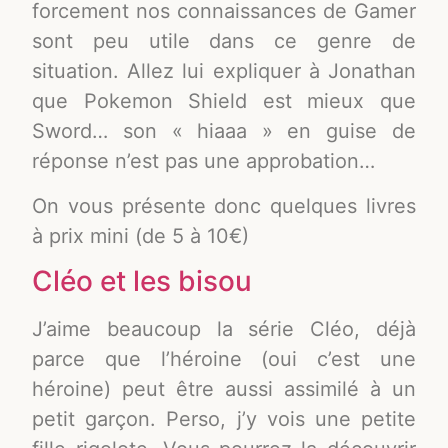
forcement nos connaissances de Gamer
sont peu utile dans ce genre de
situation. Allez lui expliquer à Jonathan
que Pokemon Shield est mieux que
Sword… son « hiaaa » en guise de
réponse n’est pas une approbation…
On vous présente donc quelques livres
à prix mini (de 5 à 10€)
Cléo et les bisou
J’aime beaucoup la série Cléo, déjà
parce que l’héroine (oui c’est une
héroine) peut être aussi assimilé à un
petit garçon. Perso, j’y vois une petite