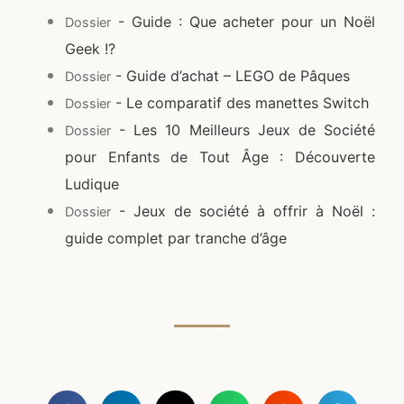
- Guide : Que acheter pour un Noël
Dossier
Geek !?
- Guide d’achat – LEGO de Pâques
Dossier
- Le comparatif des manettes Switch
Dossier
- Les 10 Meilleurs Jeux de Société
Dossier
pour Enfants de Tout Âge : Découverte
Ludique
- Jeux de société à offrir à Noël :
Dossier
guide complet par tranche d’âge