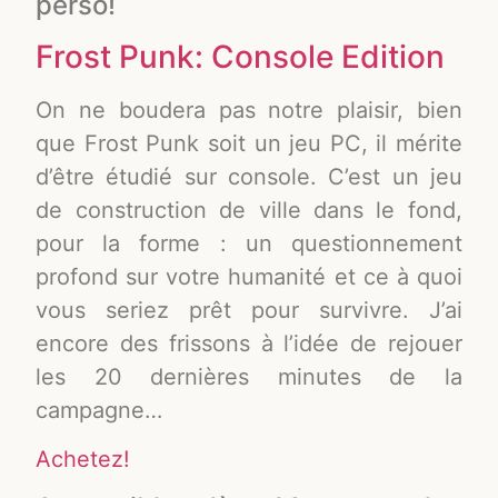
perso!
Frost Punk: Console Edition
On ne boudera pas notre plaisir, bien
que Frost Punk soit un jeu PC, il mérite
d’être étudié sur console. C’est un jeu
de construction de ville dans le fond,
pour la forme : un questionnement
profond sur votre humanité et ce à quoi
vous seriez prêt pour survivre. J’ai
encore des frissons à l’idée de rejouer
les 20 dernières minutes de la
campagne…
Achetez!