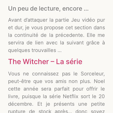
Un peu de lecture, encore …
Avant d’attaquer la partie Jeu vidéo pur
et dur, je vous propose cet section dans
la continuité de la précedente. Elle me
servira de lien avec la suivant grâce à
quelques trouvailles …
The Witcher – La série
Vous ne connaissez pas le Sorceleur,
peut-être que vos amis non plus. Noel
cette année sera parfait pour offrir le
livre, puisque la série Netflix sort le 20
décembre. Et je présents une petite
rupture de stock après… donc soyez