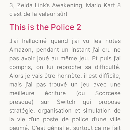
3, Zelda Link’s Awakening, Mario Kart 8
c’est de la valeur sûr!
This is the Police 2
J’ai halluciné quand j’ai vu les notes
Amazon, pendant un instant j’ai cru ne
pas avoir joué au même jeu. Et puis j’ai
compris, on lui reproche sa difficulté.
Alors je vais être honnète, il est difficile,
mais j’ai pas trouvé un jeu avec une
meilleure écriture (du Scorcese
presque) sur Switch qui propose
stratégie, organisation et simulation de
la vie d’un poste de police d’une ville
paumé. C’est génial et surtout ça ne fait