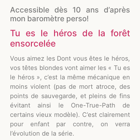
Accessible dès 10 ans d’après
mon baromètre perso!
Tu es le héros de la forêt
ensorcelée
Vous aimez les Dont vous êtes le héros,
vos têtes blondes vont aimer les « Tu es
le héros », c’est la même mécanique en
moins violent (pas de mort atroce, des
points de sauvegarde, et pleins de fins
évitant ainsi le One-True-Path de
certains vieux modèle). C’est clairement
pour enfant par contre, on verra
l’évolution de la série.