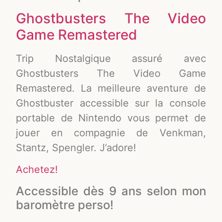
Ghostbusters The Video
Game Remastered
Trip Nostalgique assuré avec
Ghostbusters The Video Game
Remastered. La meilleure aventure de
Ghostbuster accessible sur la console
portable de Nintendo vous permet de
jouer en compagnie de Venkman,
Stantz, Spengler. J’adore!
Achetez!
Accessible dès 9 ans selon mon
baromètre perso!