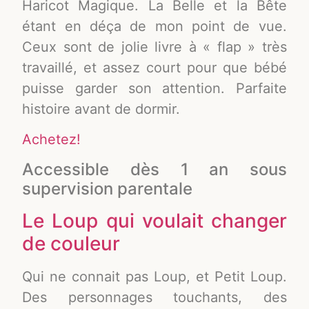
Haricot Magique. La Belle et la Bête
étant en déça de mon point de vue.
Ceux sont de jolie livre à « flap » très
travaillé, et assez court pour que bébé
puisse garder son attention. Parfaite
histoire avant de dormir.
Achetez!
Accessible dès 1 an sous
supervision parentale
Le Loup qui voulait changer
de couleur
Qui ne connait pas Loup, et Petit Loup.
Des personnages touchants, des