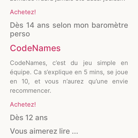
Achetez!
Dès 14 ans selon mon baromètre
perso
CodeNames
CodeNames, c’est du jeu simple en
équipe. Ca s’explique en 5 mins, se joue
en 10, et vous n’aurez qu’une envie
recommencer.
Achetez!
Dès 12 ans
Vous aimerez lire ...