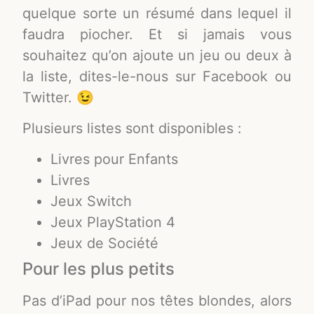
quelque sorte un résumé dans lequel il
faudra piocher. Et si jamais vous
souhaitez qu’on ajoute un jeu ou deux à
la liste, dites-le-nous sur Facebook ou
Twitter. 😉
Plusieurs listes sont disponibles :
Livres pour Enfants
Livres
Jeux Switch
Jeux PlayStation 4
Jeux de Société
Pour les plus petits​
Pas d’iPad pour nos têtes blondes, alors