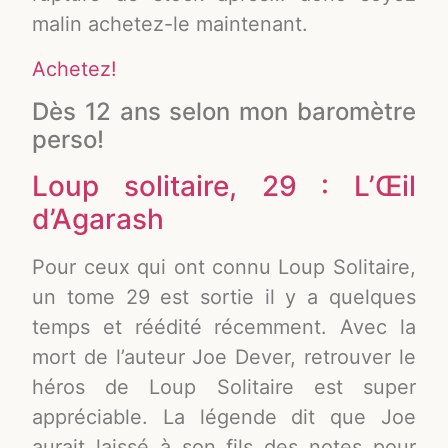
malin achetez-le maintenant.
Achetez!
Dès 12 ans selon mon baromètre
perso!
Loup solitaire, 29 : L’Œil
d’Agarash
Pour ceux qui ont connu Loup Solitaire,
un tome 29 est sortie il y a quelques
temps et réédité récemment. Avec la
mort de l’auteur Joe Dever, retrouver le
héros de Loup Solitaire est super
appréciable. La légende dit que Joe
aurait laissé à son fils des notes pour