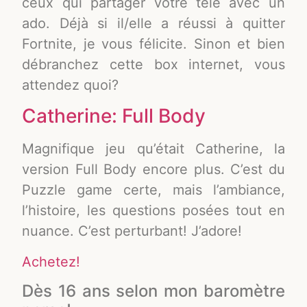
ceux qui partager votre télé avec un
ado. Déjà si il/elle a réussi à quitter
Fortnite, je vous félicite. Sinon et bien
débranchez cette box internet, vous
attendez quoi?
Catherine: Full Body
Magnifique jeu qu’était Catherine, la
version Full Body encore plus. C’est du
Puzzle game certe, mais l’ambiance,
l’histoire, les questions posées tout en
nuance. C’est perturbant! J’adore!
Achetez!
Dès 16 ans selon mon baromètre