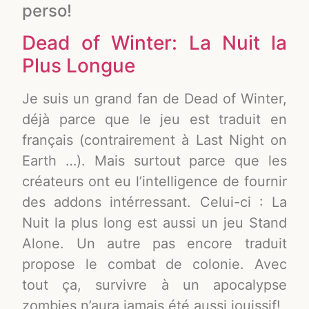
perso!
Dead of Winter: La Nuit la
Plus Longue
Je suis un grand fan de Dead of Winter,
déjà parce que le jeu est traduit en
français (contrairement à Last Night on
Earth …). Mais surtout parce que les
créateurs ont eu l’intelligence de fournir
des addons intérressant. Celui-ci : La
Nuit la plus long est aussi un jeu Stand
Alone. Un autre pas encore traduit
propose le combat de colonie. Avec
tout ça, survivre à un apocalypse
zombies n’aura jamais été aussi jouissif!