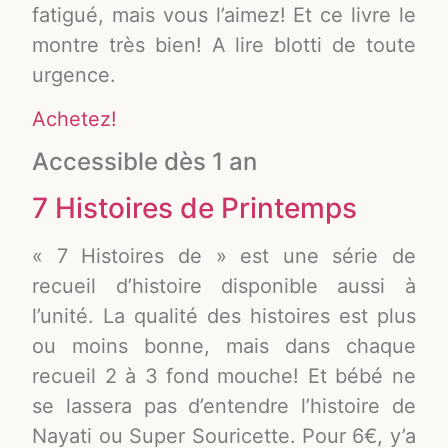
fatigué, mais vous l’aimez! Et ce livre le
montre très bien! A lire blotti de toute
urgence.
Achetez!
Accessible dès 1 an
7 Histoires de Printemps
« 7 Histoires de » est une série de
recueil d’histoire disponible aussi à
l’unité. La qualité des histoires est plus
ou moins bonne, mais dans chaque
recueil 2 à 3 fond mouche! Et bébé ne
se lassera pas d’entendre l’histoire de
Nayati ou Super Souricette. Pour 6€, y’a