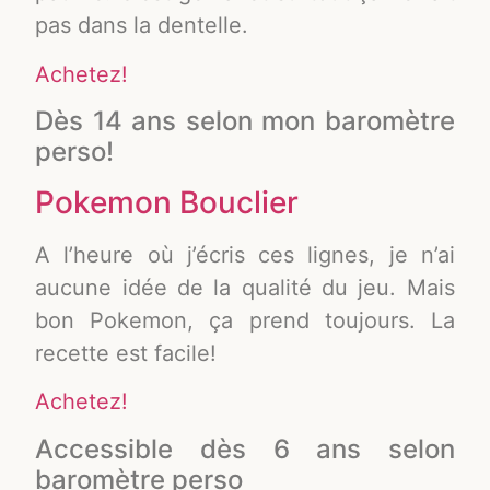
pas dans la dentelle.
Achetez!
Dès 14 ans selon mon baromètre
perso!
Pokemon Bouclier
A l’heure où j’écris ces lignes, je n’ai
aucune idée de la qualité du jeu. Mais
bon Pokemon, ça prend toujours. La
recette est facile!
Achetez!
Accessible dès 6 ans selon
baromètre perso