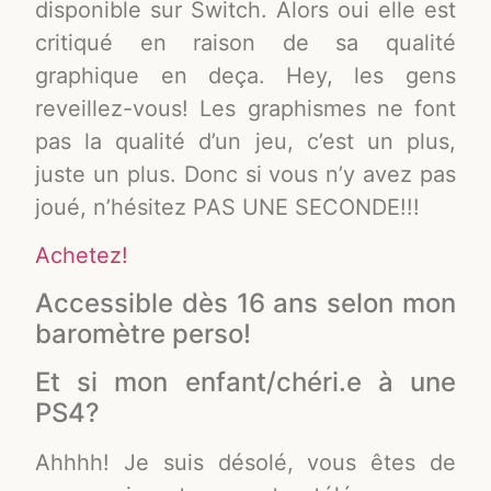
disponible sur Switch. Alors oui elle est
critiqué en raison de sa qualité
graphique en deça. Hey, les gens
reveillez-vous! Les graphismes ne font
pas la qualité d’un jeu, c’est un plus,
juste un plus. Donc si vous n’y avez pas
joué, n’hésitez PAS UNE SECONDE!!!
Achetez!
Accessible dès 16 ans selon mon
baromètre perso!
Et si mon enfant/chéri.e à une
PS4?
Ahhhh! Je suis désolé, vous êtes de