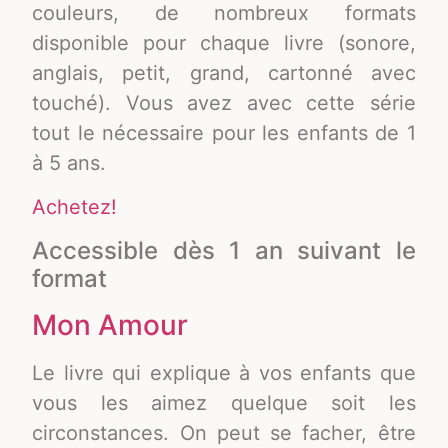
couleurs, de nombreux formats
disponible pour chaque livre (sonore,
anglais, petit, grand, cartonné avec
touché). Vous avez avec cette série
tout le nécessaire pour les enfants de 1
à 5 ans.
Achetez!
Accessible dès 1 an suivant le
format
Mon Amour
Le livre qui explique à vos enfants que
vous les aimez quelque soit les
circonstances. On peut se facher, être