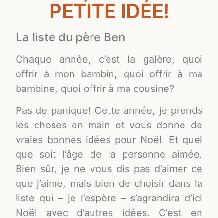
PETITE IDÉE!
La liste du père Ben
Chaque année, c’est la galère, quoi
offrir à mon bambin, quoi offrir à ma
bambine, quoi offrir à ma cousine?
Pas de panique! Cette année, je prends
les choses en main et vous donne de
vraies bonnes idées pour Noël. Et quel
que soit l’âge de la personne aimée.
Bien sûr, je ne vous dis pas d’aimer ce
que j’aime, mais bien de choisir dans la
liste qui – je l’espère – s’agrandira d’ici
Noël avec d’autres idées. C’est en