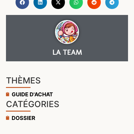
LA TEAM
THÈMES
GUIDE D'ACHAT
CATÉGORIES
DOSSIER