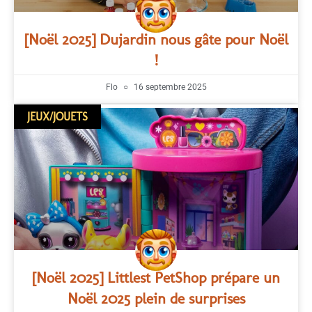
[Noël 2025] Dujardin nous gâte pour Noël
!
Flo
16 septembre 2025
JEUX/JOUETS
[Noël 2025] Littlest PetShop prépare un
Noël 2025 plein de surprises