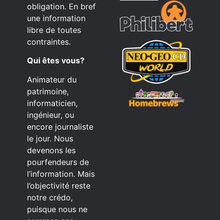
obligation. En bref
une information
libre de toutes
contraintes.
Qui êtes vous?
Animateur du
patrimoine,
informaticien,
ingénieur, ou
encore journaliste
le jour. Nous
devenons les
pourfendeurs de
l’information. Mais
l’objectivité reste
notre crédo,
puisque nous ne