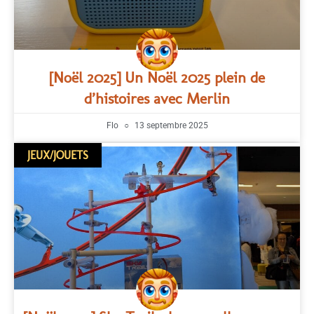
[Noël 2025] Un Noël 2025 plein de
d’histoires avec Merlin
Flo
13 septembre 2025
JEUX/JOUETS