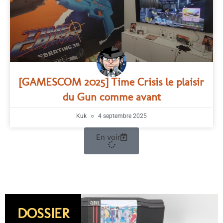
[GAMESCOM 2025] Time Crisis le plaisir
du Gun comme avant
Kuk
4 septembre 2025
En voir
DOSSIER