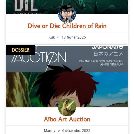
Dive or Die: Children of Rain
Kuk
17 février 2026
DOSSIER
Aïbo Art Auction
Marmy
6 décembre 2025