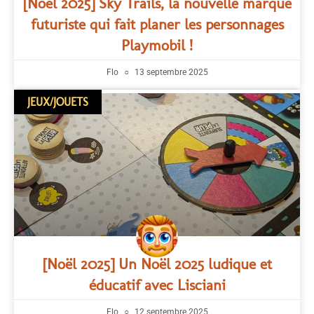
[Noël 2025] Sky Trails, la nouvelle marque
futuriste qui fait planer les personnages
Playmobil !
Flo
13 septembre 2025
JEUX/JOUETS
[Noël 2025] Un Noël 2025 ludique et
éducatif avec Lisciani
Flo
12 septembre 2025