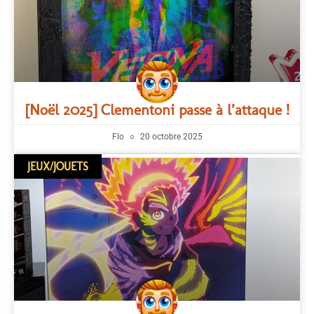
[Noël 2025] Clementoni passe à l’attaque !
Flo
20 octobre 2025
JEUX/JOUETS