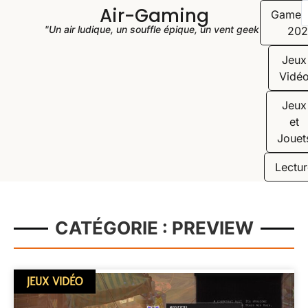
Air-Gaming
Game
"Un air ludique, un souffle épique, un vent geek"
202
Jeux
Vidé
Jeux
et
Jouet
Lectur
CATÉGORIE : PREVIEW
JEUX VIDÉO