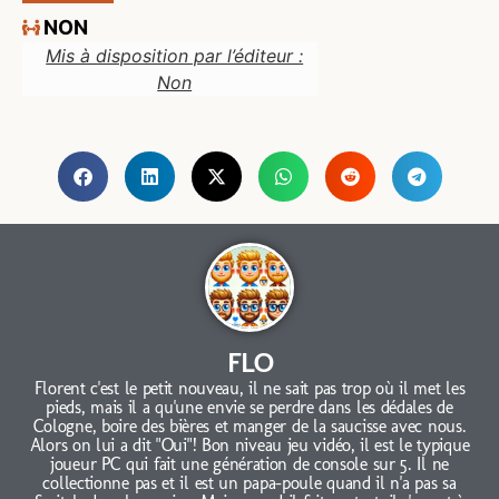
NON
Mis à disposition par l’éditeur :
Non
FLO
Florent c'est le petit nouveau, il ne sait pas trop où il met les
pieds, mais il a qu'une envie se perdre dans les dédales de
Cologne, boire des bières et manger de la saucisse avec nous.
Alors on lui a dit "Oui"! Bon niveau jeu vidéo, il est le typique
joueur PC qui fait une génération de console sur 5. Il ne
collectionne pas et il est un papa-poule quand il n'a pas sa