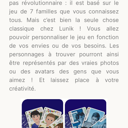
pas révolutionnaire : il est basé sur le
jeu de 7 familles que vous connaissez
tous. Mais c’est bien la seule chose
classique chez Lunik ! Vous allez
pouvoir personnaliser le jeu en fonction
de vos envies ou de vos besoins. Les
personnages à trouver pourront ainsi
être représentés par des vraies photos
ou des avatars des gens que vous
aimez ! Et laissez place à votre
créativité.