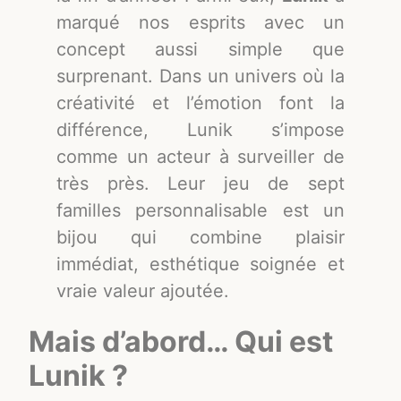
marqué nos esprits avec un
concept aussi simple que
surprenant. Dans un univers où la
créativité et l’émotion font la
différence, Lunik s’impose
comme un acteur à surveiller de
très près. Leur jeu de sept
familles personnalisable est un
bijou qui combine plaisir
immédiat, esthétique soignée et
vraie valeur ajoutée.
Mais d’abord… Qui est
Lunik ?