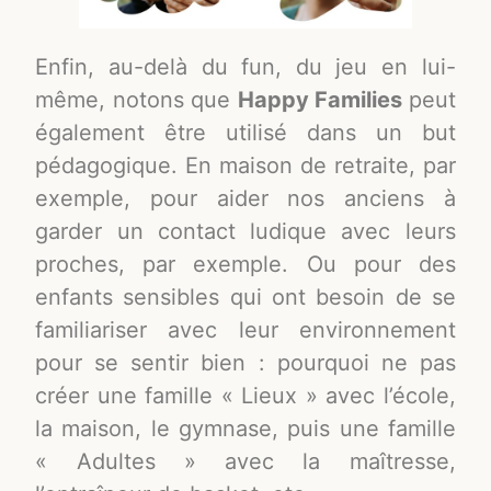
Enfin, au-delà du fun, du jeu en lui-
même, notons que
Happy Families
peut
également être utilisé dans un but
pédagogique. En maison de retraite, par
exemple, pour aider nos anciens à
garder un contact ludique avec leurs
proches, par exemple. Ou pour des
enfants sensibles qui ont besoin de se
familiariser avec leur environnement
pour se sentir bien : pourquoi ne pas
créer une famille « Lieux » avec l’école,
la maison, le gymnase, puis une famille
« Adultes » avec la maîtresse,