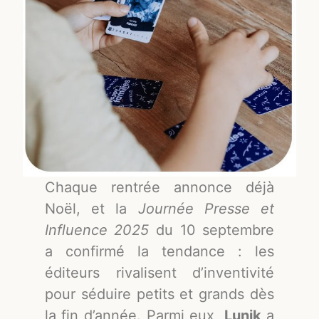
Chaque rentrée annonce déjà
Noël, et la
Journée Presse et
Influence 2025
du 10 septembre
a confirmé la tendance : les
éditeurs rivalisent d’inventivité
pour séduire petits et grands dès
la fin d’année. Parmi eux,
Lunik
a