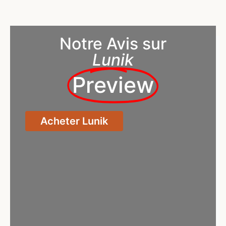
Notre Avis sur
Lunik
Preview
Acheter Lunik