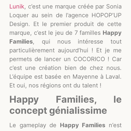
Lunik
, c’est une marque créée par Sonia
Loquer au sein de l’agence HOPOP’UP
Design. Et le premier produit de cette
marque, c’est le jeu de 7 familles
Happy
Families
, qui nous intéresse tout
particulièrement aujourd’hui ! Et je me
permets de lancer un COCORICO ! Car
c’est une création bien de chez nous.
L’équipe est basée en Mayenne à Laval.
Et oui, nos régions ont du talent !
Happy Families, le
concept génialissime
Le gameplay de
Happy Families
n’est