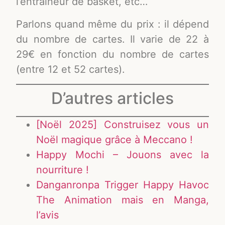
l’entraîneur de basket, etc…
Parlons quand même du prix : il dépend
du nombre de cartes. Il varie de 22 à
29€ en fonction du nombre de cartes
(entre 12 et 52 cartes).
D’autres articles
[Noël 2025] Construisez vous un
Noël magique grâce à Meccano !
Happy Mochi – Jouons avec la
nourriture !
Danganronpa Trigger Happy Havoc
The Animation mais en Manga,
l’avis