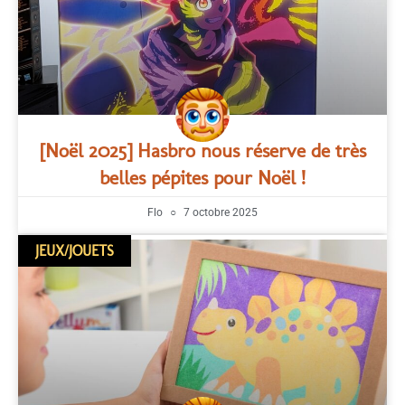
[Noël 2025] Hasbro nous réserve de très
belles pépites pour Noël !
Flo
7 octobre 2025
JEUX/JOUETS