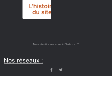
rarement des
L'histoire
vidéos de qualité
du site
médiocre (surtout
en salon). Comme
on peut se le
permettre, on ne
DISCORD
met pas de pub, au
pire, un lien
Tous droits réservé à Elabora IT
d’affiliation, mais
ce n’est même pas
Nos réseaux :
automatique. Le
site étant
entièrement payé
par l’équipe.