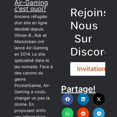
Air-Gaming
c'est quoi?
Rejoins
Anciens réfugiés
Nous
d’un site en ligne
décédé depuis.
Sur
Olivier-B., Kuk et
Manoloben ont
Discord
lancé Air-Gaming
en 2014. Le site
spécialisé dans le
jeu nomade. Face à
Invitation
des canons du
genre
PocketGamer, Air-
Partage!
DISCORD
Gaming a voulu
changer un peu la
donne. En
proposant enfin
une information