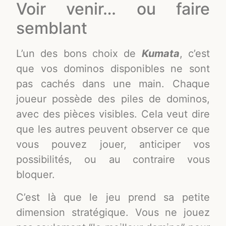
Voir venir… ou faire
semblant
L’un des bons choix de
Kumata
, c’est
que vos dominos disponibles ne sont
pas cachés dans une main. Chaque
joueur possède des piles de dominos,
avec des pièces visibles. Cela veut dire
que les autres peuvent observer ce que
vous pouvez jouer, anticiper vos
possibilités, ou au contraire vous
bloquer.
C’est là que le jeu prend sa petite
dimension stratégique. Vous ne jouez