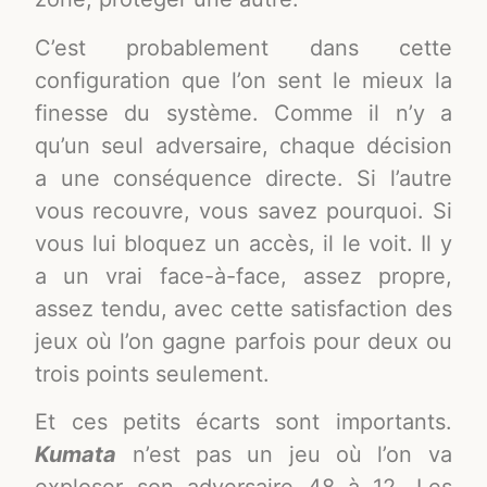
C’est probablement dans cette
configuration que l’on sent le mieux la
finesse du système. Comme il n’y a
qu’un seul adversaire, chaque décision
a une conséquence directe. Si l’autre
vous recouvre, vous savez pourquoi. Si
vous lui bloquez un accès, il le voit. Il y
a un vrai face-à-face, assez propre,
assez tendu, avec cette satisfaction des
jeux où l’on gagne parfois pour deux ou
trois points seulement.
Et ces petits écarts sont importants.
Kumata
n’est pas un jeu où l’on va