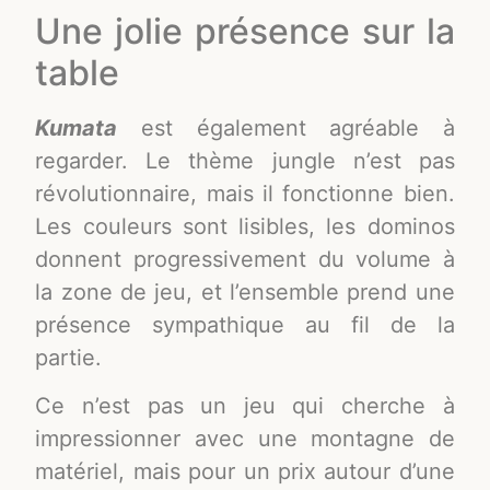
Une jolie présence sur la
table
Kumata
est également agréable à
regarder. Le thème jungle n’est pas
révolutionnaire, mais il fonctionne bien.
Les couleurs sont lisibles, les dominos
donnent progressivement du volume à
la zone de jeu, et l’ensemble prend une
présence sympathique au fil de la
partie.
Ce n’est pas un jeu qui cherche à
impressionner avec une montagne de
matériel, mais pour un prix autour d’une