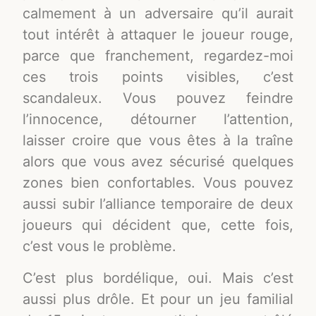
calmement à un adversaire qu’il aurait
tout intérêt à attaquer le joueur rouge,
parce que franchement, regardez-moi
ces trois points visibles, c’est
scandaleux. Vous pouvez feindre
l’innocence, détourner l’attention,
laisser croire que vous êtes à la traîne
alors que vous avez sécurisé quelques
zones bien confortables. Vous pouvez
aussi subir l’alliance temporaire de deux
joueurs qui décident que, cette fois,
c’est vous le problème.
C’est plus bordélique, oui. Mais c’est
aussi plus drôle. Et pour un jeu familial