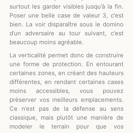
surtout les garder visibles jusqu’à la fin.
Poser une belle case de valeur 3, c’est
bien. La voir disparaître sous le domino
d’un adversaire au tour suivant, c’est
beaucoup moins agréable.
La verticalité permet donc de construire
une forme de protection. En entourant
certaines zones, en créant des hauteurs
différentes, en rendant certaines cases
moins accessibles, vous pouvez
préserver vos meilleurs emplacements.
Ce n’est pas de la défense au sens
classique, mais plutôt une manière de
modeler le terrain pour que vos