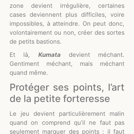
zone devient irrégulière, certaines
cases deviennent plus difficiles, voire
impossibles, à atteindre. On peut donc,
volontairement ou non, créer des sortes
de petits bastions.
Et là,
Kumata
devient méchant.
Gentiment méchant, mais méchant
quand même.
Protéger ses points, l’art
de la petite forteresse
Le jeu devient particulièrement malin
quand on comprend qu’il ne faut pas
seulement marquer des points : il faut