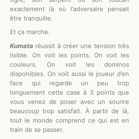
exactement là où l’adversaire pensait
être tranquille.
Et ça marche.
Kumata
réussit à créer une tension très
lisible. On voit les points. On voit les
couleurs. On voit les dominos
disponibles. On voit aussi le joueur d’en
face qui regarde un peu trop
longuement cette case à 3 points que
vous venez de poser avec un sourire
beaucoup trop satisfait. À partir de là,
tout le monde comprend ce qui est en
train de se passer.