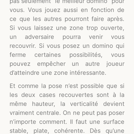
pas seulement “le meilleur domino” pour
vous. Vous jouez aussi en fonction de
ce que les autres pourront faire après.
Si vous laissez une zone trop ouverte,
un adversaire pourra venir vous
recouvrir. Si vous posez un domino qui
ferme certaines possibilités, vous
pouvez empêcher un autre joueur
d’atteindre une zone intéressante.
Et comme la pose n’est possible que si
les deux cases recouvertes sont à la
même hauteur, la verticalité devient
vraiment centrale. On ne peut pas poser
n’importe comment. Il faut une surface
stable, plate, cohérente. Dès qu’une