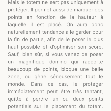
Mais le totem ne sert pas uniquement à
protéger. Il permet aussi de marquer des
points en fonction de la hauteur à
laquelle il est placé. On aura donc
naturellement tendance à le garder pour
la fin de partie, afin de le poser le plus
haut possible et d’optimiser son score.
Sauf, bien sûr, si vous venez de poser
un magnifique domino qui rapporte
beaucoup de points, bloque une belle
zone, ou gêne sérieusement tout le
monde. Dans ce cas, le protéger
immédiatement peut être très tentant,
quitte à perdre un ou deux points
potentiels sur le placement du totem.