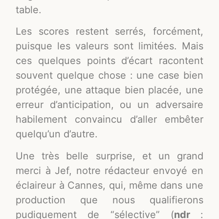
table.
Les scores restent serrés, forcément,
puisque les valeurs sont limitées. Mais
ces quelques points d’écart racontent
souvent quelque chose : une case bien
protégée, une attaque bien placée, une
erreur d’anticipation, ou un adversaire
habilement convaincu d’aller embêter
quelqu’un d’autre.
Une très belle surprise, et un grand
merci à Jef, notre rédacteur envoyé en
éclaireur à Cannes, qui, même dans une
production que nous qualifierons
pudiquement de “sélective” (
ndr
: