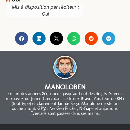
Mis à disposition par l’éditeur :
Oui
MANOLOBEN
Enfant des années 80, joueur jusqu'au bout des doigts. Si vous
retrouvez du Julien Clerc dans ce texte? Bravo! Amateur de RPG
(tout type) et clairement fan de Sega. Manoloben reste un
touche à tout. GP32, NeoGeo Pocket, N-Gage et aujourdhui
Evercade sont passées dans ses mains.