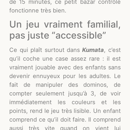
de 15 minutes, ce petit bazar contrôlé
fonctionne très bien.
Un jeu vraiment familial,
pas juste “accessible”
Ce qui plaît surtout dans
Kumata
, c’est
qu’il coche une case assez rare : il est
vraiment jouable avec des enfants sans
devenir ennuyeux pour les adultes. Le
fait de manipuler des dominos, de
compter seulement jusqu’à 3, de voir
immédiatement les couleurs et les
points, rend le jeu très lisible. Un enfant
comprend ce qu’il doit faire. Il comprend
aussi très vite quand on vient lui