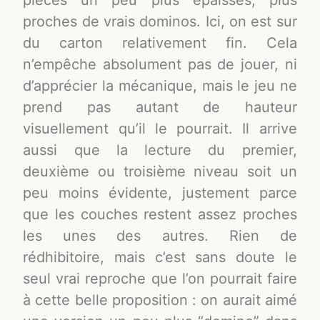
proches de vrais dominos. Ici, on est sur
du carton relativement fin. Cela
n’empêche absolument pas de jouer, ni
d’apprécier la mécanique, mais le jeu ne
prend pas autant de hauteur
visuellement qu’il le pourrait. Il arrive
aussi que la lecture du premier,
deuxième ou troisième niveau soit un
peu moins évidente, justement parce
que les couches restent assez proches
les unes des autres. Rien de
rédhibitoire, mais c’est sans doute le
seul vrai reproche que l’on pourrait faire
à cette belle proposition : on aurait aimé