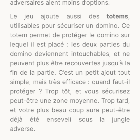
adversaires aient moins d’options.
Le jeu ajoute aussi des
totems
,
utilisables pour sécuriser un domino. Ce
totem permet de protéger le domino sur
lequel il est placé : les deux parties du
domino deviennent intouchables, et ne
peuvent plus être recouvertes jusqu’à la
fin de la partie. C’est un petit ajout tout
simple, mais très efficace : quand faut-il
protéger ? Trop tôt, et vous sécurisez
peut-être une zone moyenne. Trop tard,
et votre plus beau coup aura peut-être
déjà été enseveli sous la jungle
adverse.