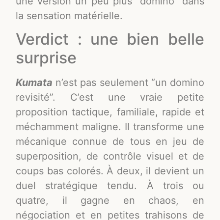
une version un peu plus “domino” dans
la sensation matérielle.
Verdict : une bien belle
surprise
Kumata
n’est pas seulement “un domino
revisité”. C’est une vraie petite
proposition tactique, familiale, rapide et
méchamment maligne. Il transforme une
mécanique connue de tous en jeu de
superposition, de contrôle visuel et de
coups bas colorés. À deux, il devient un
duel stratégique tendu. À trois ou
quatre, il gagne en chaos, en
négociation et en petites trahisons de