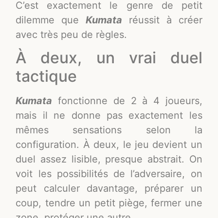
C’est exactement le genre de petit
dilemme que
Kumata
réussit à créer
avec très peu de règles.
À deux, un vrai duel
tactique
Kumata
fonctionne de 2 à 4 joueurs,
mais il ne donne pas exactement les
mêmes sensations selon la
configuration. À deux, le jeu devient un
duel assez lisible, presque abstrait. On
voit les possibilités de l’adversaire, on
peut calculer davantage, préparer un
coup, tendre un petit piège, fermer une
zone, protéger une autre.