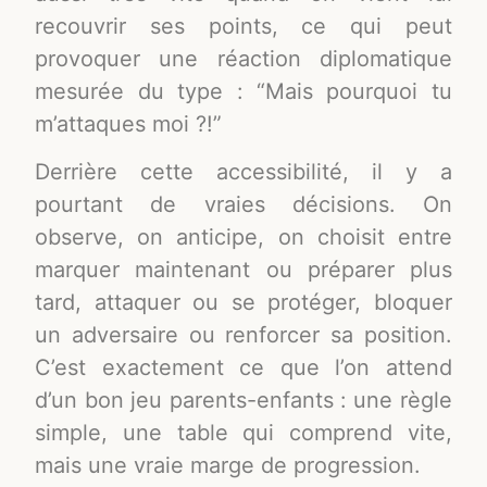
recouvrir ses points, ce qui peut
provoquer une réaction diplomatique
mesurée du type : “Mais pourquoi tu
m’attaques moi ?!”
Derrière cette accessibilité, il y a
pourtant de vraies décisions. On
observe, on anticipe, on choisit entre
marquer maintenant ou préparer plus
tard, attaquer ou se protéger, bloquer
un adversaire ou renforcer sa position.
C’est exactement ce que l’on attend
d’un bon jeu parents-enfants : une règle
simple, une table qui comprend vite,
mais une vraie marge de progression.