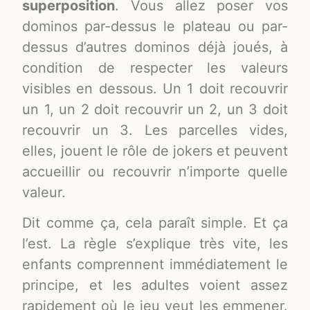
superposition
. Vous allez poser vos
dominos par-dessus le plateau ou par-
dessus d’autres dominos déjà joués, à
condition de respecter les valeurs
visibles en dessous. Un 1 doit recouvrir
un 1, un 2 doit recouvrir un 2, un 3 doit
recouvrir un 3. Les parcelles vides,
elles, jouent le rôle de jokers et peuvent
accueillir ou recouvrir n’importe quelle
valeur.
Dit comme ça, cela paraît simple. Et ça
l’est. La règle s’explique très vite, les
enfants comprennent immédiatement le
principe, et les adultes voient assez
rapidement où le jeu veut les emmener.