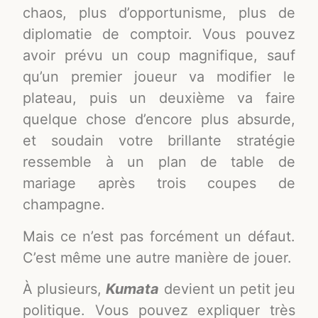
chaos, plus d’opportunisme, plus de
diplomatie de comptoir. Vous pouvez
avoir prévu un coup magnifique, sauf
qu’un premier joueur va modifier le
plateau, puis un deuxième va faire
quelque chose d’encore plus absurde,
et soudain votre brillante stratégie
ressemble à un plan de table de
mariage après trois coupes de
champagne.
Mais ce n’est pas forcément un défaut.
C’est même une autre manière de jouer.
À plusieurs,
Kumata
devient un petit jeu
politique. Vous pouvez expliquer très