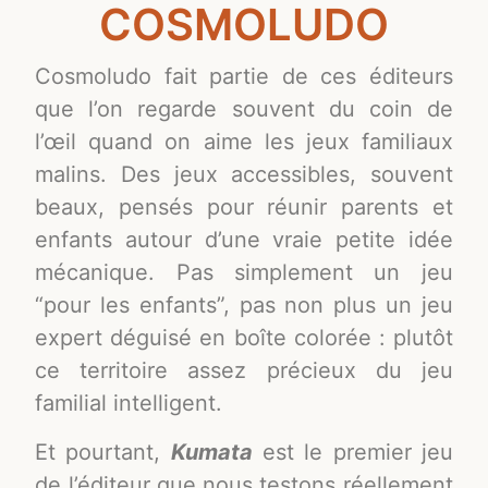
COSMOLUDO
Cosmoludo fait partie de ces éditeurs
que l’on regarde souvent du coin de
l’œil quand on aime les jeux familiaux
malins. Des jeux accessibles, souvent
beaux, pensés pour réunir parents et
enfants autour d’une vraie petite idée
mécanique. Pas simplement un jeu
“pour les enfants”, pas non plus un jeu
expert déguisé en boîte colorée : plutôt
ce territoire assez précieux du jeu
familial intelligent.
Et pourtant,
Kumata
est le premier jeu
de l’éditeur que nous testons réellement