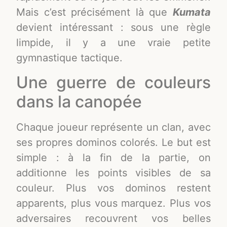
Mais c’est précisément là que
Kumata
devient intéressant : sous une règle
limpide, il y a une vraie petite
gymnastique tactique.
Une guerre de couleurs
dans la canopée
Chaque joueur représente un clan, avec
ses propres dominos colorés. Le but est
simple : à la fin de la partie, on
additionne les points visibles de sa
couleur. Plus vos dominos restent
apparents, plus vous marquez. Plus vos
adversaires recouvrent vos belles