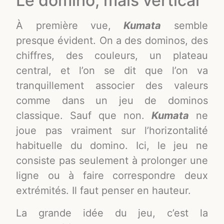
Le domino, mais vertical
À première vue,
Kumata
semble
presque évident. On a des dominos, des
chiffres, des couleurs, un plateau
central, et l’on se dit que l’on va
tranquillement associer des valeurs
comme dans un jeu de dominos
classique. Sauf que non.
Kumata
ne
joue pas vraiment sur l’horizontalité
habituelle du domino. Ici, le jeu ne
consiste pas seulement à prolonger une
ligne ou à faire correspondre deux
extrémités. Il faut penser en hauteur.
La grande idée du jeu, c’est la