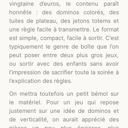
vingtaine d’euros, le contenu paraît
honnête : des dominos colorés, des
tuiles de plateau, des jetons totems et
une règle facile à transmettre. Le format
est simple, compact, facile à sortir. C’est
typiquement le genre de boîte que l’on
peut poser entre deux plus gros jeux,
ou sortir avec des enfants sans avoir
l’impression de sacrifier toute la soirée à
l’explication des règles.
On mettra toutefois un petit bémol sur
le matériel. Pour un jeu qui repose
justement sur une idée de dominos et
de verticalité, on aurait apprécié des
pièces un peu plus épaisses, plus