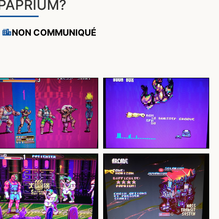
PAPRIUM?
NON COMMUNIQUÉ