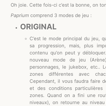
Oh joie. Cette fois-ci c’est la bonne, on t
Paprium
comprend 3 modes de jeu :
ORIGINAL
C’est le mode principal du jeu, 
sa progression, mais, plus imp
contenu qu’on peut y débloquer
nouveau mode de jeu (Arène),
personnages, le jukebox, etc..
zones différentes avec chac
Cependant, il vous faudra faire 
et des conditions particulière
zones. Quand on a fini une rou
niveaux), on retourne au niveau 