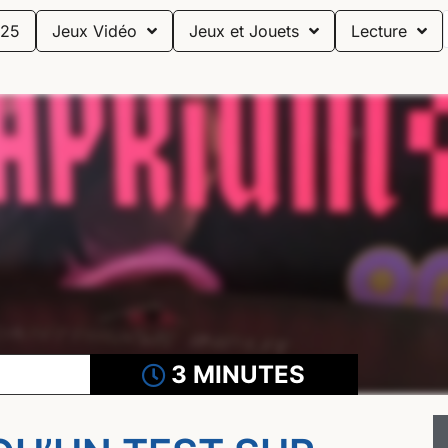
25
Jeux Vidéo
Jeux et Jouets
Lecture
3 MINUTES