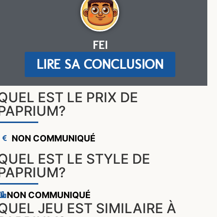
FEI
LIRE SA CONCLUSION
QUEL EST LE PRIX DE
PAPRIUM?
NON COMMUNIQUÉ
QUEL EST LE STYLE DE
PAPRIUM?
NON COMMUNIQUÉ
QUEL JEU EST SIMILAIRE À