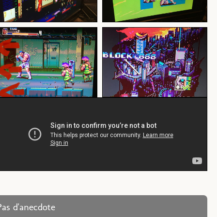
Pas d'anecdote