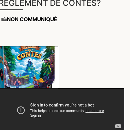
RÈGLEMENT DE CONTES?
NON COMMUNIQUÉ