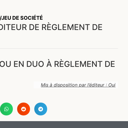
/JEU DE SOCIÉTÉ
ÉDITEUR DE RÈGLEMENT DE
 OU EN DUO À RÈGLEMENT DE
Mis à disposition par l’éditeur : Oui