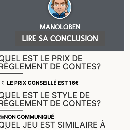
MANOLOBEN
LIRE SA CONCLUSION
QUEL EST LE PRIX DE
RÈGLEMENT DE CONTES?
LE PRIX CONSEILLÉ EST 16€
QUEL EST LE STYLE DE
RÈGLEMENT DE CONTES?
NON COMMUNIQUÉ
QUEL JEU EST SIMILAIRE À