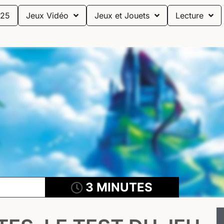
25
Jeux Vidéo
Jeux et Jouets
Lecture
3 MINUTES