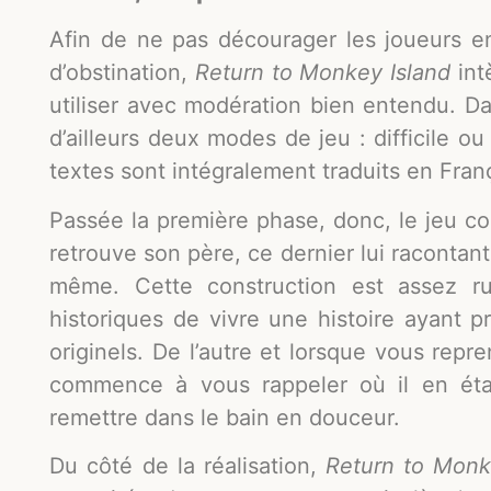
Afin de ne pas décourager les joueurs 
d’obstination,
Return to Monkey Island
int
utiliser avec modération bien entendu. Da
d’ailleurs deux modes de jeu : difficile o
textes sont intégralement traduits en Fran
Passée la première phase, donc, le jeu c
retrouve son père, ce dernier lui racontant 
même. Cette construction est assez ru
historiques de vivre une histoire ayant 
originels. De l’autre et lorsque vous rep
commence à vous rappeler où il en étai
remettre dans le bain en douceur.
Du côté de la réalisation,
Return to Monk