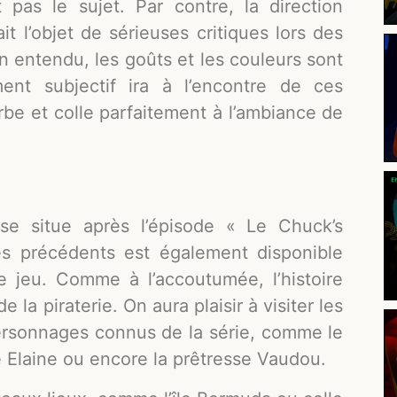
 pas le sujet. Par contre, la direction
it l’objet de sérieuses critiques lors des
en entendu, les goûts et les couleurs sont
ent subjectif ira à l’encontre de ces
be et colle parfaitement à l’ambiance de
se situe après l’épisode « Le Chuck’s
s précédents est également disponible
e jeu. Comme à l’accoutumée, l’histoire
 la piraterie. On aura plaisir à visiter les
personnages connus de la série, comme le
 Elaine ou encore la prêtresse Vaudou.