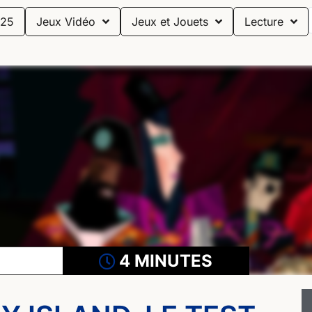
25
Jeux Vidéo
Jeux et Jouets
Lecture
4 MINUTES