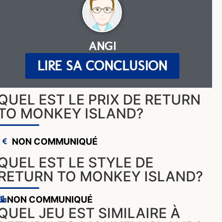
ANGI
LIRE SA CONCLUSION
QUEL EST LE PRIX DE RETURN
TO MONKEY ISLAND?
NON COMMUNIQUÉ
QUEL EST LE STYLE DE
RETURN TO MONKEY ISLAND?
NON COMMUNIQUÉ
QUEL JEU EST SIMILAIRE À