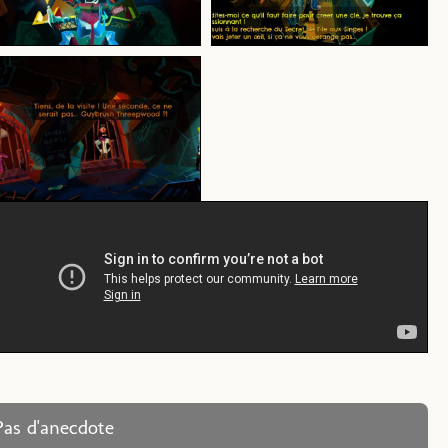
Pas d'anecdote