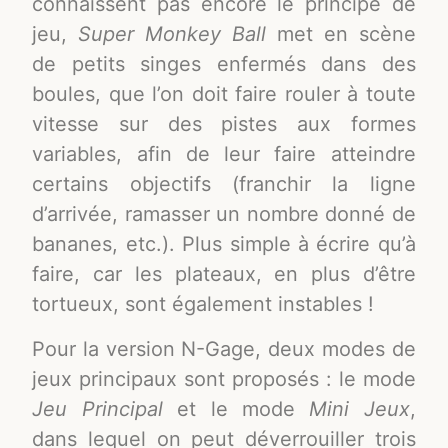
connaissent pas encore le principe de
jeu,
Super Monkey Ball
met en scène
de petits singes enfermés dans des
boules, que l’on doit faire rouler à toute
vitesse sur des pistes aux formes
variables, afin de leur faire atteindre
certains objectifs (franchir la ligne
d’arrivée, ramasser un nombre donné de
bananes, etc.). Plus simple à écrire qu’à
faire, car les plateaux, en plus d’être
tortueux, sont également instables !
Pour la version N-Gage, deux modes de
jeux principaux sont proposés : le mode
Jeu Principal
et le mode
Mini Jeux
,
dans lequel on peut déverrouiller trois