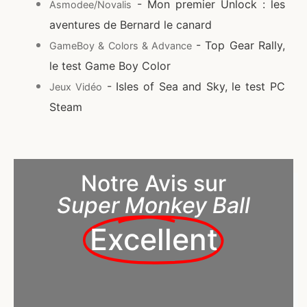
- Mon premier Unlock : les
Asmodee/Novalis
aventures de Bernard le canard
- Top Gear Rally,
GameBoy & Colors & Advance
le test Game Boy Color
- Isles of Sea and Sky, le test PC
Jeux Vidéo
Steam
Notre Avis sur
Super Monkey Ball
Excellent