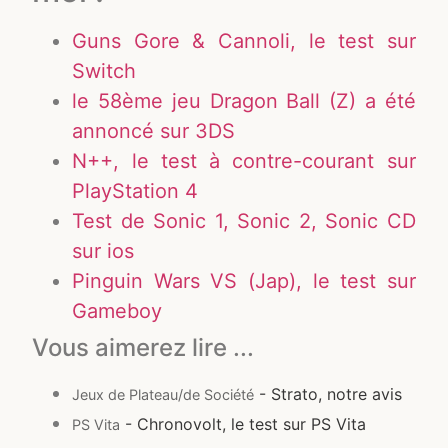
Guns Gore & Cannoli, le test sur
Switch
le 58ème jeu Dragon Ball (Z) a été
annoncé sur 3DS
N++, le test à contre-courant sur
PlayStation 4
Test de Sonic 1, Sonic 2, Sonic CD
sur ios
Pinguin Wars VS (Jap), le test sur
Gameboy
Vous aimerez lire ...
- Strato, notre avis
Jeux de Plateau/de Société
- Chronovolt, le test sur PS Vita
PS Vita