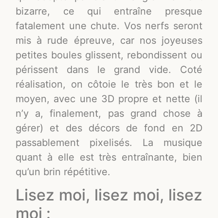
bizarre, ce qui entraîne presque
fatalement une chute. Vos nerfs seront
mis à rude épreuve, car nos joyeuses
petites boules glissent, rebondissent ou
périssent dans le grand vide. Coté
réalisation, on côtoie le très bon et le
moyen, avec une 3D propre et nette (il
n’y a, finalement, pas grand chose à
gérer) et des décors de fond en 2D
passablement pixelisés. La musique
quant à elle est très entraînante, bien
qu’un brin répétitive.
Lisez moi, lisez moi, lisez
moi :