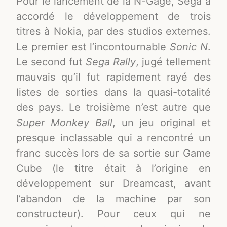
Pour le lancement de la N-Gage, Sega a
accordé le développement de trois
titres à Nokia, par des studios externes.
Le premier est l’incontournable
Sonic N
.
Le second fut
Sega Rally
, jugé tellement
mauvais qu’il fut rapidement rayé des
listes de sorties dans la quasi-totalité
des pays. Le troisième n’est autre que
Super Monkey Ball
, un jeu original et
presque inclassable qui a rencontré un
franc succès lors de sa sortie sur Game
Cube (le titre était à l’origine en
développement sur Dreamcast, avant
l’abandon de la machine par son
constructeur). Pour ceux qui ne