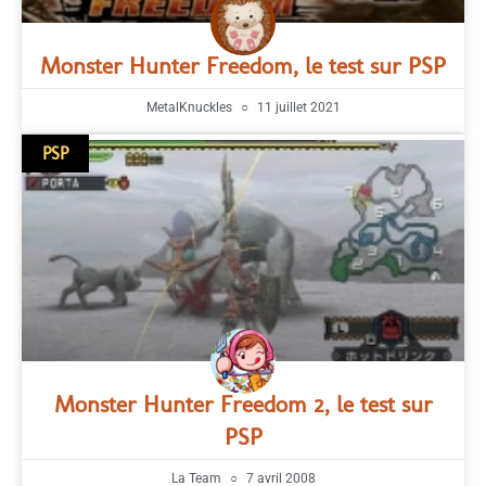
Monster Hunter Freedom, le test sur PSP
MetalKnuckles
11 juillet 2021
PSP
Monster Hunter Freedom 2, le test sur
PSP
La Team
7 avril 2008