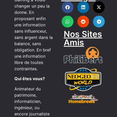
DISCORD
changer un peu la
donne. En
proposant enfin
une information
sans influenceur,
Nos Sites
sans argent dans la
Amis
balance, sans
obligation. En bref
une information
libre de toutes
contraintes.
Qui êtes vous?
Animateur du
patrimoine,
informaticien,
ingénieur, ou
encore journaliste