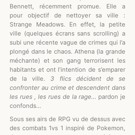
Bennett, récemment promue. Elle a
pour objectif de nettoyer sa ville :
Strange Meadows. En effet, la petite
ville (quelques écrans sans scrolling) a
subi une récente vague de crimes qui l’a
plongé dans le chaos. Athena (la grande
méchante) et son gang terrorisent les
habitants et ont l’intention de s’emparer
de la ville.
3 flics
décident de se
confronter au crime
et descendent dans
les rues , les rues de la rage…
pardon je
confonds…
Sous ses airs de RPG vu de dessus avec
des combats 1vs 1 inspiré de Pokemon,