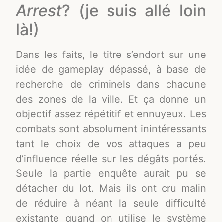
Arrest
? (je suis allé loin
là!)
Dans les faits, le titre s’endort sur une
idée de gameplay dépassé, à base de
recherche de criminels dans chacune
des zones de la ville. Et ça donne un
objectif assez répétitif et ennuyeux. Les
combats sont absolument inintéressants
tant le choix de vos attaques a peu
d’influence réelle sur les dégâts portés.
Seule la partie enquête aurait pu se
détacher du lot. Mais ils ont cru malin
de réduire à néant la seule difficulté
existante quand on utilise le système