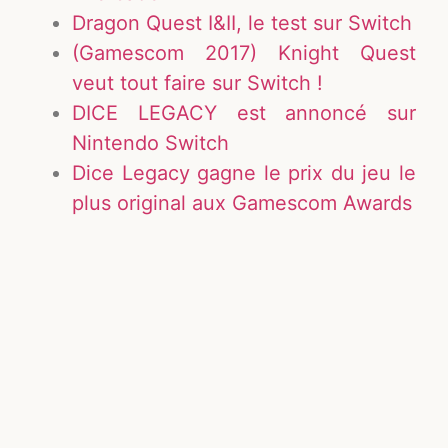
Dragon Quest I&II, le test sur Switch
(Gamescom 2017) Knight Quest
veut tout faire sur Switch !
DICE LEGACY est annoncé sur
Nintendo Switch
Dice Legacy gagne le prix du jeu le
plus original aux Gamescom Awards