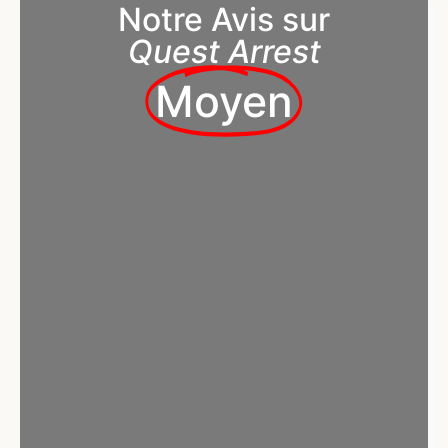
Notre Avis sur
Quest Arrest
Moyen