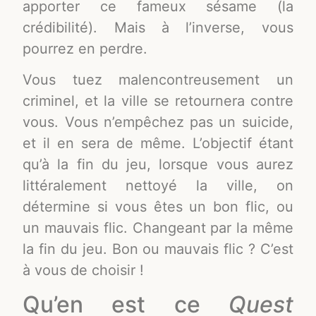
apporter ce fameux sésame (la
crédibilité). Mais à l’inverse, vous
pourrez en perdre.
Vous tuez malencontreusement un
criminel, et la ville se retournera contre
vous. Vous n’empêchez pas un suicide,
et il en sera de même. L’objectif étant
qu’à la fin du jeu, lorsque vous aurez
littéralement nettoyé la ville, on
détermine si vous êtes un bon flic, ou
un mauvais flic. Changeant par la même
la fin du jeu. Bon ou mauvais flic ? C’est
à vous de choisir !
Qu’en est ce
Quest