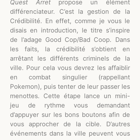
Quest Arret
propose un élément
différenciateur. C’est la gestion de la
Crédibilité. En effet, comme je vous le
disais en introduction, le titre s’inspire
de l’adage Good Cop/Bad Coop. Dans
les faits, la crédibilité s’obtient en
arrêtant les différents criminels de la
ville. Pour cela vous devrez les affaiblir
en combat singulier (rappellant
Pokemon), puis tenter de leur passer les
menottes. Cette étape lance un mini-
jeu de rythme vous demandant
d’appuyer sur les bons boutons afin de
vous approcher de la cible. D’autres
événements dans la ville peuvent vous