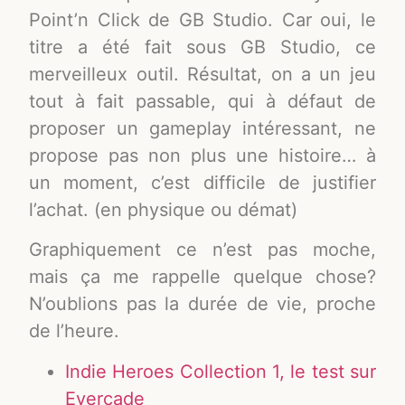
Point’n Click de GB Studio. Car oui, le
titre a été fait sous GB Studio, ce
merveilleux outil. Résultat, on a un jeu
tout à fait passable, qui à défaut de
proposer un gameplay intéressant, ne
propose pas non plus une histoire… à
un moment, c’est difficile de justifier
l’achat. (en physique ou démat)
Graphiquement ce n’est pas moche,
mais ça me rappelle quelque chose?
N’oublions pas la durée de vie, proche
de l’heure.
Indie Heroes Collection 1, le test sur
Evercade