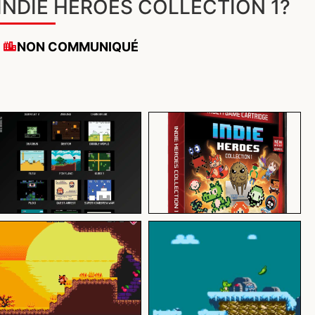
INDIE HEROES COLLECTION 1?
NON COMMUNIQUÉ