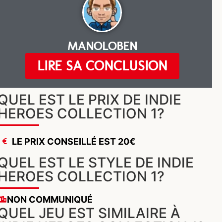
MANOLOBEN
LIRE SA CONCLUSION
QUEL EST LE PRIX DE INDIE
HEROES COLLECTION 1?
LE PRIX CONSEILLÉ EST 20€
QUEL EST LE STYLE DE INDIE
HEROES COLLECTION 1?
NON COMMUNIQUÉ
QUEL JEU EST SIMILAIRE À