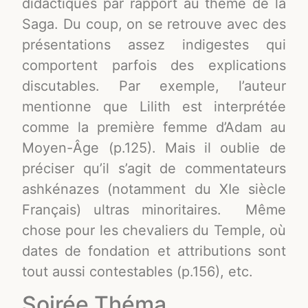
didactiques par rapport au thème de la
Saga. Du coup, on se retrouve avec des
présentations assez indigestes qui
comportent parfois des explications
discutables. Par exemple, l’auteur
mentionne que Lilith est interprétée
comme la première femme d’Adam au
Moyen-Âge (p.125). Mais il oublie de
préciser qu’il s’agit de commentateurs
ashkénazes (notamment du XIe siècle
Français) ultras minoritaires. Même
chose pour les chevaliers du Temple, où
dates de fondation et attributions sont
tout aussi contestables (p.156), etc.
Soirée Théma