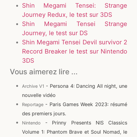
Shin Megami Tensei: Strange
Journey Redux, le test sur 3DS
Shin Megami Tensei Strange
Journey, le test sur DS
Shin Megami Tensei Devil survivor 2
Record Breaker le test sur Nintendo
3DS
Vous aimerez lire ...
- Persona 4: Dancing All night, une
Archive V1
nouvelle vidéo
- Paris Games Week 2023: résumé
Reportage
des premiers jours.
- Prinny Presents NIS Classics
Nintendo
Volume 1: Phantom Brave et Soul Nomad, le