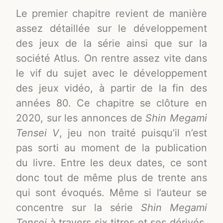
Le premier chapitre revient de manière
assez détaillée sur le développement
des jeux de la série ainsi que sur la
société Atlus. On rentre assez vite dans
le vif du sujet avec le développement
des jeux vidéo, à partir de la fin des
années 80. Ce chapitre se clôture en
2020, sur les annonces de
Shin Megami
Tensei V
, jeu non traité puisqu’il n’est
pas sorti au moment de la publication
du livre. Entre les deux dates, ce sont
donc tout de même plus de trente ans
qui sont évoqués. Même si l’auteur se
concentre sur la série
Shin Megami
Tensei
à travers six titres et ses dérivés,