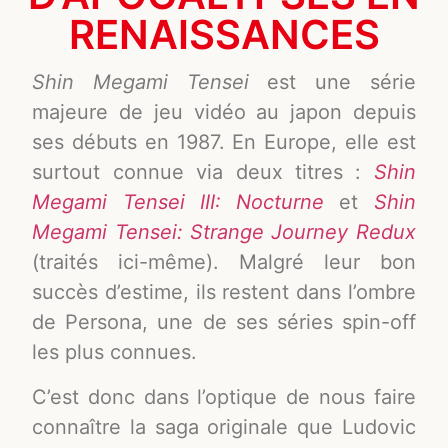
RENAISSANCES
Shin Megami Tensei
est une série
majeure de jeu vidéo au japon depuis
ses débuts en 1987. En Europe, elle est
surtout connue via deux titres :
Shin
Megami Tensei III: Nocturne
et
Shin
Megami Tensei: Strange Journey Redux
(traités ici-même). Malgré leur bon
succès d’estime, ils restent dans l’ombre
de Persona, une de ses séries spin-off
les plus connues.
C’est donc dans l’optique de nous faire
connaître la saga originale que Ludovic