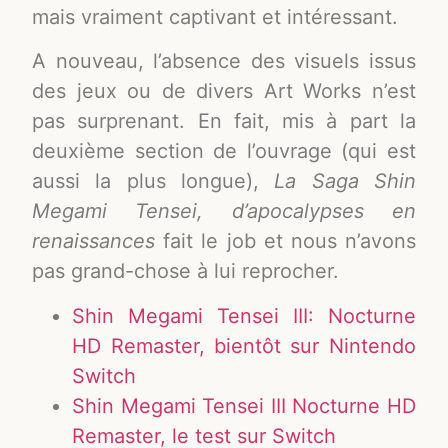
mais vraiment captivant et intéressant.
A nouveau, l’absence des visuels issus
des jeux ou de divers Art Works n’est
pas surprenant. En fait, mis à part la
deuxième section de l’ouvrage (qui est
aussi la plus longue),
La Saga Shin
Megami Tensei, d’apocalypses en
renaissances
fait le job et nous n’avons
pas grand-chose à lui reprocher.
Shin Megami Tensei III: Nocturne
HD Remaster, bientôt sur Nintendo
Switch
Shin Megami Tensei III Nocturne HD
Remaster, le test sur Switch