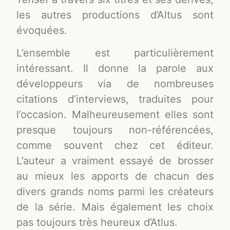
les autres productions d’Altus sont
évoquées.
L’ensemble est particulièrement
intéressant. Il donne la parole aux
développeurs via de nombreuses
citations d’interviews, traduites pour
l’occasion. Malheureusement elles sont
presque toujours non-référencées,
comme souvent chez cet éditeur.
L’auteur a vraiment essayé de brosser
au mieux les apports de chacun des
divers grands noms parmi les créateurs
de la série. Mais également les choix
pas toujours très heureux d’Atlus.