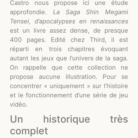
Castro nous propose ici une étude
approfondie.
La Saga Shin Megami
Tensei, d’apocalypses en renaissances
est un livre assez dense, de presque
400 pages. Edité chez Third, il est
réparti en trois chapitres évoquant
autant les jeux que l’univers de la saga.
On rappelle que cette collection ne
propose aucune illustration. Pour se
concentrer « uniquement » sur l’histoire
et le fonctionnement d’une série de jeu
vidéo.
Un historique très
complet