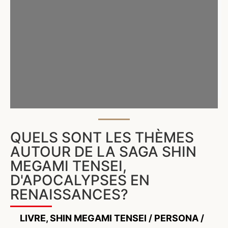
QUELS SONT LES THÈMES
AUTOUR DE LA SAGA SHIN
MEGAMI TENSEI,
D'APOCALYPSES EN
RENAISSANCES?
LIVRE
,
SHIN MEGAMI TENSEI / PERSONA /