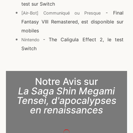
test sur Switch
- Final
[Air-Bot] Communiqué ou Presque
Fantasy VIII Remastered, est disponible sur
mobiles
- The Caligula Effect 2, le test
Nintendo
Switch
Notre Avis sur
La Saga Shin Megami
Tensei, d'apocalypses
en renaissances