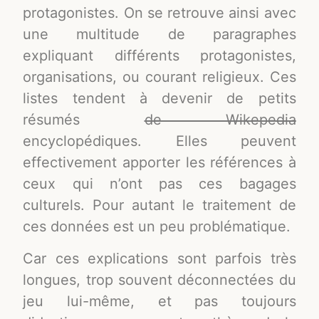
protagonistes. On se retrouve ainsi avec
une multitude de paragraphes
expliquant différents protagonistes,
organisations, ou courant religieux. Ces
listes tendent à devenir de petits
résumés
de Wikepedia
encyclopédiques. Elles peuvent
effectivement apporter les références à
ceux qui n’ont pas ces bagages
culturels. Pour autant le traitement de
ces données est un peu problématique.
Car ces explications sont parfois très
longues, trop souvent déconnectées du
jeu lui-même, et pas toujours