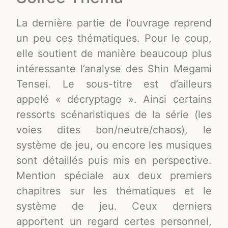
La dernière partie de l’ouvrage reprend
un peu ces thématiques. Pour le coup,
elle soutient de manière beaucoup plus
intéressante l’analyse des Shin Megami
Tensei. Le sous-titre est d’ailleurs
appelé « décryptage ». Ainsi certains
ressorts scénaristiques de la série (les
voies dites bon/neutre/chaos), le
système de jeu, ou encore les musiques
sont détaillés puis mis en perspective.
Mention spéciale aux deux premiers
chapitres sur les thématiques et le
système de jeu. Ceux derniers
apportent un regard certes personnel,