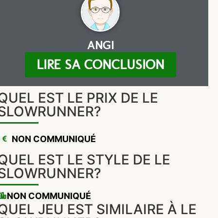
ANGI
LIRE SA CONCLUSION
QUEL EST LE PRIX DE LE
SLOWRUNNER?
NON COMMUNIQUÉ
QUEL EST LE STYLE DE LE
SLOWRUNNER?
NON COMMUNIQUÉ
QUEL JEU EST SIMILAIRE À LE