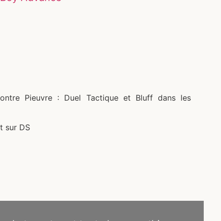
tre Pieuvre : Duel Tactique et Bluff dans les
t sur DS