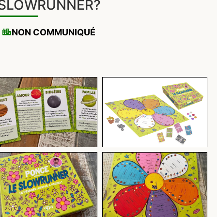
SLOWRUNNER?
NON COMMUNIQUÉ