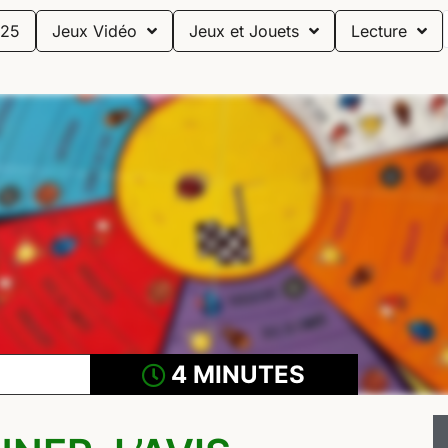
25
Jeux Vidéo
Jeux et Jouets
Lecture
4 MINUTES