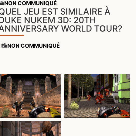
NON COMMUNIQUÉ
QUEL JEU EST SIMILAIRE À
DUKE NUKEM 3D: 20TH
ANNIVERSARY WORLD TOUR?
NON COMMUNIQUÉ