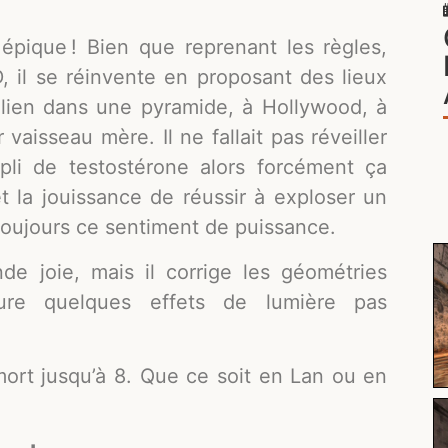
t épique ! Bien que reprenant les règles,
il se réinvente en proposant des lieux
’alien dans une pyramide, à Hollywood, à
vaisseau mère. Il ne fallait pas réveiller
pli de testostérone alors forcément ça
t la jouissance de réussir à exploser un
toujours ce sentiment de puissance.
de joie, mais il corrige les géométries
ure quelques effets de lumière pas
ort jusqu’à 8. Que ce soit en Lan ou en