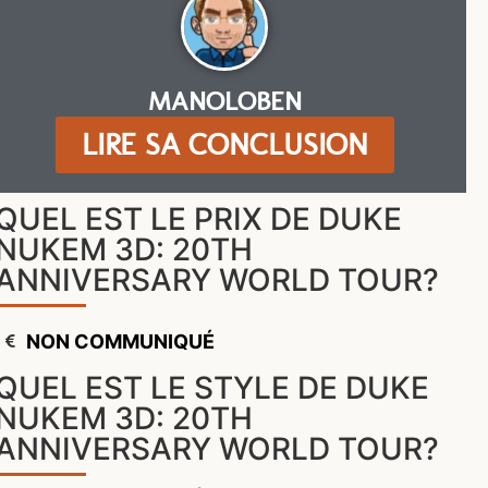
MANOLOBEN
LIRE SA CONCLUSION
QUEL EST LE PRIX DE DUKE
NUKEM 3D: 20TH
ANNIVERSARY WORLD TOUR?
NON COMMUNIQUÉ
QUEL EST LE STYLE DE DUKE
NUKEM 3D: 20TH
ANNIVERSARY WORLD TOUR?