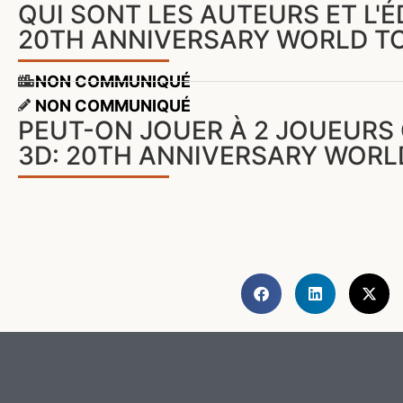
QUI SONT LES AUTEURS ET L'
20TH ANNIVERSARY WORLD T
NON COMMUNIQUÉ
NON COMMUNIQUÉ
PEUT-ON JOUER À 2 JOUEURS
3D: 20TH ANNIVERSARY WORL