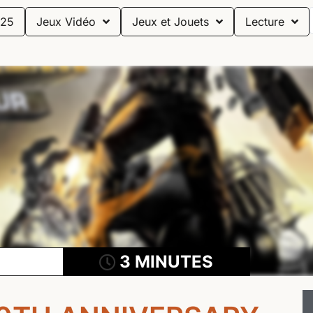
25
Jeux Vidéo
Jeux et Jouets
Lecture
3 MINUTES