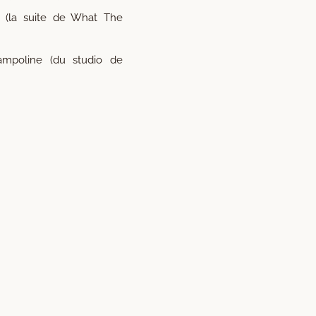
 (la suite de What The
ampoline (du studio de