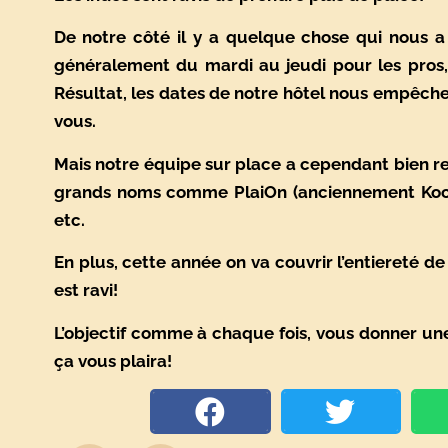
De notre côté il y a quelque chose qui nous a
généralement du mardi au jeudi pour les pros,
Résultat, les dates de notre hôtel nous empêch
vous.
Mais notre équipe sur place a cependant bien rem
grands noms comme PlaiOn (anciennement Koch 
etc.
En plus, cette année on va couvrir l’entiereté 
est ravi!
L’objectif comme à chaque fois, vous donner une
ça vous plaira!