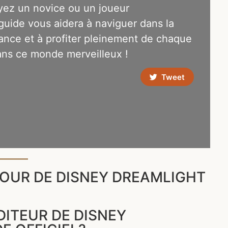
yez un novice ou un joueur
guide vous aidera à naviguer dans la
iance et à profiter pleinement de chaque
ns ce monde merveilleux !
Tweet
OUR DE DISNEY DREAMLIGHT
DITEUR DE DISNEY