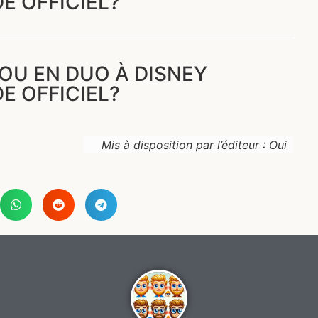
E OFFICIEL?
OU EN DUO À DISNEY
E OFFICIEL?
Mis à disposition par l’éditeur : Oui