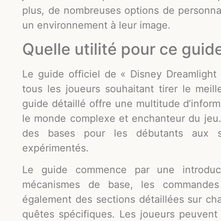
plus, de nombreuses options de personnal
un environnement à leur image.
Quelle utilité pour ce guide
Le guide officiel de « Disney Dreamlight 
tous les joueurs souhaitant tirer le meil
guide détaillé offre une multitude d’infor
le monde complexe et enchanteur du jeu. 
des bases pour les débutants aux st
expérimentés.
Le guide commence par une introduct
mécanismes de base, les commandes et
également des sections détaillées sur cha
quêtes spécifiques. Les joueurs peuvent