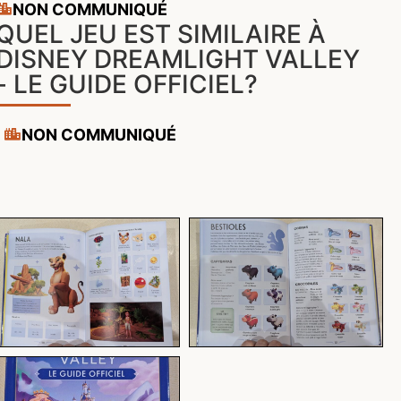
NON COMMUNIQUÉ
QUEL JEU EST SIMILAIRE À
DISNEY DREAMLIGHT VALLEY
- LE GUIDE OFFICIEL?
NON COMMUNIQUÉ