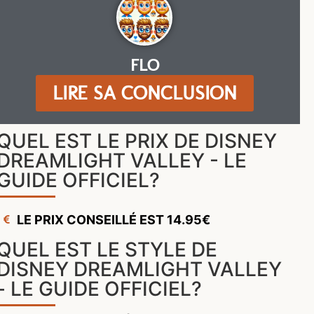
FLO
LIRE SA CONCLUSION
QUEL EST LE PRIX DE DISNEY
DREAMLIGHT VALLEY - LE
GUIDE OFFICIEL?
LE PRIX CONSEILLÉ EST 14.95€
QUEL EST LE STYLE DE
DISNEY DREAMLIGHT VALLEY
- LE GUIDE OFFICIEL?