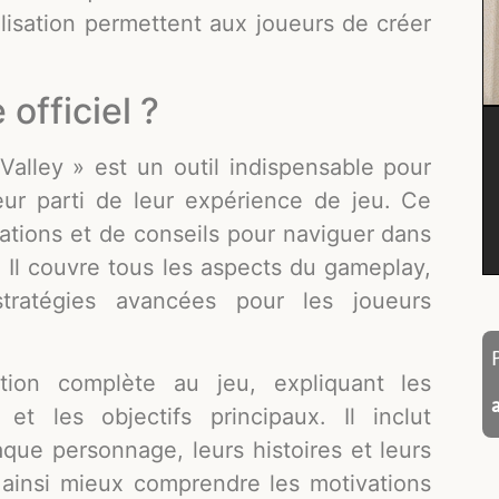
isation permettent aux joueurs de créer
 officiel ?
Valley » est un outil indispensable pour
leur parti de leur expérience de jeu. Ce
mations et de conseils pour naviguer dans
Il couvre tous les aspects du gameplay,
ratégies avancées pour les joueurs
ion complète au jeu, expliquant les
 les objectifs principaux. Il inclut
que personnage, leurs histoires et leurs
 ainsi mieux comprendre les motivations