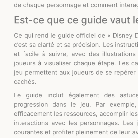
de chaque personnage et comment interagi
Est-ce que ce guide vaut l
Ce qui rend le guide officiel de « Disney D
c’est sa clarté et sa précision. Les instr
et facile à suivre, avec des illustration
joueurs à visualiser chaque étape. Les ca
jeu permettent aux joueurs de se repérer 
cachés.
Le guide inclut également des astuce
progression dans le jeu. Par exemple,
efficacement les ressources, accomplir le
interactions avec les personnages. Les j
courantes et profiter pleinement de leur av