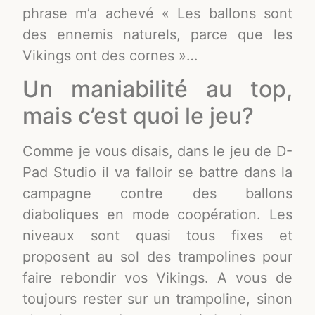
phrase m’a achevé « Les ballons sont
des ennemis naturels, parce que les
Vikings ont des cornes »…
Un maniabilité au top,
mais c’est quoi le jeu?
Comme je vous disais, dans le jeu de D-
Pad Studio il va falloir se battre dans la
campagne contre des ballons
diaboliques en mode coopération. Les
niveaux sont quasi tous fixes et
proposent au sol des trampolines pour
faire rebondir vos Vikings. A vous de
toujours rester sur un trampoline, sinon