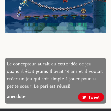
Le concepteur aurait eu cette idée de jeu
quand il était jeune. Il avait 14 ans et il voulait
créer un jeu qui soit simple à jouer pour sa
petite soeur. Le pari est réussi!
anecdote
Tweet