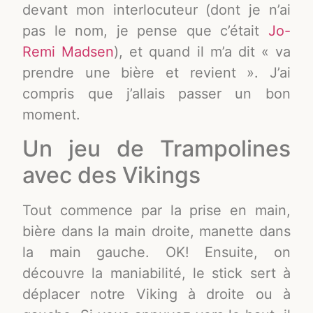
devant mon interlocuteur (dont je n’ai
pas le nom, je pense que c’était
Jo-
Remi Madsen
), et quand il m’a dit « va
prendre une bière et revient ». J’ai
compris que j’allais passer un bon
moment.
Un jeu de Trampolines
avec des Vikings
Tout commence par la prise en main,
bière dans la main droite, manette dans
la main gauche. OK! Ensuite, on
découvre la maniabilité, le stick sert à
déplacer notre Viking à droite ou à