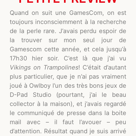
Quand on suit une GamesCom, on est
toujours inconsciemment à la recherche
de la perle rare. J’avais perdu espoir de
la trouver sur mon seul jour de
Gamescom cette année, et cela jusqu’à
17h30 hier soir. C’est là que j’ai vu
Vikings on Trampolines
! C’était d’autant
plus particulier, que je n’ai pas vraiment
joué à Owlboy l’un des très bons jeux de
D-Pad Studio (pourtant, j’ai le beau
collector à la maison), et j’avais regardé
le communiqué de presse dans la boite
mail avec – il faut l’avouer – peu
d’attention. Résultat quand je suis arrivé