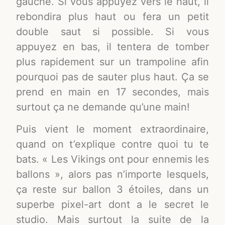
gauche. Si vous appuyez vers le haut, il
rebondira plus haut ou fera un petit
double saut si possible. Si vous
appuyez en bas, il tentera de tomber
plus rapidement sur un trampoline afin
pourquoi pas de sauter plus haut. Ça se
prend en main en 17 secondes, mais
surtout ça ne demande qu’une main!
Puis vient le moment extraordinaire,
quand on t’explique contre quoi tu te
bats. « Les Vikings ont pour ennemis les
ballons », alors pas n’importe lesquels,
ça reste sur ballon 3 étoiles, dans un
superbe pixel-art dont a le secret le
studio. Mais surtout la suite de la