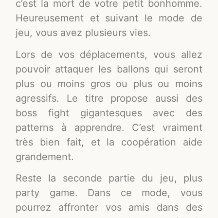
c’est la mort de votre petit bonhomme.
Heureusement et suivant le mode de
jeu, vous avez plusieurs vies.
Lors de vos déplacements, vous allez
pouvoir attaquer les ballons qui seront
plus ou moins gros ou plus ou moins
agressifs. Le titre propose aussi des
boss fight gigantesques avec des
patterns à apprendre. C’est vraiment
très bien fait, et la coopération aide
grandement.
Reste la seconde partie du jeu, plus
party game. Dans ce mode, vous
pourrez affronter vos amis dans des