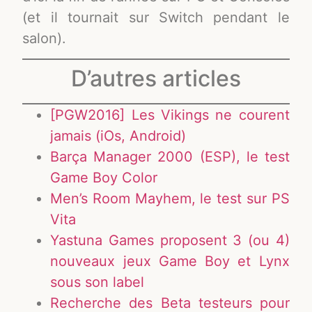
(et il tournait sur Switch pendant le
salon).
D’autres articles
[PGW2016] Les Vikings ne courent
jamais (iOs, Android)
Barça Manager 2000 (ESP), le test
Game Boy Color
Men’s Room Mayhem, le test sur PS
Vita
Yastuna Games proposent 3 (ou 4)
nouveaux jeux Game Boy et Lynx
sous son label
Recherche des Beta testeurs pour