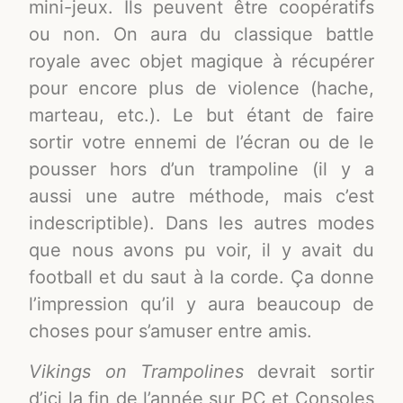
mini-jeux. Ils peuvent être coopératifs
ou non. On aura du classique battle
royale avec objet magique à récupérer
pour encore plus de violence (hache,
marteau, etc.). Le but étant de faire
sortir votre ennemi de l’écran ou de le
pousser hors d’un trampoline (il y a
aussi une autre méthode, mais c’est
indescriptible). Dans les autres modes
que nous avons pu voir, il y avait du
football et du saut à la corde. Ça donne
l’impression qu’il y aura beaucoup de
choses pour s’amuser entre amis.
Vikings on Trampolines
devrait sortir
d’ici la fin de l’année sur PC et Consoles