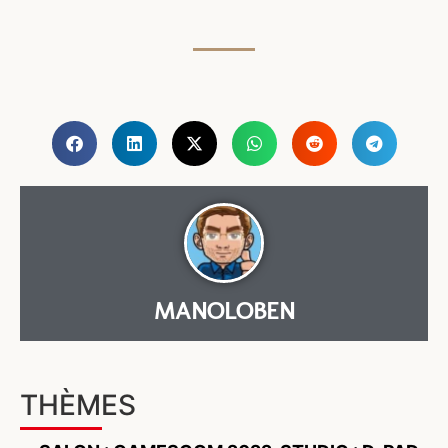
MANOLOBEN
THÈMES