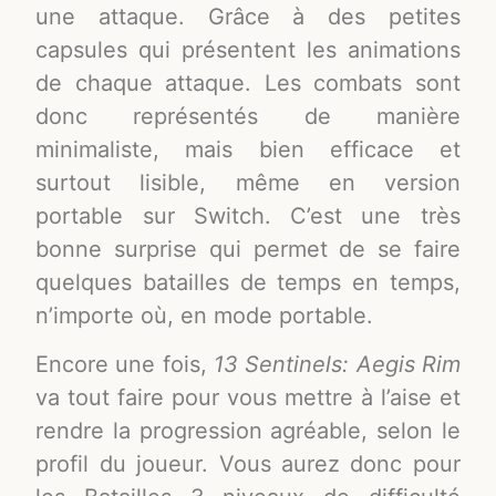
une attaque. Grâce à des petites
capsules qui présentent les animations
de chaque attaque. Les combats sont
donc représentés de manière
minimaliste, mais bien efficace et
surtout lisible, même en version
portable sur Switch. C’est une très
bonne surprise qui permet de se faire
quelques batailles de temps en temps,
n’importe où, en mode portable.
Encore une fois,
13 Sentinels: Aegis Rim
va tout faire pour vous mettre à l’aise et
rendre la progression agréable, selon le
profil du joueur. Vous aurez donc pour