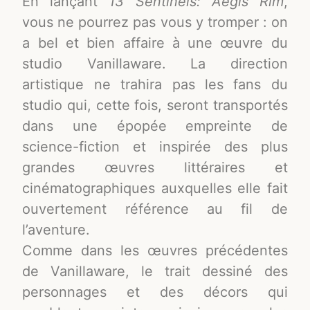
En lançant
13 Sentinels: Aegis Rim
,
vous ne pourrez pas vous y tromper : on
a bel et bien affaire à une œuvre du
studio Vanillaware. La direction
artistique ne trahira pas les fans du
studio qui, cette fois, seront transportés
dans une épopée empreinte de
science-fiction et inspirée des plus
grandes œuvres littéraires et
cinématographiques auxquelles elle fait
ouvertement référence au fil de
l’aventure.
Comme dans les œuvres précédentes
de Vanillaware, le trait dessiné des
personnages et des décors qui