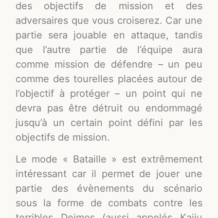
des objectifs de mission et des
adversaires que vous croiserez. Car une
partie sera jouable en attaque, tandis
que l’autre partie de l’équipe aura
comme mission de défendre – un peu
comme des tourelles placées autour de
l’objectif à protéger – un point qui ne
devra pas être détruit ou endommagé
jusqu’à un certain point défini par les
objectifs de mission.
Le mode « Bataille » est extrêmement
intéressant car il permet de jouer une
partie des évènements du scénario
sous la forme de combats contre les
terribles Deimos (aussi appelés Kaiju