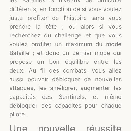
les Batailles 3 niveaux de difficulté
différents, en fonction de si vous voulez
juste profiter de l’histoire sans vous
prendre la tête ; ou alors si vous
recherchez du challenge et que vous
voulez profiter un maximum du mode
Bataille ; et donc un dernier mode qui
propose un bon équilibre entre les
deux. Au fil des combats, vous allez
aussi pouvoir débloquer de nouvelles
attaques, les améliorer, augmenter les
capacités des Sentinels, et même
débloquer des capacités pour chaque
pilote.
Une nouvelle réussite