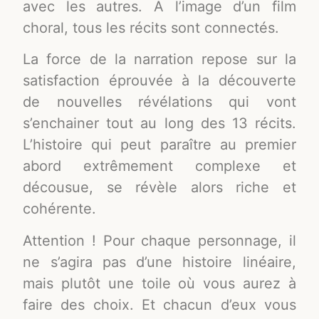
avec les autres. À l’image d’un film
choral, tous les récits sont connectés.
La force de la narration repose sur la
satisfaction éprouvée à la découverte
de nouvelles révélations qui vont
s’enchainer tout au long des 13 récits.
L’histoire qui peut paraître au premier
abord extrêmement complexe et
décousue, se révèle alors riche et
cohérente.
Attention ! Pour chaque personnage, il
ne s’agira pas d’une histoire linéaire,
mais plutôt une toile où vous aurez à
faire des choix. Et chacun d’eux vous