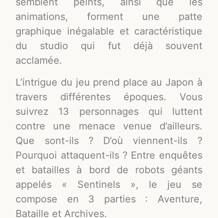
semblent peints, ainsi que les
animations, forment une patte
graphique inégalable et caractéristique
du studio qui fut déjà souvent
acclamée.
L’intrigue du jeu prend place au Japon à
travers différentes époques. Vous
suivrez 13 personnages qui luttent
contre une menace venue d’ailleurs.
Que sont-ils ? D’où viennent-ils ?
Pourquoi attaquent-ils ? Entre enquêtes
et batailles à bord de robots géants
appelés « Sentinels », le jeu se
compose en 3 parties : Aventure,
Bataille et Archives.