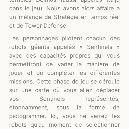
dans le jeu). Nous avons alors affaire à
un mélange de Stratégie en temps réel
et de Tower Defense.
Les personnages pilotent chacun des
robots géants appelés « Sentinels »
avec des capacités propres qui vous
permettront de varier la manière de
jouer et de compléter les différentes
missions. Cette phase de jeu se déroule
sur une carte où vous allez déplacer
vos Sentinels représentés,
étonnamment, sous la forme de
pictogramme. Ici, vous ne verrez les
robots qu’au moment de sélectionner