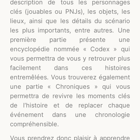
description de tous les personnages
clés (jouables ou PNJs), les objets, les
lieux, ainsi que les détails du scénario
les plus importants, entre autres. Une
première partie présente une
encyclopédie nommée « Codex » qui
vous permettra de vous y retrouver plus
facilement dans ces histoires
entremêlées. Vous trouverez également
une partie « Chroniques » qui vous
permettra de revivre les moments clés
de l’histoire et de replacer chaque
événement dans une chronologie
compréhensible.
Vous prendrez donc plaisir à apprendre