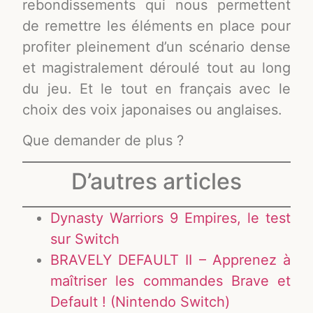
rebondissements qui nous permettent
de remettre les éléments en place pour
profiter pleinement d’un scénario dense
et magistralement déroulé tout au long
du jeu. Et le tout en français avec le
choix des voix japonaises ou anglaises.
Que demander de plus ?
D’autres articles
Dynasty Warriors 9 Empires, le test
sur Switch
BRAVELY DEFAULT II – Apprenez à
maîtriser les commandes Brave et
Default ! (Nintendo Switch)