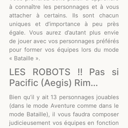
à connaître les personnages et à vous
attacher à certains. Ils sont chacun
uniques et d’importance à peu près
égale. Vous aurez d’autant plus envie
de jouer avec vos personnages préférés
pour former vos équipes lors du mode
« Bataille ».
LES ROBOTS !! Pas si
Pacific (Aegis) Rim…
Bien qu’il y ait 13 personnages jouables
(dans le mode Aventure comme dans le
mode Bataille), il vous faudra composer
judicieusement vos équipes en fonction