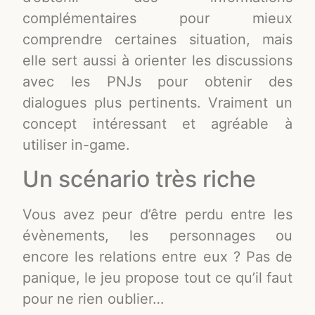
complémentaires pour mieux
comprendre certaines situation, mais
elle sert aussi à orienter les discussions
avec les PNJs pour obtenir des
dialogues plus pertinents. Vraiment un
concept intéressant et agréable à
utiliser in-game.
Un scénario très riche
Vous avez peur d’être perdu entre les
évènements, les personnages ou
encore les relations entre eux ? Pas de
panique, le jeu propose tout ce qu’il faut
pour ne rien oublier…