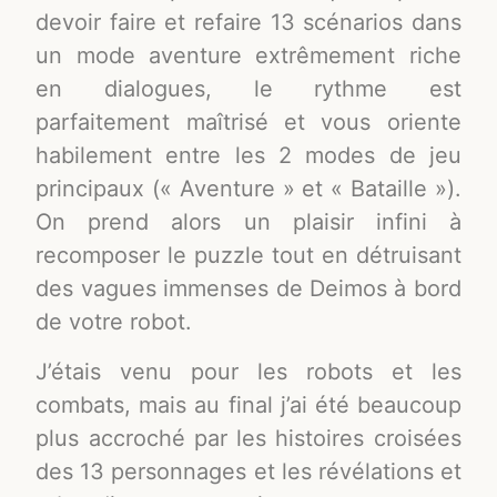
devoir faire et refaire 13 scénarios dans
un mode aventure extrêmement riche
en dialogues, le rythme est
parfaitement maîtrisé et vous oriente
habilement entre les 2 modes de jeu
principaux (« Aventure » et « Bataille »).
On prend alors un plaisir infini à
recomposer le puzzle tout en détruisant
des vagues immenses de Deimos à bord
de votre robot.
J’étais venu pour les robots et les
combats, mais au final j’ai été beaucoup
plus accroché par les histoires croisées
des 13 personnages et les révélations et