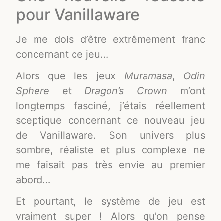
pour Vanillaware
Je me dois d’être extrêmement franc
concernant ce jeu…
Alors que les jeux
Muramasa
,
Odin
Sphere
et
Dragon’s Crown
m’ont
longtemps fasciné, j’étais réellement
sceptique concernant ce nouveau jeu
de Vanillaware. Son univers plus
sombre, réaliste et plus complexe ne
me faisait pas très envie au premier
abord…
Et pourtant, le système de jeu est
vraiment super ! Alors qu’on pense