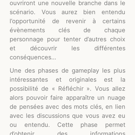
ouvriront une nouvelle branche dans le
scénario. Vous aurez bien entendu
l’opportunité de revenir à certains
évènements clés de chaque
personnage pour tenter d’autres choix
et découvrir les différentes
conséquences…
Une des phases de gameplay les plus
intéressantes et originales est la
possibilité de « Réfléchir ». Vous allez
alors pouvoir faire apparaître un nuage
de pensées avec des mots clés, en lien
avec les discussions que vous avez eu
ou entendu. Cette phase permet
d’obtenir des informations