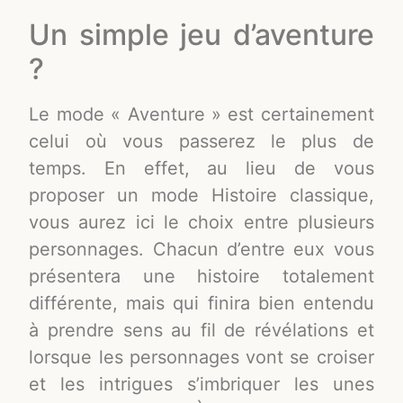
Un simple jeu d’aventure
?
Le mode « Aventure » est certainement
celui où vous passerez le plus de
temps. En effet, au lieu de vous
proposer un mode Histoire classique,
vous aurez ici le choix entre plusieurs
personnages. Chacun d’entre eux vous
présentera une histoire totalement
différente, mais qui finira bien entendu
à prendre sens au fil de révélations et
lorsque les personnages vont se croiser
et les intrigues s’imbriquer les unes