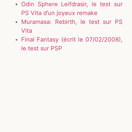
Odin Sphere Leifdrasir, le test sur
PS Vita d’un joyeux remake
Muramasa: Rebirth, le test sur PS
Vita
Final Fantasy (écrit le 07/02/2008),
le test sur PSP