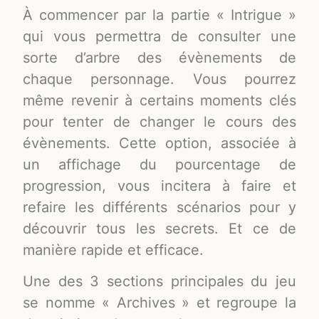
À commencer par la partie « Intrigue »
qui vous permettra de consulter une
sorte d’arbre des évènements de
chaque personnage. Vous pourrez
même revenir à certains moments clés
pour tenter de changer le cours des
évènements. Cette option, associée à
un affichage du pourcentage de
progression, vous incitera à faire et
refaire les différents scénarios pour y
découvrir tous les secrets. Et ce de
manière rapide et efficace.
Une des 3 sections principales du jeu
se nomme « Archives » et regroupe la