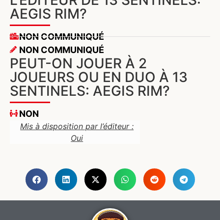
AEGIS RIM?
NON COMMUNIQUÉ
NON COMMUNIQUÉ
PEUT-ON JOUER À 2
JOUEURS OU EN DUO À 13
SENTINELS: AEGIS RIM?
NON
Mis à disposition par l’éditeur :
Oui