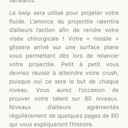
fainéants.
Le swip sera utilisé pour projeter votre
fluide. L’amorce du projectile ralentira
d’ailleurs l’action afin de rendre votre
visée chirurgicale ! Votre « missile »
glissera arrivé sur une surface plane
vous permettant dès lors de relancer
votre projectile. Petit à petit vous
devriez réussir à atteindre votre crush,
puisque oui ce sera le but de chaque
niveau. Vous aurez l’occasion de
prouver votre talent sur 80 niveaux.
Niveaux d’ailleurs agrémentés
régulièrement de quelques pages de BD
qui vous expliqueront l’histoire.