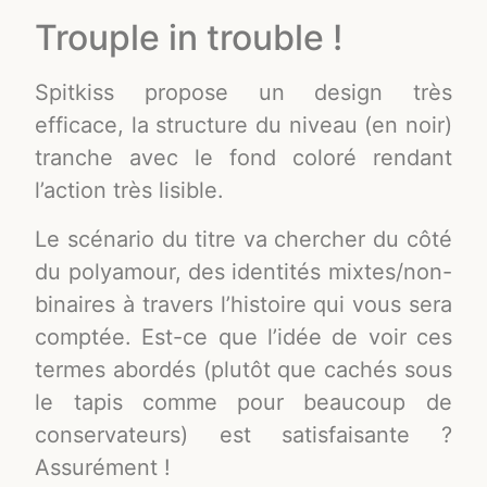
Trouple in trouble !
Spitkiss propose un design très
efficace, la structure du niveau (en noir)
tranche avec le fond coloré rendant
l’action très lisible.
Le scénario du titre va chercher du côté
du polyamour, des identités mixtes/non-
binaires à travers l’histoire qui vous sera
comptée. Est-ce que l’idée de voir ces
termes abordés (plutôt que cachés sous
le tapis comme pour beaucoup de
conservateurs) est satisfaisante ?
Assurément !