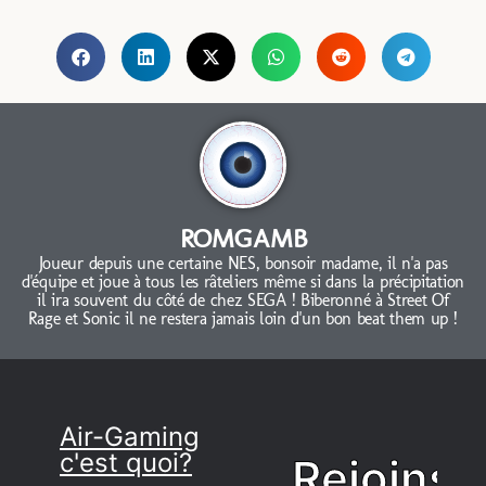
ROMGAMB
Joueur depuis une certaine NES, bonsoir madame, il n'a pas
d'équipe et joue à tous les râteliers même si dans la précipitation
il ira souvent du côté de chez SEGA ! Biberonné à Street Of
Rage et Sonic il ne restera jamais loin d'un bon beat them up !
Air-Gaming
c'est quoi?
Rejoins