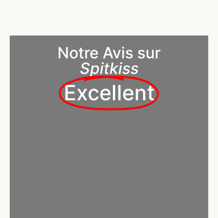
Notre Avis sur
Spitkiss
Excellent