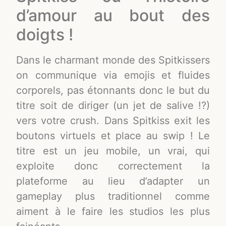
d’amour au bout des
doigts !
Dans le charmant monde des Spitkissers
on communique via emojis et fluides
corporels, pas étonnants donc le but du
titre soit de diriger (un jet de salive !?)
vers votre crush. Dans Spitkiss exit les
boutons virtuels et place au swip ! Le
titre est un jeu mobile, un vrai, qui
exploite donc correctement la
plateforme au lieu d’adapter un
gameplay plus traditionnel comme
aiment à le faire les studios les plus