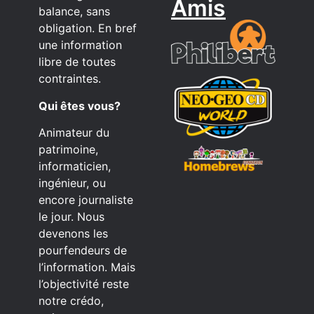
Amis
balance, sans
obligation. En bref
une information
libre de toutes
contraintes.
Qui êtes vous?
Animateur du
patrimoine,
informaticien,
ingénieur, ou
encore journaliste
le jour. Nous
devenons les
pourfendeurs de
l’information. Mais
l’objectivité reste
notre crédo,