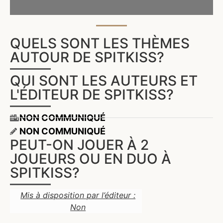
QUELS SONT LES THÈMES
AUTOUR DE SPITKISS?
QUI SONT LES AUTEURS ET
L'ÉDITEUR DE SPITKISS?
NON COMMUNIQUÉ
NON COMMUNIQUÉ
PEUT-ON JOUER À 2
JOUEURS OU EN DUO À
SPITKISS?
Mis à disposition par l’éditeur :
Non