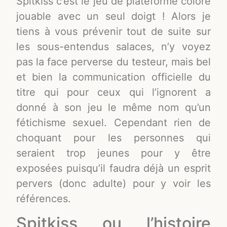
Spitkiss c’est le jeu de plateforme coloré
jouable avec un seul doigt ! Alors je
tiens à vous prévenir tout de suite sur
les sous-entendus salaces, n’y voyez
pas la face perverse du testeur, mais bel
et bien la communication officielle du
titre qui pour ceux qui l’ignorent a
donné à son jeu le même nom qu’un
fétichisme sexuel. Cependant rien de
choquant pour les personnes qui
seraient trop jeunes pour y être
exposées puisqu’il faudra déjà un esprit
pervers (donc adulte) pour y voir les
références.
Spitkiss ou l’histoire