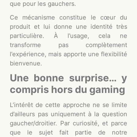
que pour les gauchers.
Ce mécanisme constitue le cœur du
produit et lui donne une identité très
particulière. À l’usage, cela ne
transforme pas complètement
l’expérience, mais apporte une flexibilité
bienvenue.
Une bonne surprise… y
compris hors du gaming
L’intérêt de cette approche ne se limite
d’ailleurs pas uniquement à la question
gaucher/droitier. Par curiosité, et parce
que le sujet fait partie de notre