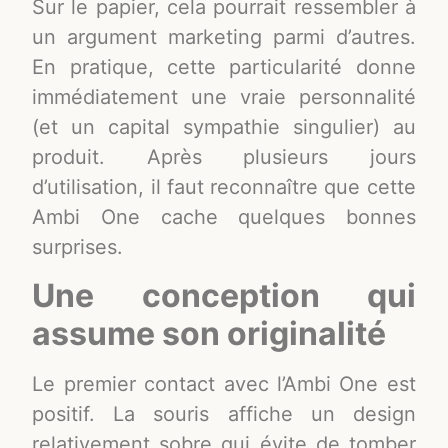
Sur le papier, cela pourrait ressembler à
un argument marketing parmi d’autres.
En pratique, cette particularité donne
immédiatement une vraie personnalité
(et un capital sympathie singulier) au
produit. Après plusieurs jours
d’utilisation, il faut reconnaître que cette
Ambi One cache quelques bonnes
surprises.
Une conception qui
assume son originalité
Le premier contact avec l’Ambi One est
positif. La souris affiche un design
relativement sobre qui évite de tomber