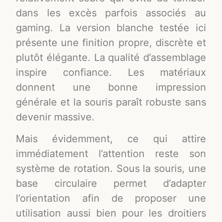
dans les excès parfois associés au
gaming. La version blanche testée ici
présente une finition propre, discrète et
plutôt élégante. La qualité d’assemblage
inspire confiance. Les matériaux
donnent une bonne impression
générale et la souris paraît robuste sans
devenir massive.
Mais évidemment, ce qui attire
immédiatement l’attention reste son
système de rotation. Sous la souris, une
base circulaire permet d’adapter
l’orientation afin de proposer une
utilisation aussi bien pour les droitiers