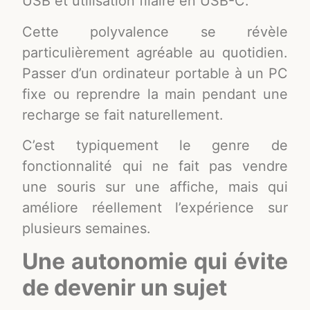
USB et utilisation filaire en USB-C.
Cette polyvalence se révèle
particulièrement agréable au quotidien.
Passer d’un ordinateur portable à un PC
fixe ou reprendre la main pendant une
recharge se fait naturellement.
C’est typiquement le genre de
fonctionnalité qui ne fait pas vendre
une souris sur une affiche, mais qui
améliore réellement l’expérience sur
plusieurs semaines.
Une autonomie qui évite
de devenir un sujet