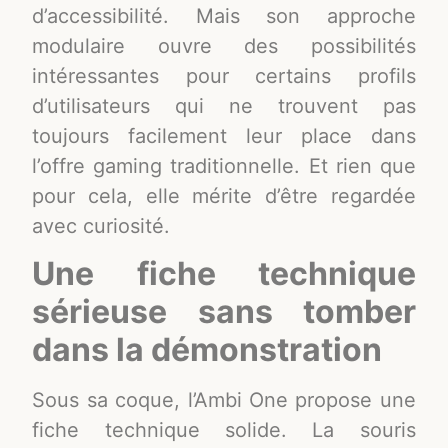
d’accessibilité. Mais son approche
modulaire ouvre des possibilités
intéressantes pour certains profils
d’utilisateurs qui ne trouvent pas
toujours facilement leur place dans
l’offre gaming traditionnelle. Et rien que
pour cela, elle mérite d’être regardée
avec curiosité.
Une fiche technique
sérieuse sans tomber
dans la démonstration
Sous sa coque, l’Ambi One propose une
fiche technique solide. La souris