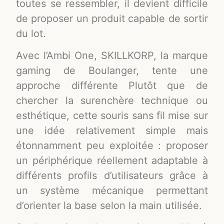
toutes se ressembler, il devient difficile
de proposer un produit capable de sortir
du lot.
Avec l’Ambi One, SKILLKORP, la marque
gaming de Boulanger, tente une
approche différente Plutôt que de
chercher la surenchère technique ou
esthétique, cette souris sans fil mise sur
une idée relativement simple mais
étonnamment peu exploitée : proposer
un périphérique réellement adaptable à
différents profils d’utilisateurs grâce à
un système mécanique permettant
d’orienter la base selon la main utilisée.