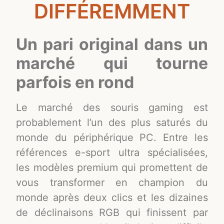
DIFFÉREMMENT
Un pari original dans un
marché qui tourne
parfois en rond
Le marché des souris gaming est
probablement l’un des plus saturés du
monde du périphérique PC. Entre les
références e-sport ultra spécialisées,
les modèles premium qui promettent de
vous transformer en champion du
monde après deux clics et les dizaines
de déclinaisons RGB qui finissent par