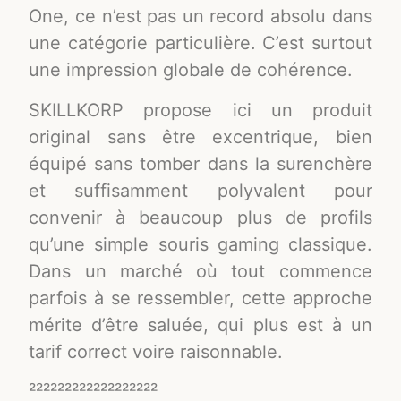
One, ce n’est pas un record absolu dans
une catégorie particulière. C’est surtout
une impression globale de cohérence.
SKILLKORP propose ici un produit
original sans être excentrique, bien
équipé sans tomber dans la surenchère
et suffisamment polyvalent pour
convenir à beaucoup plus de profils
qu’une simple souris gaming classique.
Dans un marché où tout commence
parfois à se ressembler, cette approche
mérite d’être saluée, qui plus est à un
tarif correct voire raisonnable.
²²²²²²²²²²²²²²²²²²