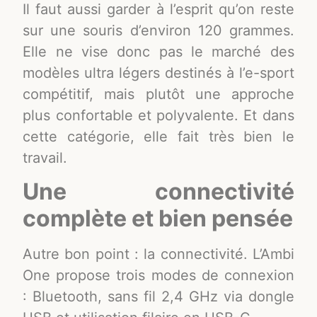
Il faut aussi garder à l’esprit qu’on reste
sur une souris d’environ 120 grammes.
Elle ne vise donc pas le marché des
modèles ultra légers destinés à l’e-sport
compétitif, mais plutôt une approche
plus confortable et polyvalente. Et dans
cette catégorie, elle fait très bien le
travail.
Une connectivité
complète et bien pensée
Autre bon point : la connectivité. L’Ambi
One propose trois modes de connexion
: Bluetooth, sans fil 2,4 GHz via dongle