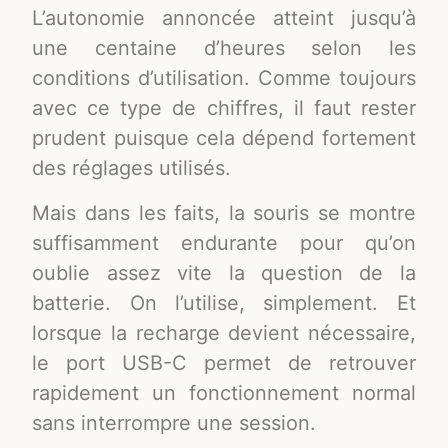
L’autonomie annoncée atteint jusqu’à
une centaine d’heures selon les
conditions d’utilisation. Comme toujours
avec ce type de chiffres, il faut rester
prudent puisque cela dépend fortement
des réglages utilisés.
Mais dans les faits, la souris se montre
suffisamment endurante pour qu’on
oublie assez vite la question de la
batterie. On l’utilise, simplement. Et
lorsque la recharge devient nécessaire,
le port USB-C permet de retrouver
rapidement un fonctionnement normal
sans interrompre une session.