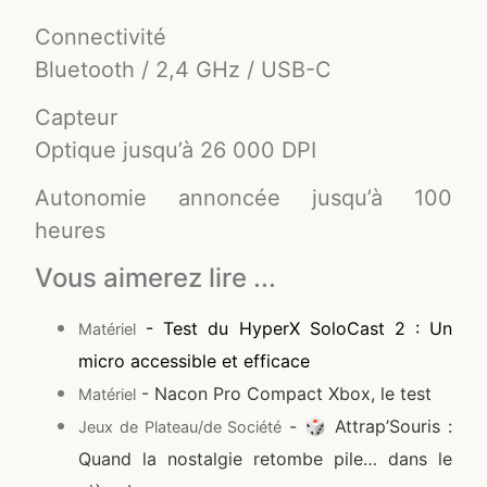
Connectivité
Bluetooth / 2,4 GHz / USB-C
Capteur
Optique jusqu’à 26 000 DPI
Autonomie annoncée jusqu’à 100
heures
Vous aimerez lire ...
- Test du HyperX SoloCast 2 : Un
Matériel
micro accessible et efficace
- Nacon Pro Compact Xbox, le test
Matériel
- 🎲 Attrap’Souris :
Jeux de Plateau/de Société
Quand la nostalgie retombe pile… dans le