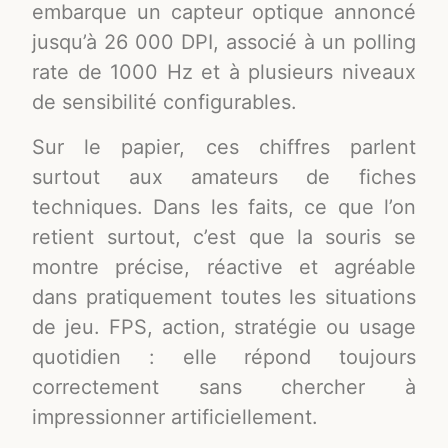
embarque un capteur optique annoncé
jusqu’à 26 000 DPI, associé à un polling
rate de 1000 Hz et à plusieurs niveaux
de sensibilité configurables.
Sur le papier, ces chiffres parlent
surtout aux amateurs de fiches
techniques. Dans les faits, ce que l’on
retient surtout, c’est que la souris se
montre précise, réactive et agréable
dans pratiquement toutes les situations
de jeu. FPS, action, stratégie ou usage
quotidien : elle répond toujours
correctement sans chercher à
impressionner artificiellement.