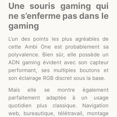
Une souris gaming qui
ne s’enferme pas dans le
gaming
L’un des points les plus agréables de
cette Ambi One est probablement sa
polyvalence. Bien sûr, elle possède un
ADN gaming évident avec son capteur
performant, ses multiples boutons et
son éclairage RGB discret sous la base.
Mais elle se montre également
parfaitement adaptée à un usage
quotidien plus classique. Navigation
web, bureautique, télétravail, montage