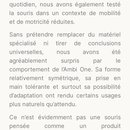
quotidien, nous avons également testé
la souris dans un contexte de mobilité
et de motricité réduites.
Sans prétendre remplacer du matériel
spécialisé ni tirer de conclusions
universelles, nous avons été
agréablement surpris par le
comportement de l’Ambi One. Sa forme
relativement symétrique, sa prise en
main tolérante et surtout sa possibilité
d’adaptation ont rendu certains usages
plus naturels qu’attendu.
Ce n’est évidemment pas une souris
pensée comme un produit