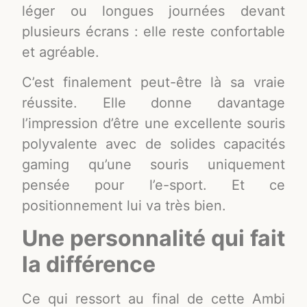
léger ou longues journées devant
plusieurs écrans : elle reste confortable
et agréable.
C’est finalement peut-être là sa vraie
réussite. Elle donne davantage
l’impression d’être une excellente souris
polyvalente avec de solides capacités
gaming qu’une souris uniquement
pensée pour l’e-sport. Et ce
positionnement lui va très bien.
Une personnalité qui fait
la différence
Ce qui ressort au final de cette Ambi