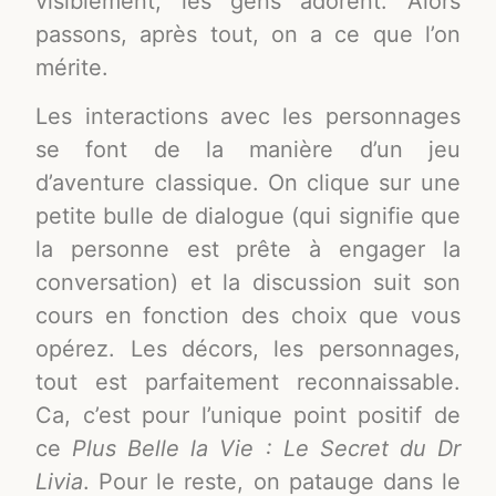
visiblement, les gens adorent. Alors
passons, après tout, on a ce que l’on
mérite.
Les interactions avec les personnages
se font de la manière d’un jeu
d’aventure classique. On clique sur une
petite bulle de dialogue (qui signifie que
la personne est prête à engager la
conversation) et la discussion suit son
cours en fonction des choix que vous
opérez. Les décors, les personnages,
tout est parfaitement reconnaissable.
Ca, c’est pour l’unique point positif de
ce
Plus Belle la Vie : Le Secret du Dr
Livia
. Pour le reste, on patauge dans le