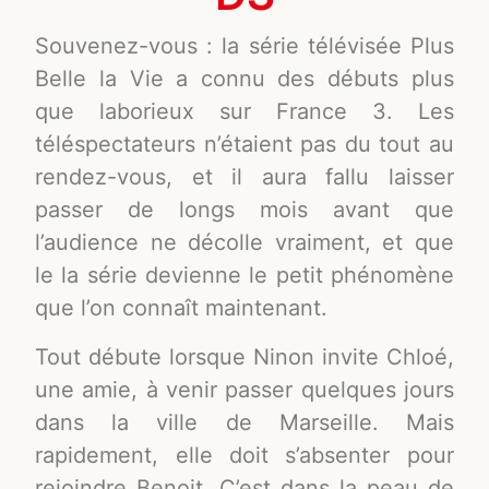
Souvenez-vous : la série télévisée Plus
Belle la Vie a connu des débuts plus
que laborieux sur France 3. Les
téléspectateurs n’étaient pas du tout au
rendez-vous, et il aura fallu laisser
passer de longs mois avant que
l’audience ne décolle vraiment, et que
le la série devienne le petit phénomène
que l’on connaît maintenant.
Tout débute lorsque Ninon invite Chloé,
une amie, à venir passer quelques jours
dans la ville de Marseille. Mais
rapidement, elle doit s’absenter pour
rejoindre Benoit. C’est dans la peau de