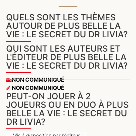
QUELS SONT LES THÈMES
AUTOUR DE PLUS BELLE LA
VIE : LE SECRET DU DR LIVIA?
QUI SONT LES AUTEURS ET
L'ÉDITEUR DE PLUS BELLE LA
VIE : LE SECRET DU DR LIVIA?
NON COMMUNIQUÉ
NON COMMUNIQUÉ
PEUT-ON JOUER À 2
JOUEURS OU EN DUO À PLUS
BELLE LA VIE : LE SECRET DU
DR LIVIA?
Mis à disposition par l’éditeur :