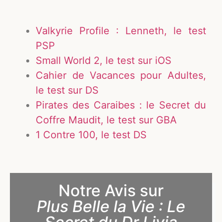
Valkyrie Profile : Lenneth, le test
PSP
Small World 2, le test sur iOS
Cahier de Vacances pour Adultes,
le test sur DS
Pirates des Caraibes : le Secret du
Coffre Maudit, le test sur GBA
1 Contre 100, le test DS
Notre Avis sur
Plus Belle la Vie : Le