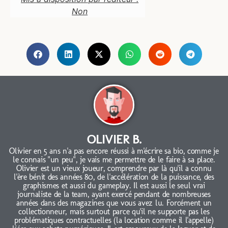
Non
OLIVIER B.
Olivier en 5 ans n'a pas encore réussi à m'écrire sa bio, comme je
le connais "un peu", je vais me permettre de le faire à sa place.
Olivier est un vieux joueur, comprendre par là qu'il a connu
l'ère bénit des années 80, de l'accélération de la puissance, des
graphismes et aussi du gameplay. Il est aussi le seul vrai
journaliste de la team, ayant exercé pendant de nombreuses
années dans des magazines que vous avez lu. Forcément un
collectionneur, mais surtout parce qu'il ne supporte pas les
problématiques contractuelles (la location comme il l'appelle)