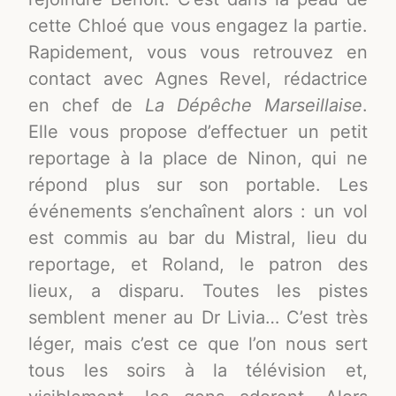
cette Chloé que vous engagez la partie.
Rapidement, vous vous retrouvez en
contact avec Agnes Revel, rédactrice
en chef de
La Dépêche Marseillaise
.
Elle vous propose d’effectuer un petit
reportage à la place de Ninon, qui ne
répond plus sur son portable. Les
événements s’enchaînent alors : un vol
est commis au bar du Mistral, lieu du
reportage, et Roland, le patron des
lieux, a disparu. Toutes les pistes
semblent mener au Dr Livia… C’est très
léger, mais c’est ce que l’on nous sert
tous les soirs à la télévision et,