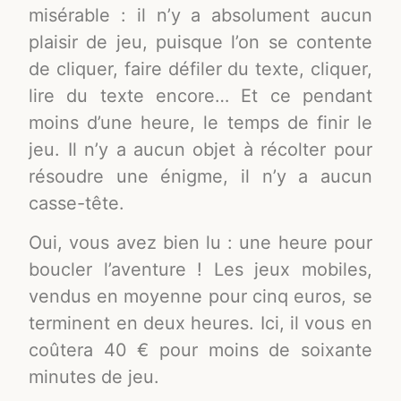
misérable : il n’y a absolument aucun
plaisir de jeu, puisque l’on se contente
de cliquer, faire défiler du texte, cliquer,
lire du texte encore… Et ce pendant
moins d’une heure, le temps de finir le
jeu. Il n’y a aucun objet à récolter pour
résoudre une énigme, il n’y a aucun
casse-tête.
Oui, vous avez bien lu : une heure pour
boucler l’aventure ! Les jeux mobiles,
vendus en moyenne pour cinq euros, se
terminent en deux heures. Ici, il vous en
coûtera 40 € pour moins de soixante
minutes de jeu.