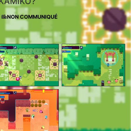
KAMIKO?
NON COMMUNIQUÉ