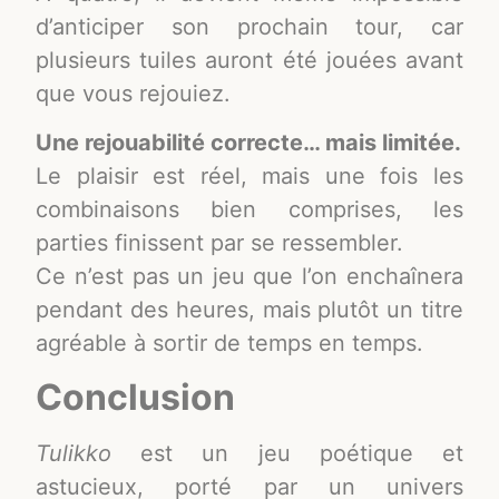
d’anticiper son prochain tour, car
plusieurs tuiles auront été jouées avant
que vous rejouiez.
Une rejouabilité correcte… mais limitée.
Le plaisir est réel, mais une fois les
combinaisons bien comprises, les
parties finissent par se ressembler.
Ce n’est pas un jeu que l’on enchaînera
pendant des heures, mais plutôt un titre
agréable à sortir de temps en temps.
Conclusion
Tulikko
est un jeu poétique et
astucieux, porté par un univers