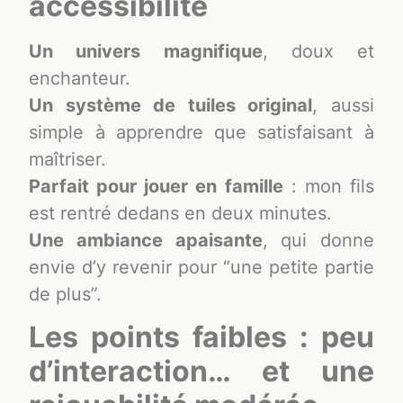
accessibilité
Un univers magnifique
, doux et
enchanteur.
Un système de tuiles original
, aussi
simple à apprendre que satisfaisant à
maîtriser.
Parfait pour jouer en famille
: mon fils
est rentré dedans en deux minutes.
Une ambiance apaisante
, qui donne
envie d’y revenir pour “une petite partie
de plus”.
Les points faibles : peu
d’interaction… et une