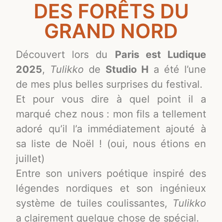
DES FORÊTS DU
GRAND NORD
Découvert lors du
Paris est Ludique
2025
,
Tulikko
de
Studio H
a été l’une
de mes plus belles surprises du festival.
Et pour vous dire à quel point il a
marqué chez nous : mon fils a tellement
adoré qu’il l’a immédiatement ajouté à
sa liste de Noël ! (oui, nous étions en
juillet)
Entre son univers poétique inspiré des
légendes nordiques et son ingénieux
système de tuiles coulissantes,
Tulikko
a clairement quelque chose de spécial.