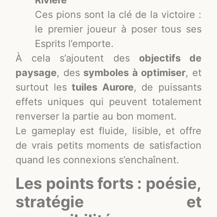
Rivière
Ces pions sont la clé de la victoire :
le premier joueur à poser tous ses
Esprits l’emporte.
À cela s’ajoutent des
objectifs de
paysage
, des
symboles à optimiser
, et
surtout les
tuiles Aurore
, de puissants
effets uniques qui peuvent totalement
renverser la partie au bon moment.
Le gameplay est fluide, lisible, et offre
de vrais petits moments de satisfaction
quand les connexions s’enchaînent.
Les points forts : poésie,
stratégie et