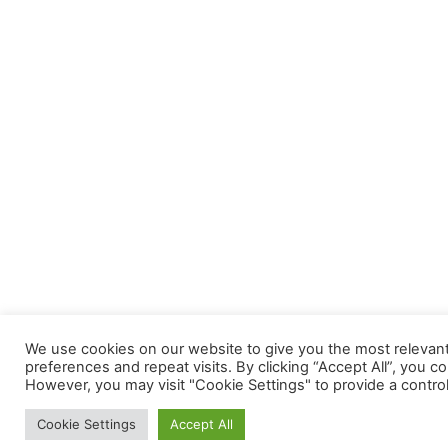
We use cookies on our website to give you the most releva
preferences and repeat visits. By clicking “Accept All”, you c
However, you may visit "Cookie Settings" to provide a contro
Cookie Settings
Accept All