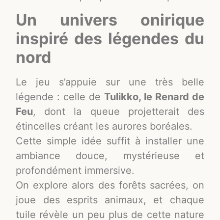
Un univers onirique
inspiré des légendes du
nord
Le jeu s’appuie sur une très belle
légende : celle de
Tulikko, le Renard de
Feu
, dont la queue projetterait des
étincelles créant les aurores boréales.
Cette simple idée suffit à installer une
ambiance douce, mystérieuse et
profondément immersive.
On explore alors des forêts sacrées, on
joue des esprits animaux, et chaque
tuile révèle un peu plus de cette nature