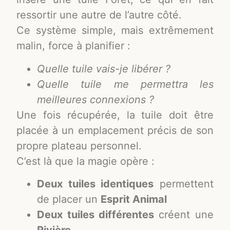
ressortir une autre de l’autre côté.
Ce système simple, mais extrêmement
malin, force à planifier :
Quelle tuile vais-je libérer ?
Quelle tuile me permettra les
meilleures connexions ?
Une fois récupérée, la tuile doit être
placée à un emplacement précis de son
propre plateau personnel.
C’est là que la magie opère :
Deux tuiles identiques
permettent
de placer un
Esprit Animal
Deux tuiles différentes
créent une