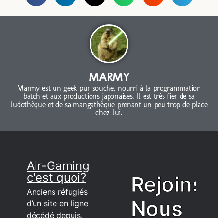
MARMY
Marmy est un geek pur souche, nourri à la programmation
batch et aux productions japonaises. Il est très fier de sa
ludothèque et de sa mangathèque prenant un peu trop de place
chez lui.
Air-Gaming
c'est quoi?
Rejoins
Anciens réfugiés
Nous
d’un site en ligne
décédé depuis.