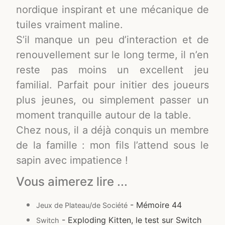
nordique inspirant et une mécanique de
tuiles vraiment maline.
S’il manque un peu d’interaction et de
renouvellement sur le long terme, il n’en
reste pas moins un excellent jeu
familial. Parfait pour initier des joueurs
plus jeunes, ou simplement passer un
moment tranquille autour de la table.
Chez nous, il a déjà conquis un membre
de la famille : mon fils l’attend sous le
sapin avec impatience !
Vous aimerez lire ...
- Mémoire 44
Jeux de Plateau/de Société
- Exploding Kitten, le test sur Switch
Switch