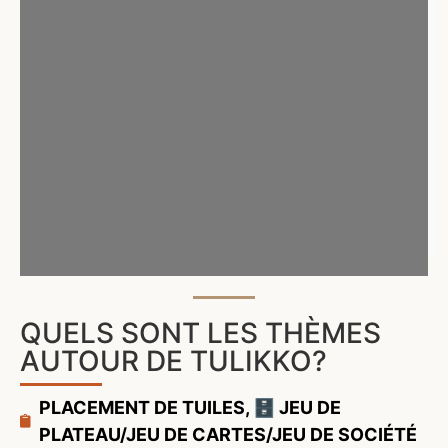
QUELS SONT LES THÈMES
AUTOUR DE TULIKKO?
PLACEMENT DE TUILES
,
🗄️ JEU DE
PLATEAU/JEU DE CARTES/JEU DE SOCIÉTÉ