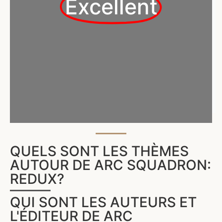
Excellent
QUELS SONT LES THÈMES
AUTOUR DE ARC SQUADRON:
REDUX?
QUI SONT LES AUTEURS ET
L'ÉDITEUR DE ARC