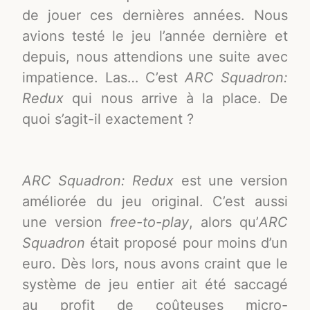
de jouer ces dernières années. Nous
avions testé le jeu l’année dernière et
depuis, nous attendions une suite avec
impatience. Las… C’est
ARC Squadron:
Redux
qui nous arrive à la place. De
quoi s’agit-il exactement ?
ARC Squadron: Redux
est une version
améliorée du jeu original. C’est aussi
une version
free-to-play
, alors qu’
ARC
Squadron
était proposé pour moins d’un
euro. Dès lors, nous avons craint que le
système de jeu entier ait été saccagé
au profit de coûteuses micro-