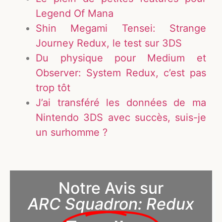
Legend Of Mana
Shin Megami Tensei: Strange
Journey Redux, le test sur 3DS
Du physique pour Medium et
Observer: System Redux, c’est pas
trop tôt
J’ai transféré les données de ma
Nintendo 3DS avec succès, suis-je
un surhomme ?
Notre Avis sur
ARC Squadron: Redux