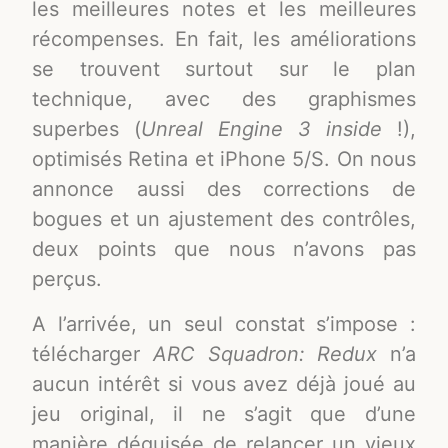
les meilleures notes et les meilleures
récompenses. En fait, les améliorations
se trouvent surtout sur le plan
technique, avec des graphismes
superbes (
Unreal Engine 3 inside
!),
optimisés Retina et iPhone 5/S. On nous
annonce aussi des corrections de
bogues et un ajustement des contrôles,
deux points que nous n’avons pas
perçus.
A l’arrivée, un seul constat s’impose :
télécharger
ARC Squadron: Redux
n’a
aucun intérêt si vous avez déjà joué au
jeu original, il ne s’agit que d’une
manière déguisée de relancer un vieux