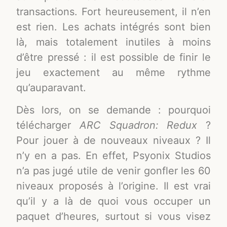
transactions. Fort heureusement, il n’en
est rien. Les achats intégrés sont bien
là, mais totalement inutiles à moins
d’être pressé : il est possible de finir le
jeu exactement au même rythme
qu’auparavant.
Dès lors, on se demande : pourquoi
télécharger
ARC Squadron: Redux
?
Pour jouer à de nouveaux niveaux ? Il
n’y en a pas. En effet, Psyonix Studios
n’a pas jugé utile de venir gonfler les 60
niveaux proposés à l’origine. Il est vrai
qu’il y a là de quoi vous occuper un
paquet d’heures, surtout si vous visez