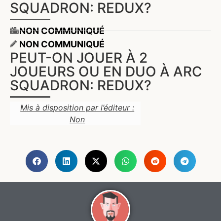
SQUADRON: REDUX?
NON COMMUNIQUÉ
NON COMMUNIQUÉ
PEUT-ON JOUER À 2
JOUEURS OU EN DUO À ARC
SQUADRON: REDUX?
Mis à disposition par l’éditeur :
Non