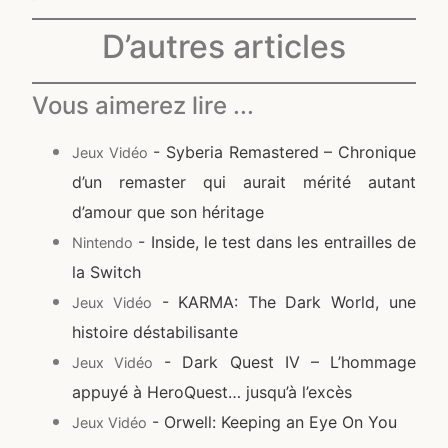
D’autres articles
Vous aimerez lire ...
- Syberia Remastered – Chronique
Jeux Vidéo
d’un remaster qui aurait mérité autant
d’amour que son héritage
- Inside, le test dans les entrailles de
Nintendo
la Switch
- KARMA: The Dark World, une
Jeux Vidéo
histoire déstabilisante
- Dark Quest IV – L’hommage
Jeux Vidéo
appuyé à HeroQuest… jusqu’à l’excès
- Orwell: Keeping an Eye On You
Jeux Vidéo