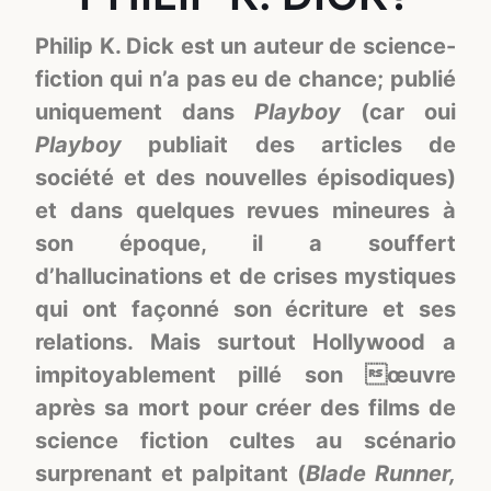
Philip K. Dick est un auteur de science-
fiction qui n’a pas eu de chance; publié
uniquement dans
Playboy
(car oui
Playboy
publiait des articles de
société et des nouvelles épisodiques)
et dans quelques revues mineures à
son époque, il a souffert
d’hallucinations et de crises mystiques
qui ont façonné son écriture et ses
relations. Mais surtout Hollywood a
impitoyablement pillé son œuvre
après sa mort pour créer des films de
science fiction cultes au scénario
surprenant et palpitant (
Blade Runner,