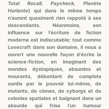
Total Recall, Paycheck, Planète
Hurlante
) qui dans le même temps
n’auront quasiment rien rappoté à ses
descendants. Néanmoins, son
influence sur l’écriture de fiction
moderne est indiscutable; tout comme
Lovecraft dans son domaine, il nous a
ouvert une nouvelle façon d’écrire la
science-fiction, en imaginant des
mondes dystopiques, absurdes et
mourants, débordant de complots
ourdis par le pouvoir lui-même, de
mutants, de clones, de cyborgs et de
colonies spatiales et baignant dans un
absurde qui frise l’un humour