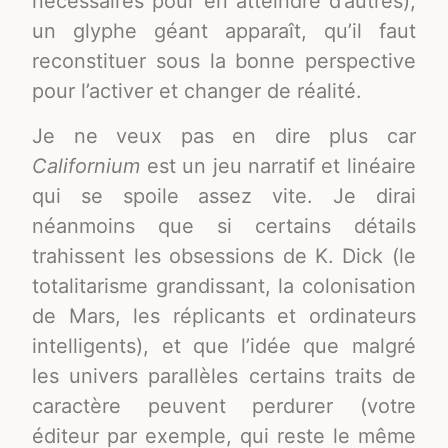
nécessaires pour en atteindre d’autres),
un glyphe géant apparaît, qu’il faut
reconstituer sous la bonne perspective
pour l’activer et changer de réalité.
Je ne veux pas en dire plus car
Californium
est un jeu narratif et linéaire
qui se spoile assez vite. Je dirai
néanmoins que si certains détails
trahissent les obsessions de K. Dick (le
totalitarisme grandissant, la colonisation
de Mars, les réplicants et ordinateurs
intelligents), et que l’idée que malgré
les univers parallèles certains traits de
caractère peuvent perdurer (votre
éditeur par exemple, qui reste le même