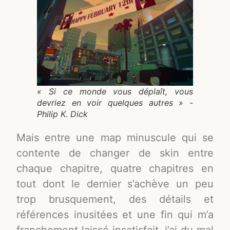
« Si ce monde vous déplaît, vous
devriez en voir quelques autres » -
Philip K. Dick
Mais entre une map minuscule qui se
contente de changer de skin entre
chaque chapitre, quatre chapitres en
tout dont le dernier s’achève un peu
trop brusquement, des détails et
références inusitées et une fin qui m’a