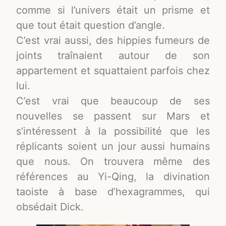
comme si l’univers était un prisme et
que tout était question d’angle.
C’est vrai aussi, des hippies fumeurs de
joints traînaient autour de son
appartement et squattaient parfois chez
lui.
C’est vrai que beaucoup de ses
nouvelles se passent sur Mars et
s’intéressent à la possibilité que les
réplicants soient un jour aussi humains
que nous. On trouvera même des
références au Yi-Qing, la divination
taoiste à base d’hexagrammes, qui
obsédait Dick.