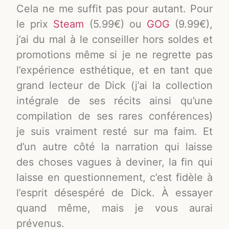
Cela ne me suffit pas pour autant. Pour
le prix
Steam
(5.99€) ou
GOG
(9.99€),
j’ai du mal à le conseiller hors soldes et
promotions même si je ne regrette pas
l’expérience esthétique, et en tant que
grand lecteur de Dick (j’ai la collection
intégrale de ses récits ainsi qu’une
compilation de ses rares conférences)
je suis vraiment resté sur ma faim. Et
d’un autre côté la narration qui laisse
des choses vagues à deviner, la fin qui
laisse en questionnement, c’est fidèle à
l’esprit désespéré de Dick. À essayer
quand même, mais je vous aurai
prévenus.