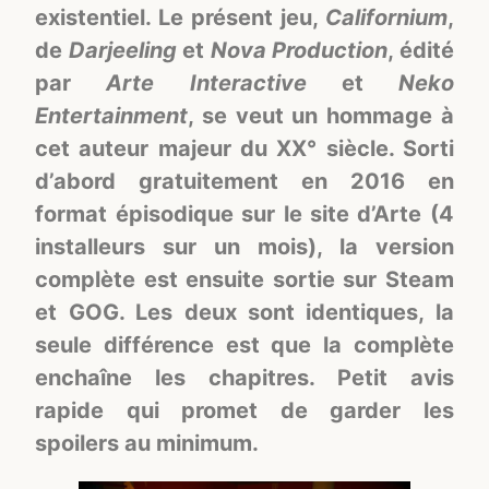
existentiel. Le présent jeu,
Californium
,
de
Darjeeling
et
Nova Production
, édité
par
Arte Interactive
et
Neko
Entertainment
, se veut un hommage à
cet auteur majeur du XX° siècle. Sorti
d’abord gratuitement en 2016 en
format épisodique sur le site d’Arte (4
installeurs sur un mois), la version
complète est ensuite sortie sur Steam
et GOG. Les deux sont identiques, la
seule différence est que la complète
enchaîne les chapitres. Petit avis
rapide qui promet de garder les
spoilers au minimum.