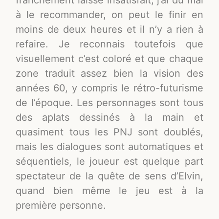
franchement laissé insatisfait, j’ai du mal
à le recommander, on peut le finir en
moins de deux heures et il n’y a rien à
refaire. Je reconnais toutefois que
visuellement c’est coloré et que chaque
zone traduit assez bien la vision des
années 60, y compris le rétro-futurisme
de l’époque. Les personnages sont tous
des aplats dessinés à la main et
quasiment tous les PNJ sont doublés,
mais les dialogues sont automatiques et
séquentiels, le joueur est quelque part
spectateur de la quête de sens d’Elvin,
quand bien même le jeu est à la
première personne.