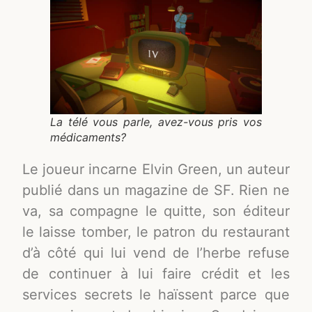
La télé vous parle, avez-vous pris vos
médicaments?
Le joueur incarne Elvin Green, un auteur
publié dans un magazine de SF. Rien ne
va, sa compagne le quitte, son éditeur
le laisse tomber, le patron du restaurant
d’à côté qui lui vend de l’herbe refuse
de continuer à lui faire crédit et les
services secrets le haïssent parce que