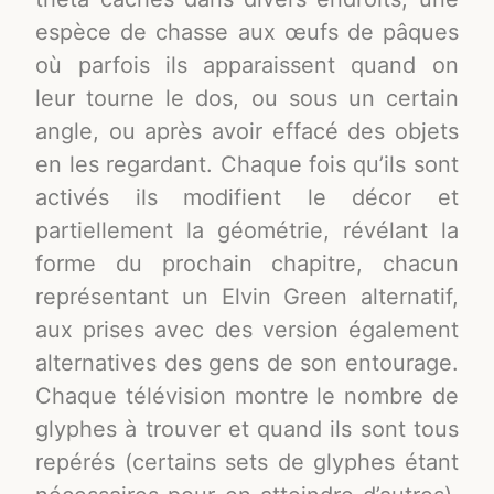
espèce de chasse aux œufs de pâques
où parfois ils apparaissent quand on
leur tourne le dos, ou sous un certain
angle, ou après avoir effacé des objets
en les regardant. Chaque fois qu’ils sont
activés ils modifient le décor et
partiellement la géométrie, révélant la
forme du prochain chapitre, chacun
représentant un Elvin Green alternatif,
aux prises avec des version également
alternatives des gens de son entourage.
Chaque télévision montre le nombre de
glyphes à trouver et quand ils sont tous
repérés (certains sets de glyphes étant