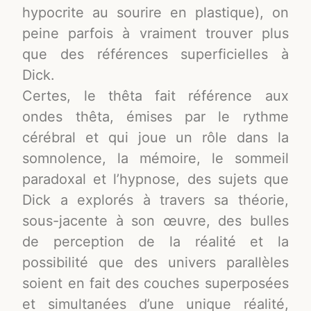
hypocrite au sourire en plastique), on
peine parfois à vraiment trouver plus
que des références superficielles à
Dick.
Certes, le thêta fait référence aux
ondes thêta, émises par le rythme
cérébral et qui joue un rôle dans la
somnolence, la mémoire, le sommeil
paradoxal et l’hypnose, des sujets que
Dick a explorés à travers sa théorie,
sous-jacente à son œuvre, des bulles
de perception de la réalité et la
possibilité que des univers parallèles
soient en fait des couches superposées
et simultanées d’une unique réalité,