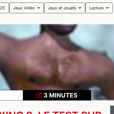
25
Jeux Vidéo
Jeux et Jouets
Lecture
3 MINUTES