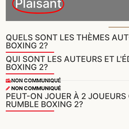
Plaisant
QUELS SONT LES THÈMES AUT
BOXING 2?
QUI SONT LES AUTEURS ET L'
BOXING 2?
NON COMMUNIQUÉ
NON COMMUNIQUÉ
PEUT-ON JOUER À 2 JOUEURS 
RUMBLE BOXING 2?