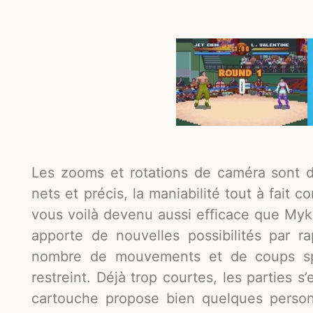
Les zooms et rotations de caméra sont d
nets et précis, la maniabilité tout à fait 
vous voilà devenu aussi efficace que Myke
apporte de nouvelles possibilités par r
nombre de mouvements et de coups s
restreint. Déjà trop courtes, les parties 
cartouche propose bien quelques person