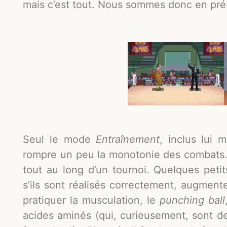
mais c’est tout. Nous sommes donc en prés
Seul le mode
Entraînement
, inclus lui
rompre un peu la monotonie des combats. I
tout au long d’un tournoi. Quelques petit
s’ils sont réalisés correctement, augmente
pratiquer la musculation, le
punching ball
acides aminés (qui, curieusement, sont d