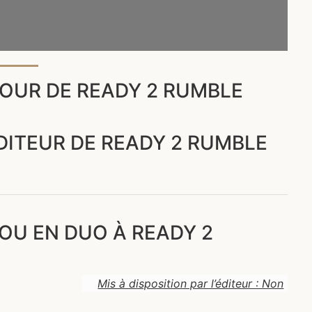
OUR DE READY 2 RUMBLE
ÉDITEUR DE READY 2 RUMBLE
OU EN DUO À READY 2
Mis à disposition par l’éditeur : Non