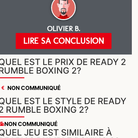
OLIVIER B.
LIRE SA CONCLUSION
QUEL EST LE PRIX DE READY 2
RUMBLE BOXING 2?
NON COMMUNIQUÉ
QUEL EST LE STYLE DE READY
2 RUMBLE BOXING 2?
NON COMMUNIQUÉ
QUEL JEU EST SIMILAIRE À