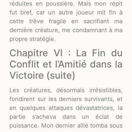
réduites en poussière. Mais mon répit
fut bref, car un autre joueur mit fin à
cette trêve fragile en sacrifiant ma
dernière créature, me condamnant à ma
propre stratégie.
Chapitre VI : La Fin du
Conflit et l’Amitié dans la
Victoire (suite)
Les créatures, désormais irrésistibles,
fondirent sur les derniers survivants, et
en quelques attaques dévastatrices, la
partie s’acheva dans un éclat de
puissance. Mon dernier allié tomba sous