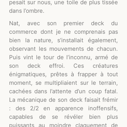
pesait sur nous, une toile de plus tissée
dans l’ombre.
Nat, avec son premier deck du
commerce dont je ne comprenais pas
bien la nature, s’installait également,
observant les mouvements de chacun.
Puis vint le tour de l’inconnu, armé de
son deck effroi. Ces créatures
énigmatiques, prêtes à frapper à tout
moment, se multipliaient sur le terrain,
cachées dans l’attente d’un coup fatal.
La mécanique de son deck faisait frémir
: des 2/2 en apparence inoffensifs,
capables de se révéler bien plus
puissants au moindre claquement de