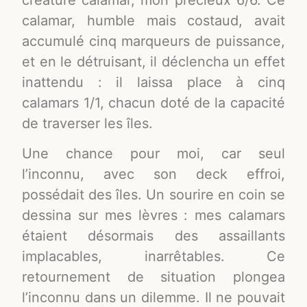
calamar, humble mais costaud, avait
accumulé cinq marqueurs de puissance,
et en le détruisant, il déclencha un effet
inattendu : il laissa place à cinq
calamars 1/1, chacun doté de la capacité
de traverser les îles.
Une chance pour moi, car seul
l’inconnu, avec son deck effroi,
possédait des îles. Un sourire en coin se
dessina sur mes lèvres : mes calamars
étaient désormais des assaillants
implacables, inarrêtables. Ce
retournement de situation plongea
l’inconnu dans un dilemme. Il ne pouvait