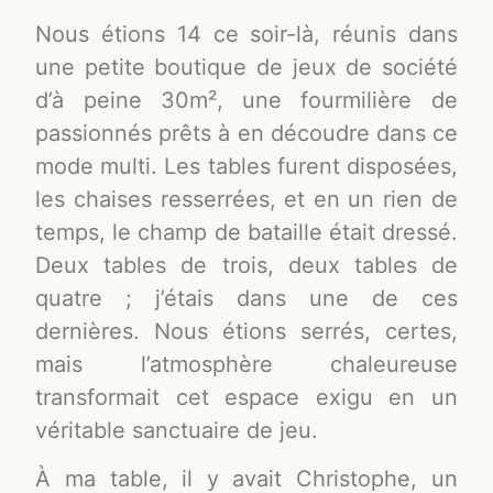
Nous étions 14 ce soir-là, réunis dans
une petite boutique de jeux de société
d’à peine 30m², une fourmilière de
passionnés prêts à en découdre dans ce
mode multi. Les tables furent disposées,
les chaises resserrées, et en un rien de
temps, le champ de bataille était dressé.
Deux tables de trois, deux tables de
quatre ; j’étais dans une de ces
dernières. Nous étions serrés, certes,
mais l’atmosphère chaleureuse
transformait cet espace exigu en un
véritable sanctuaire de jeu.
À ma table, il y avait Christophe, un