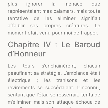
plus ignorer la menace que
représentaient mes calamars, mais toute
tentative de les éliminer signifiait
affaiblir ses propres créatures. Le
moment était venu pour moi de frapper.
Chapitre IV : Le Baroud
d’Honneur
Les tours s’enchaînèrent, chacun
peaufinant sa stratégie. L’ambiance était
électrique ; les trahisons et les
revirements se succédaient. L’inconnu,
sentant que l’étau se resserrait, tenta de
m’éliminer, mais son attaque échoua de