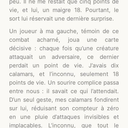
peu. Il ne me restait que cinq points de
vie, et lui, un maigre 18. Pourtant, le
sort lui réservait une dernière surprise.
Un joueur à ma gauche, témoin de ce
combat acharné, joua une carte
décisive : chaque fois qu’une créature
attaquait un adversaire, ce dernier
perdait un point de vie. J’avais dix
calamars, et l’inconnu, seulement 18
points de vie. Un sourire complice passa
entre nous : il savait ce qui l’attendait.
D’un seul geste, mes calamars fondirent
sur lui, réduisant son compteur à zéro
en une pluie d’attaques invisibles et
implacables. L’inconnu, que tout le