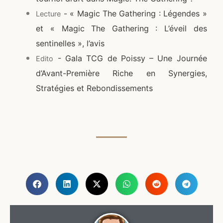
- « Magic The Gathering : Légendes »
Lecture
et « Magic The Gathering : L’éveil des
sentinelles », l’avis
- Gala TCG de Poissy – Une Journée
Edito
d’Avant-Première Riche en Synergies,
Stratégies et Rebondissements