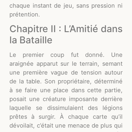
chaque instant de jeu, sans pression ni
prétention.
Chapitre II : L’Amitié dans
la Bataille
Le premier coup fut donné. Une
araignée apparut sur le terrain, semant
une première vague de tension autour
de la table. Son propriétaire, déterminé
à se faire une place dans cette partie,
posait une créature imposante derrière
laquelle se dissimulaient des légions
prêtes à surgir. À chaque carte qu’il
dévoilait, c’était une menace de plus qui