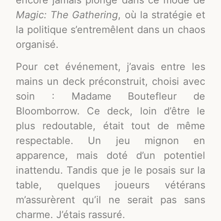
encore jamais plongé dans ce mode de
Magic: The Gathering
, où la stratégie et
la politique s’entremêlent dans un chaos
organisé.
Pour cet événement, j’avais entre les
mains un deck préconstruit, choisi avec
soin : Madame Boutefleur de
Bloomborrow. Ce deck, loin d’être le
plus redoutable, était tout de même
respectable. Un jeu mignon en
apparence, mais doté d’un potentiel
inattendu. Tandis que je le posais sur la
table, quelques joueurs vétérans
m’assurèrent qu’il ne serait pas sans
charme. J’étais rassuré.