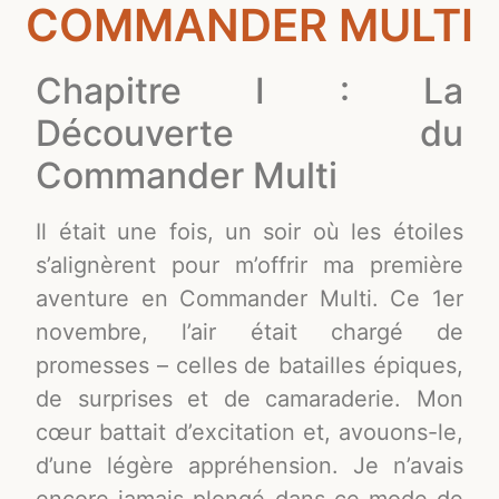
COMMANDER MULTI
Chapitre I : La
Découverte du
Commander Multi
Il était une fois, un soir où les étoiles
s’alignèrent pour m’offrir ma première
aventure en Commander Multi. Ce 1er
novembre, l’air était chargé de
promesses – celles de batailles épiques,
de surprises et de camaraderie. Mon
cœur battait d’excitation et, avouons-le,
d’une légère appréhension. Je n’avais