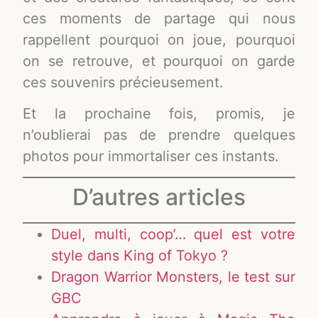
ces moments de partage qui nous
rappellent pourquoi on joue, pourquoi
on se retrouve, et pourquoi on garde
ces souvenirs précieusement.
Et la prochaine fois, promis, je
n’oublierai pas de prendre quelques
photos pour immortaliser ces instants.
D’autres articles
Duel, multi, coop’… quel est votre
style dans King of Tokyo ?
Dragon Warrior Monsters, le test sur
GBC