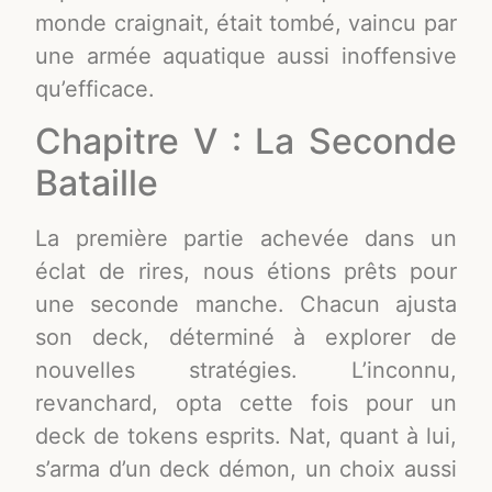
monde craignait, était tombé, vaincu par
une armée aquatique aussi inoffensive
qu’efficace.
Chapitre V : La Seconde
Bataille
La première partie achevée dans un
éclat de rires, nous étions prêts pour
une seconde manche. Chacun ajusta
son deck, déterminé à explorer de
nouvelles stratégies. L’inconnu,
revanchard, opta cette fois pour un
deck de tokens esprits. Nat, quant à lui,
s’arma d’un deck démon, un choix aussi