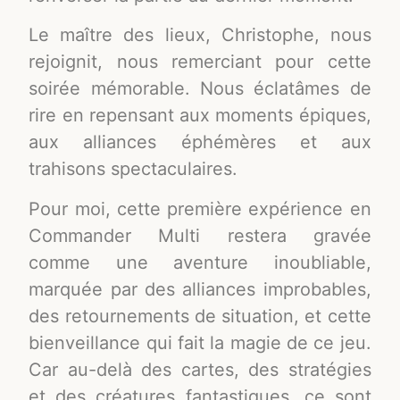
Le maître des lieux, Christophe, nous
rejoignit, nous remerciant pour cette
soirée mémorable. Nous éclatâmes de
rire en repensant aux moments épiques,
aux alliances éphémères et aux
trahisons spectaculaires.
Pour moi, cette première expérience en
Commander Multi restera gravée
comme une aventure inoubliable,
marquée par des alliances improbables,
des retournements de situation, et cette
bienveillance qui fait la magie de ce jeu.
Car au-delà des cartes, des stratégies
et des créatures fantastiques, ce sont