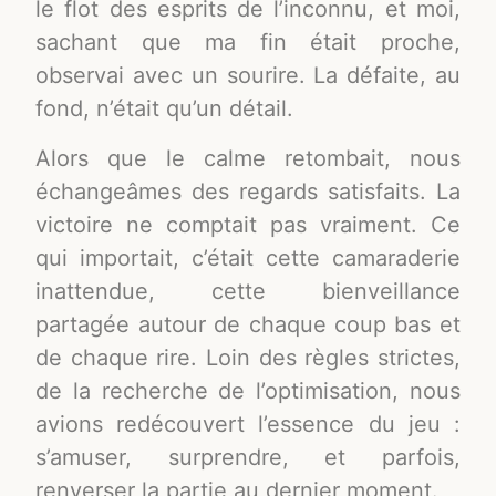
le flot des esprits de l’inconnu, et moi,
sachant que ma fin était proche,
observai avec un sourire. La défaite, au
fond, n’était qu’un détail.
Alors que le calme retombait, nous
échangeâmes des regards satisfaits. La
victoire ne comptait pas vraiment. Ce
qui importait, c’était cette camaraderie
inattendue, cette bienveillance
partagée autour de chaque coup bas et
de chaque rire. Loin des règles strictes,
de la recherche de l’optimisation, nous
avions redécouvert l’essence du jeu :
s’amuser, surprendre, et parfois,
renverser la partie au dernier moment.