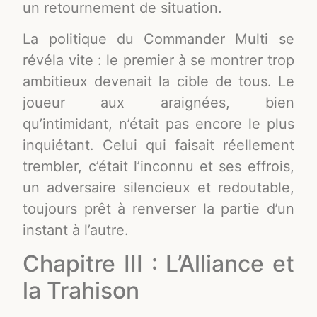
un retournement de situation.
La politique du Commander Multi se
révéla vite : le premier à se montrer trop
ambitieux devenait la cible de tous. Le
joueur aux araignées, bien
qu’intimidant, n’était pas encore le plus
inquiétant. Celui qui faisait réellement
trembler, c’était l’inconnu et ses effrois,
un adversaire silencieux et redoutable,
toujours prêt à renverser la partie d’un
instant à l’autre.
Chapitre III : L’Alliance et
la Trahison