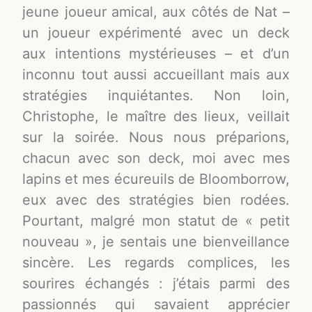
jeune joueur amical, aux côtés de Nat –
un joueur expérimenté avec un deck
aux intentions mystérieuses – et d’un
inconnu tout aussi accueillant mais aux
stratégies inquiétantes. Non loin,
Christophe, le maître des lieux, veillait
sur la soirée. Nous nous préparions,
chacun avec son deck, moi avec mes
lapins et mes écureuils de Bloomborrow,
eux avec des stratégies bien rodées.
Pourtant, malgré mon statut de « petit
nouveau », je sentais une bienveillance
sincère. Les regards complices, les
sourires échangés : j’étais parmi des
passionnés qui savaient apprécier