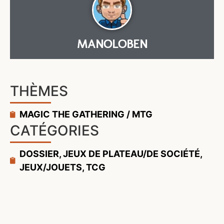
MANOLOBEN
THÈMES
MAGIC THE GATHERING / MTG
CATÉGORIES
DOSSIER
,
JEUX DE PLATEAU/DE SOCIÉTÉ
,
JEUX/JOUETS
,
TCG