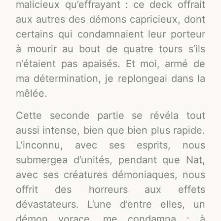
malicieux qu’effrayant : ce deck offrait
aux autres des démons capricieux, dont
certains qui condamnaient leur porteur
à mourir au bout de quatre tours s’ils
n’étaient pas apaisés. Et moi, armé de
ma détermination, je replongeai dans la
mêlée.
Cette seconde partie se révéla tout
aussi intense, bien que bien plus rapide.
L’inconnu, avec ses esprits, nous
submergea d’unités, pendant que Nat,
avec ses créatures démoniaques, nous
offrit des horreurs aux effets
dévastateurs. L’une d’entre elles, un
démon vorace, me condamna : à