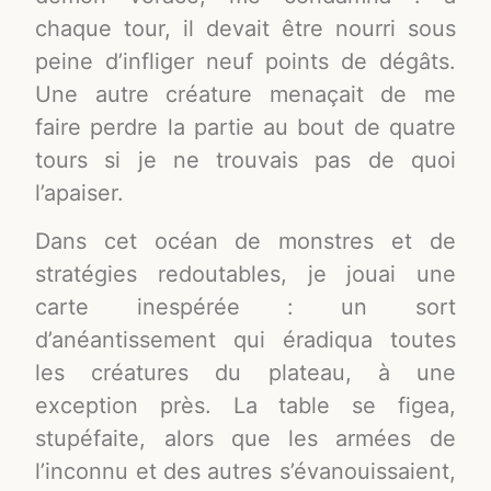
chaque tour, il devait être nourri sous
peine d’infliger neuf points de dégâts.
Une autre créature menaçait de me
faire perdre la partie au bout de quatre
tours si je ne trouvais pas de quoi
l’apaiser.
Dans cet océan de monstres et de
stratégies redoutables, je jouai une
carte inespérée : un sort
d’anéantissement qui éradiqua toutes
les créatures du plateau, à une
exception près. La table se figea,
stupéfaite, alors que les armées de
l’inconnu et des autres s’évanouissaient,