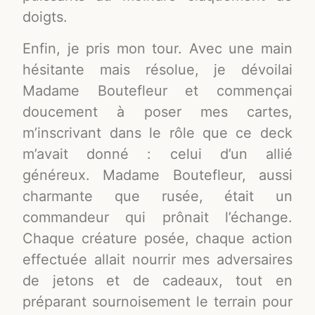
doigts.
Enfin, je pris mon tour. Avec une main
hésitante mais résolue, je dévoilai
Madame Boutefleur et commençai
doucement à poser mes cartes,
m’inscrivant dans le rôle que ce deck
m’avait donné : celui d’un allié
généreux. Madame Boutefleur, aussi
charmante que rusée, était un
commandeur qui prônait l’échange.
Chaque créature posée, chaque action
effectuée allait nourrir mes adversaires
de jetons et de cadeaux, tout en
préparant sournoisement le terrain pour