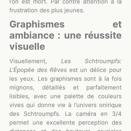
l’on est mort. Par contre attention à la
frustration des plus jeunes.
Graphismes et
ambiance : une réussite
visuelle
Visuellement,
Les Schtroumpfs:
L’Épopée des Rêves
est un délice pour
les yeux. Les graphismes sont à la fois
mignons, détaillés et parfaitement
lisibles, avec une palette de couleurs
vives qui donne vie à l’univers onirique
des Schtroumpfs. La caméra en 3/4
permet une excellente perception des