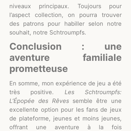
niveaux principaux. Toujours pour
l’aspect collection, on pourra trouver
des patrons pour habiller selon notre
souhait, notre Schtroumpfs.
Conclusion : une
aventure familiale
prometteuse
En somme, mon expérience de jeu a été
très positive.
Les Schtroumpfs:
L’Épopée des Rêves
semble être une
excellente option pour les fans de jeux
de plateforme, jeunes et moins jeunes,
offrant une aventure à la fois