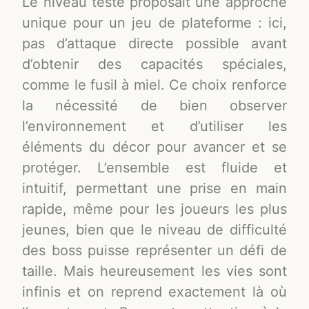
Le niveau testé proposait une approche
unique pour un jeu de plateforme : ici,
pas d’attaque directe possible avant
d’obtenir des capacités spéciales,
comme le fusil à miel. Ce choix renforce
la nécessité de bien observer
l’environnement et d’utiliser les
éléments du décor pour avancer et se
protéger. L’ensemble est fluide et
intuitif, permettant une prise en main
rapide, même pour les joueurs les plus
jeunes, bien que le niveau de difficulté
des boss puisse représenter un défi de
taille. Mais heureusement les vies sont
infinis et on reprend exactement là où