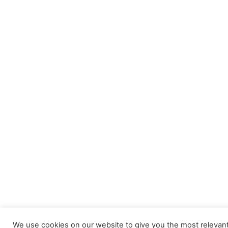
We use cookies on our website to give you the most relevan