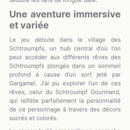
séduire les fans de longue date.
Une aventure immersive
et variée
Le jeu débute dans le village des
Schtroumpfs, un hub central d’où l’on
peut accéder aux différents rêves des
Schtroumpfs plongés dans un sommeil
profond à cause d’un sort jeté par
Gargamel. J’ai pu explorer l’un de ces
rêves, celui du Schtroumpf Gourmand,
qui reflète parfaitement la personnalité
de ce personnage à travers des décors
sucrés et colorés.