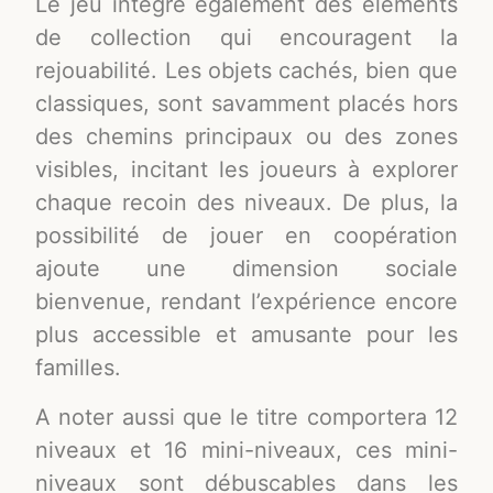
Le jeu intègre également des éléments
de collection qui encouragent la
rejouabilité. Les objets cachés, bien que
classiques, sont savamment placés hors
des chemins principaux ou des zones
visibles, incitant les joueurs à explorer
chaque recoin des niveaux. De plus, la
possibilité de jouer en coopération
ajoute une dimension sociale
bienvenue, rendant l’expérience encore
plus accessible et amusante pour les
familles.
A noter aussi que le titre comportera 12
niveaux et 16 mini-niveaux, ces mini-
niveaux sont débuscables dans les