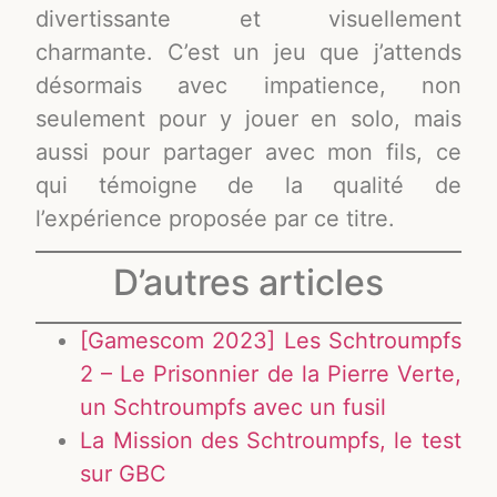
divertissante et visuellement
charmante. C’est un jeu que j’attends
désormais avec impatience, non
seulement pour y jouer en solo, mais
aussi pour partager avec mon fils, ce
qui témoigne de la qualité de
l’expérience proposée par ce titre.
D’autres articles
[Gamescom 2023] Les Schtroumpfs
2 – Le Prisonnier de la Pierre Verte,
un Schtroumpfs avec un fusil
La Mission des Schtroumpfs, le test
sur GBC