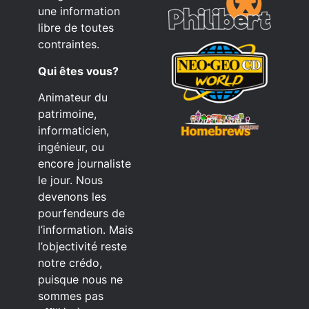
une information
libre de toutes
contraintes.
Qui êtes vous?
Animateur du
patrimoine,
informaticien,
ingénieur, ou
encore journaliste
le jour. Nous
devenons les
pourfendeurs de
l’information. Mais
l’objectivité reste
notre crédo,
puisque nous ne
sommes pas