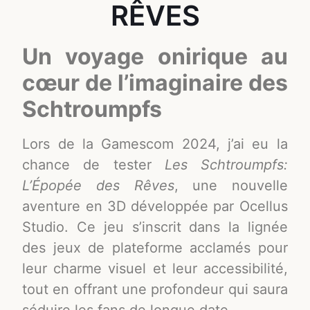
RÊVES
Un voyage onirique au
cœur de l’imaginaire des
Schtroumpfs
Lors de la Gamescom 2024, j’ai eu la
chance de tester
Les Schtroumpfs:
L’Épopée des Rêves
, une nouvelle
aventure en 3D développée par Ocellus
Studio. Ce jeu s’inscrit dans la lignée
des jeux de plateforme acclamés pour
leur charme visuel et leur accessibilité,
tout en offrant une profondeur qui saura