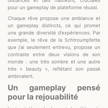
distances et des hauteurs, cruciales
pour un gameplay de plateforme réussi.
Chaque rêve propose une ambiance et
un gameplay distincts, ce qui promet
une grande diversité d’expériences. Par
exemple, le rêve de la Schtroumpfette
que j’ai seulement entrevu, propose un
contraste entre deux visions de son
monde : une très sombre et une autre
très « beauty », reflétant son passé
ambivalent.
Un gameplay pensé
pour la rejouabilité