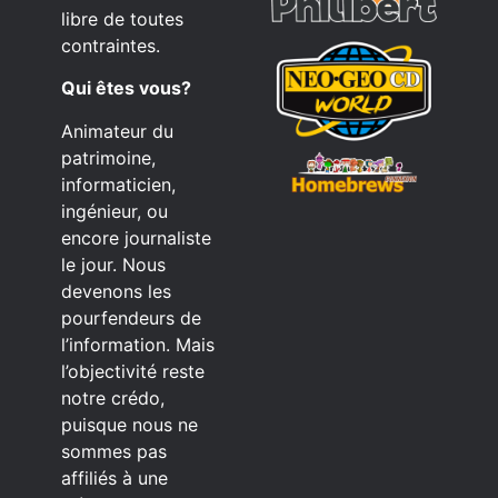
libre de toutes
contraintes.
Qui êtes vous?
Animateur du
patrimoine,
informaticien,
ingénieur, ou
encore journaliste
le jour. Nous
devenons les
pourfendeurs de
l’information. Mais
l’objectivité reste
notre crédo,
puisque nous ne
sommes pas
affiliés à une