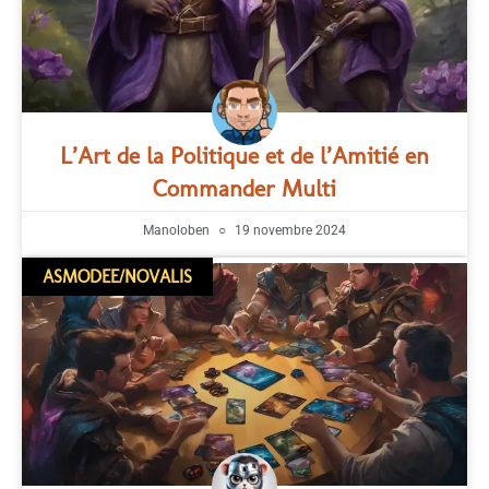
L’Art de la Politique et de l’Amitié en
Commander Multi
Manoloben
19 novembre 2024
ASMODEE/NOVALIS