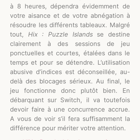
à 8 heures, dépendra évidemment de
votre aisance et de votre abnégation à
résoudre les différents tableaux. Malgré
tout,
Hix : Puzzle Islands
se destine
clairement à des sessions de jeu
ponctuelles et courtes, étalées dans le
temps et pour se détendre. L’utilisation
abusive d’indices est déconseillée, au-
delà des blocages sérieux. Au final, le
jeu fonctionne donc plutôt bien. En
débarquant sur Switch, il va toutefois
devoir faire à une concurrence accrue.
A vous de voir s’il fera suffisamment la
différence pour mériter votre attention.