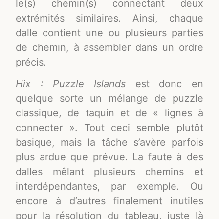
le(s) chemin(s) connectant deux
extrémités similaires. Ainsi, chaque
dalle contient une ou plusieurs parties
de chemin, à assembler dans un ordre
précis.
Hix : Puzzle Islands
est donc en
quelque sorte un mélange de puzzle
classique, de taquin et de « lignes à
connecter ». Tout ceci semble plutôt
basique, mais la tâche s’avère parfois
plus ardue que prévue. La faute à des
dalles mêlant plusieurs chemins et
interdépendantes, par exemple. Ou
encore à d’autres finalement inutiles
pour la résolution du tableau, juste là