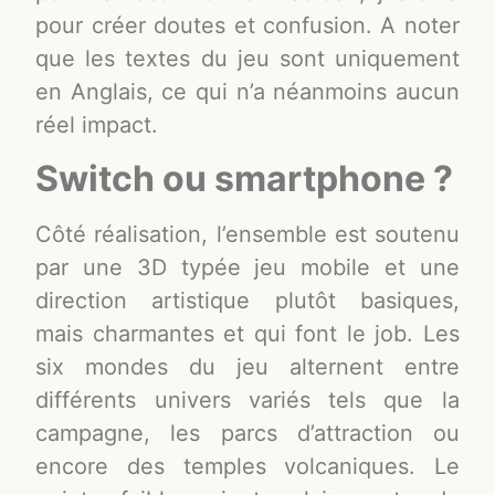
pour créer doutes et confusion. A noter
que les textes du jeu sont uniquement
en Anglais, ce qui n’a néanmoins aucun
réel impact.
Switch ou smartphone ?
Côté réalisation, l’ensemble est soutenu
par une 3D typée jeu mobile et une
direction artistique plutôt basiques,
mais charmantes et qui font le job. Les
six mondes du jeu alternent entre
différents univers variés tels que la
campagne, les parcs d’attraction ou
encore des temples volcaniques. Le