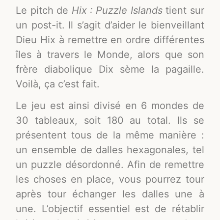
Le pitch de
Hix : Puzzle Islands
tient sur
un post-it. Il s’agit d’aider le bienveillant
Dieu Hix à remettre en ordre différentes
îles à travers le Monde, alors que son
frère diabolique Dix sème la pagaille.
Voilà, ça c’est fait.
Le jeu est ainsi divisé en 6 mondes de
30 tableaux, soit 180 au total. Ils se
présentent tous de la même manière :
un ensemble de dalles hexagonales, tel
un puzzle désordonné. Afin de remettre
les choses en place, vous pourrez tour
après tour échanger les dalles une à
une. L’objectif essentiel est de rétablir