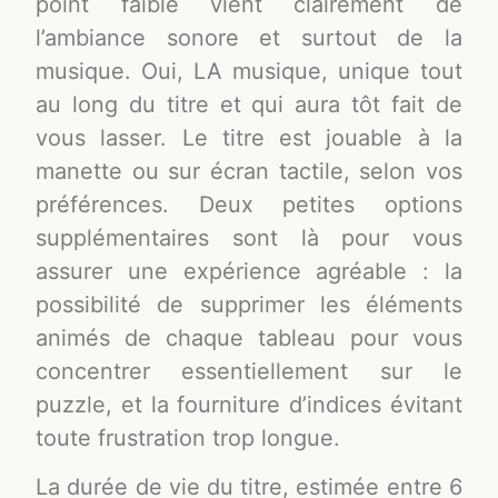
point faible vient clairement de
l’ambiance sonore et surtout de la
musique. Oui, LA musique, unique tout
au long du titre et qui aura tôt fait de
vous lasser. Le titre est jouable à la
manette ou sur écran tactile, selon vos
préférences. Deux petites options
supplémentaires sont là pour vous
assurer une expérience agréable : la
possibilité de supprimer les éléments
animés de chaque tableau pour vous
concentrer essentiellement sur le
puzzle, et la fourniture d’indices évitant
toute frustration trop longue.
La durée de vie du titre, estimée entre 6