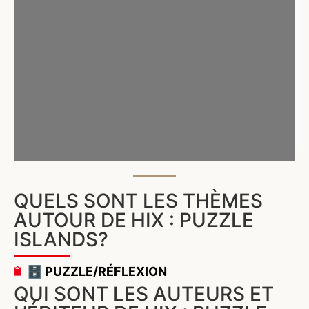
QUELS SONT LES THÈMES
AUTOUR DE HIX : PUZZLE
ISLANDS?
🗄️ PUZZLE/RÉFLEXION
QUI SONT LES AUTEURS ET