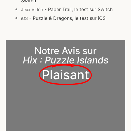
Switch
- Paper Trail, le test sur Switch
Jeux Vidéo
- Puzzle & Dragons, le test sur iOS
iOS
Notre Avis sur
Hix : Puzzle Islands
Plaisant