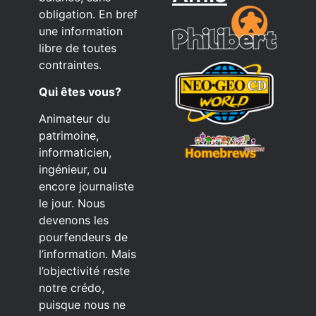
obligation. En bref
une information
libre de toutes
contraintes.
Qui êtes vous?
Animateur du
patrimoine,
informaticien,
ingénieur, ou
encore journaliste
le jour. Nous
devenons les
pourfendeurs de
l’information. Mais
l’objectivité reste
notre crédo,
puisque nous ne