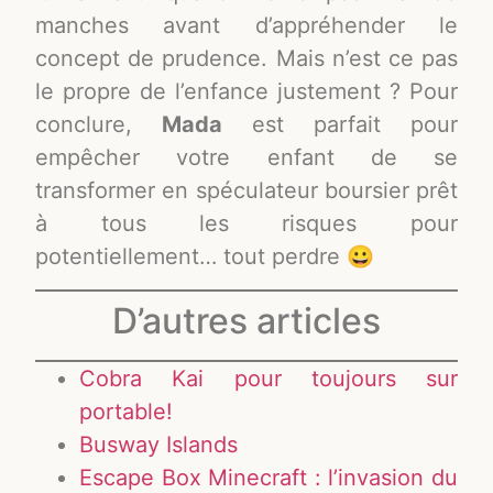
manches avant d’appréhender le
concept de prudence. Mais n’est ce pas
le propre de l’enfance justement ? Pour
conclure,
Mada
est parfait pour
empêcher votre enfant de se
transformer en spéculateur boursier prêt
à tous les risques pour
potentiellement… tout perdre 😀
D’autres articles
Cobra Kai pour toujours sur
portable!
Busway Islands
Escape Box Minecraft : l’invasion du