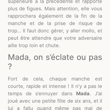
supérieure à la précédente et rapporte
plus de figues. Mais attention, elle vous
rapprochera également de la fin de la
manche et de la prise de risque de
trop… Il faut donc gérer, y aller mollo, et
peut être attendre que votre adversaire
aille trop loin et chute.
Mada, on s’éclate ou pas
?
Fort de cela, chaque manche est
courte, rapide et intense ! Il n’y a pas le
temps de s’ennuyer dans
Mada
. J’ai
joué avec une petite fille de six ans, et il
lui a fallu quand même pas mal de