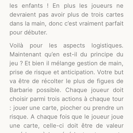
les enfants ! En plus les joueurs ne
devraient pas avoir plus de trois cartes
dans la main, donc c’est vraiment parfait
pour débuter.
Voilà pour les aspects logistiques.
Maintenant qu’en est-il du principe du
jeu ? Et bien il mélange gestion de main,
prise de risque et anticipation. Votre but
va être de récolter le plus de figues de
Barbarie possible. Chaque joueur doit
choisir parmi trois actions à chaque tour
: jouer une carte, piocher ou prendre un
risque. A chaque fois que le joueur joue
une carte, celle-ci doit être de valeur