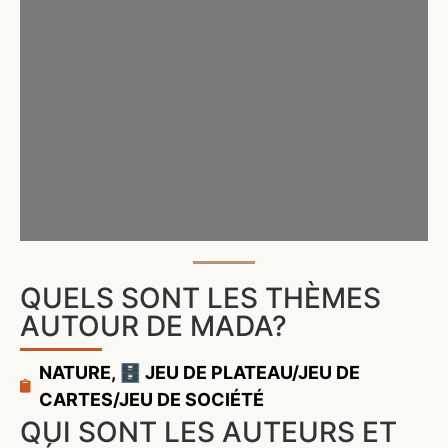
QUELS SONT LES THÈMES
AUTOUR DE MADA?
NATURE
,
🗄️ JEU DE PLATEAU/JEU DE
CARTES/JEU DE SOCIÉTÉ
QUI SONT LES AUTEURS ET