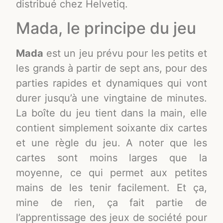
distribué chez Helvetiq.
Mada, le principe du jeu
Mada
est un jeu prévu pour les petits et
les grands à partir de sept ans, pour des
parties rapides et dynamiques qui vont
durer jusqu’à une vingtaine de minutes.
La boîte du jeu tient dans la main, elle
contient simplement soixante dix cartes
et une règle du jeu. A noter que les
cartes sont moins larges que la
moyenne, ce qui permet aux petites
mains de les tenir facilement. Et ça,
mine de rien, ça fait partie de
l’apprentissage des jeux de société pour