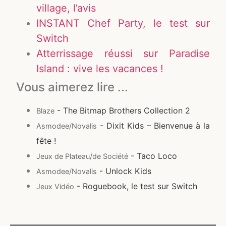
village, l’avis
INSTANT Chef Party, le test sur
Switch
Atterrissage réussi sur Paradise
Island : vive les vacances !
Vous aimerez lire ...
- The Bitmap Brothers Collection 2
Blaze
- Dixit Kids – Bienvenue à la
Asmodee/Novalis
fête !
- Taco Loco
Jeux de Plateau/de Société
- Unlock Kids
Asmodee/Novalis
- Roguebook, le test sur Switch
Jeux Vidéo