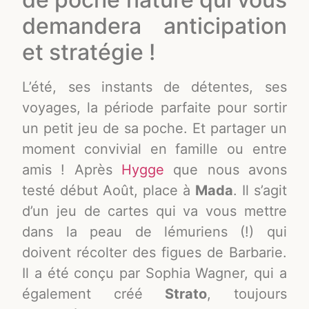
demandera anticipation
et stratégie !
L’été, ses instants de détentes, ses
voyages, la période parfaite pour sortir
un petit jeu de sa poche. Et partager un
moment convivial en famille ou entre
amis ! Après
Hygge
que nous avons
testé début Août, place à
Mada
. Il s’agit
d’un jeu de cartes qui va vous mettre
dans la peau de lémuriens (!) qui
doivent récolter des figues de Barbarie.
Il a été conçu par Sophia Wagner, qui a
également créé
Strato
, toujours