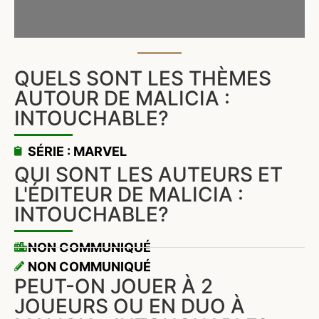
QUELS SONT LES THÈMES
AUTOUR DE MALICIA :
INTOUCHABLE?
SÉRIE : MARVEL
QUI SONT LES AUTEURS ET
L'ÉDITEUR DE MALICIA :
INTOUCHABLE?
NON COMMUNIQUÉ
NON COMMUNIQUÉ
PEUT-ON JOUER À 2
JOUEURS OU EN DUO À