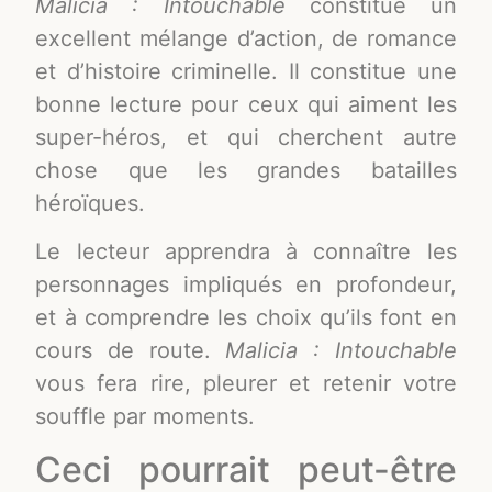
Malicia : Intouchable
constitue un
excellent mélange d’action, de romance
et d’histoire criminelle. Il constitue une
bonne lecture pour ceux qui aiment les
super-héros, et qui cherchent autre
chose que les grandes batailles
héroïques.
Le lecteur apprendra à connaître les
personnages impliqués en profondeur,
et à comprendre les choix qu’ils font en
cours de route.
Malicia : Intouchable
vous fera rire, pleurer et retenir votre
souffle par moments.
Ceci pourrait peut-être