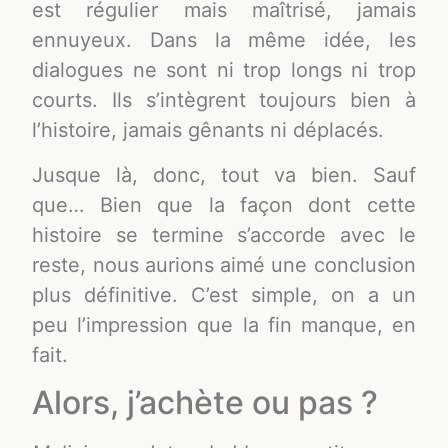
est régulier mais maîtrisé, jamais
ennuyeux. Dans la même idée, les
dialogues ne sont ni trop longs ni trop
courts. Ils s’intègrent toujours bien à
l’histoire, jamais gênants ni déplacés.
Jusque là, donc, tout va bien. Sauf
que… Bien que la façon dont cette
histoire se termine s’accorde avec le
reste, nous aurions aimé une conclusion
plus définitive. C’est simple, on a un
peu l’impression que la fin manque, en
fait.
Alors, j’achète ou pas ?