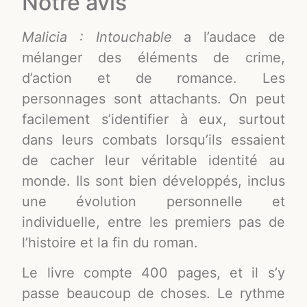
Notre avis
Malicia : Intouchable
a l’audace de
mélanger des éléments de crime,
d’action et de romance. Les
personnages sont attachants. On peut
facilement s’identifier à eux, surtout
dans leurs combats lorsqu’ils essaient
de cacher leur véritable identité au
monde. Ils sont bien développés, inclus
une évolution personnelle et
individuelle, entre les premiers pas de
l’histoire et la fin du roman.
Le livre compte 400 pages, et il s’y
passe beaucoup de choses. Le rythme