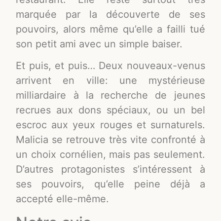
marquée par la découverte de ses
pouvoirs, alors même qu’elle a failli tué
son petit ami avec un simple baiser.
Et puis, et puis… Deux nouveaux-venus
arrivent en ville: une mystérieuse
milliardaire à la recherche de jeunes
recrues aux dons spéciaux, ou un bel
escroc aux yeux rouges et surnaturels.
Malicia se retrouve très vite confronté à
un choix cornélien, mais pas seulement.
D’autres protagonistes s’intéressent à
ses pouvoirs, qu’elle peine déjà a
accepté elle-même.