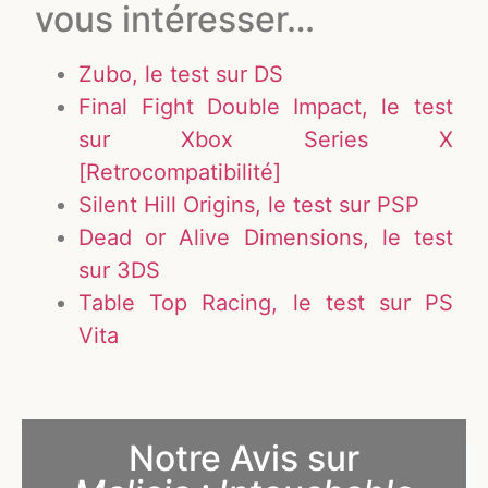
vous intéresser…
Zubo, le test sur DS
Final Fight Double Impact, le test
sur Xbox Series X
[Retrocompatibilité]
Silent Hill Origins, le test sur PSP
Dead or Alive Dimensions, le test
sur 3DS
Table Top Racing, le test sur PS
Vita
Notre Avis sur