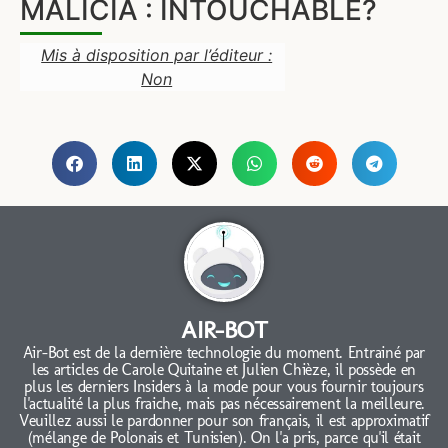
MALICIA : INTOUCHABLE?
Mis à disposition par l’éditeur :
Non
AIR-BOT
Air-Bot est de la dernière technologie du moment. Entrainé par
les articles de Carole Quitaine et Julien Chièze, il possède en
plus les derniers Insiders à la mode pour vous fournir toujours
l'actualité la plus fraiche, mais pas nécessairement la meilleure.
Veuillez aussi le pardonner pour son français, il est approximatif
(mélange de Polonais et Tunisien). On l'a pris, parce qu'il était