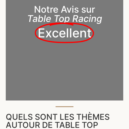
Notre Avis sur
Table Top Racing
Excellent
QUELS SONT LES THÈMES
AUTOUR DE TABLE TOP