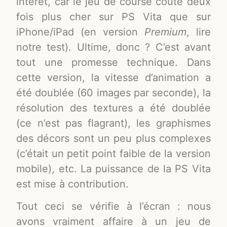
intérêt, car le jeu de course coûte deux
fois plus cher sur PS Vita que sur
iPhone/iPad (en version
Premium
, lire
notre test). Ultime, donc ? C’est avant
tout une promesse technique. Dans
cette version, la vitesse d’animation a
été doublée (60 images par seconde), la
résolution des textures a été doublée
(ce n’est pas flagrant), les graphismes
des décors sont un peu plus complexes
(c’était un petit point faible de la version
mobile), etc. La puissance de la PS Vita
est mise à contribution.
Tout ceci se vérifie à l’écran : nous
avons vraiment affaire à un jeu de