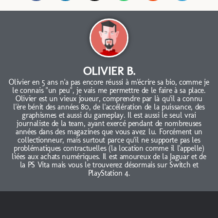
OLIVIER B.
Olivier en 5 ans n'a pas encore réussi à m'écrire sa bio, comme je
le connais "un peu", je vais me permettre de le faire à sa place.
Olivier est un vieux joueur, comprendre par là qu'il a connu
l'ère bénit des années 80, de l'accélération de la puissance, des
graphismes et aussi du gameplay. Il est aussi le seul vrai
journaliste de la team, ayant exercé pendant de nombreuses
années dans des magazines que vous avez lu. Forcément un
collectionneur, mais surtout parce qu'il ne supporte pas les
problématiques contractuelles (la location comme il l'appelle)
liées aux achats numériques. Il est amoureux de la Jaguar et de
la PS Vita mais vous le trouverez désormais sur Switch et
PlayStation 4.