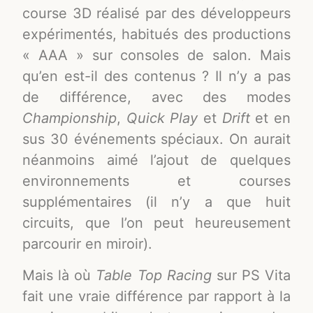
course 3D réalisé par des développeurs
expérimentés, habitués des productions
« AAA » sur consoles de salon. Mais
qu’en est-il des contenus ? Il n’y a pas
de différence, avec des modes
Championship
,
Quick Play
et
Drift
et en
sus 30 événements spéciaux. On aurait
néanmoins aimé l’ajout de quelques
environnements et courses
supplémentaires (il n’y a que huit
circuits, que l’on peut heureusement
parcourir en miroir).
Mais là où
Table Top Racing
sur PS Vita
fait une vraie différence par rapport à la