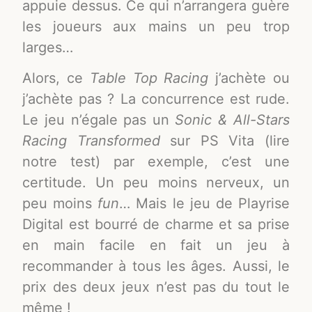
appuie dessus. Ce qui n’arrangera guère
les joueurs aux mains un peu trop
larges…
Alors, ce
Table Top Racing
j’achète ou
j’achète pas ? La concurrence est rude.
Le jeu n’égale pas un
Sonic & All-Stars
Racing Transformed
sur PS Vita (lire
notre test) par exemple, c’est une
certitude. Un peu moins nerveux, un
peu moins
fun
… Mais le jeu de Playrise
Digital est bourré de charme et sa prise
en main facile en fait un jeu à
recommander à tous les âges. Aussi, le
prix des deux jeux n’est pas du tout le
même !