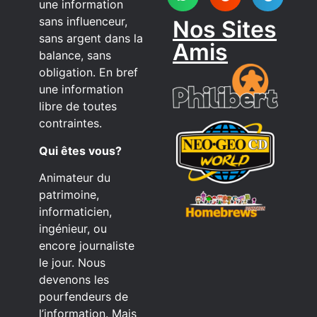
une information
sans influenceur,
Nos Sites
sans argent dans la
Amis
balance, sans
obligation. En bref
une information
libre de toutes
contraintes.
Qui êtes vous?
Animateur du
patrimoine,
informaticien,
ingénieur, ou
encore journaliste
le jour. Nous
devenons les
pourfendeurs de
l’information. Mais