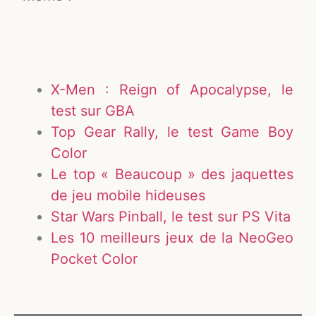
X-Men : Reign of Apocalypse, le
test sur GBA
Top Gear Rally, le test Game Boy
Color
Le top « Beaucoup » des jaquettes
de jeu mobile hideuses
Star Wars Pinball, le test sur PS Vita
Les 10 meilleurs jeux de la NeoGeo
Pocket Color