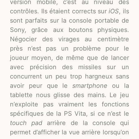
version mobile, c’est au niveau des
contrôles. Ils étaient corrects sur
iOS
, ils
sont parfaits sur la console portable de
Sony, grâce aux boutons physiques.
Négocier des virages au centimètre
près n’est pas un problème pour le
joueur moyen, de même que de lancer
avec précision des missiles sur un
concurrent un peu trop hargneux sans
avoir peur que le
smartphone
ou la
tablette nous glisse des mains. Le jeu
n’exploite pas vraiment les fonctions
spécifiques de la PS Vita, si ce n’est le
touch pad
arrière de la console qui
permet d’afficher la vue arrière lorsqu’on