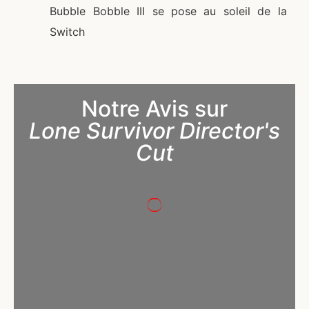
Bubble Bobble III se pose au soleil de la
Switch
Notre Avis sur
Lone Survivor Director's
Cut