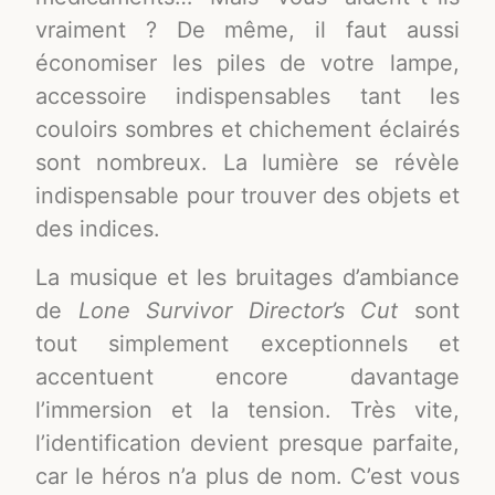
vraiment ? De même, il faut aussi
économiser les piles de votre lampe,
accessoire indispensables tant les
couloirs sombres et chichement éclairés
sont nombreux. La lumière se révèle
indispensable pour trouver des objets et
des indices.
La musique et les bruitages d’ambiance
de
Lone Survivor Director’s Cut
sont
tout simplement exceptionnels et
accentuent encore davantage
l’immersion et la tension. Très vite,
l’identification devient presque parfaite,
car le héros n’a plus de nom. C’est vous