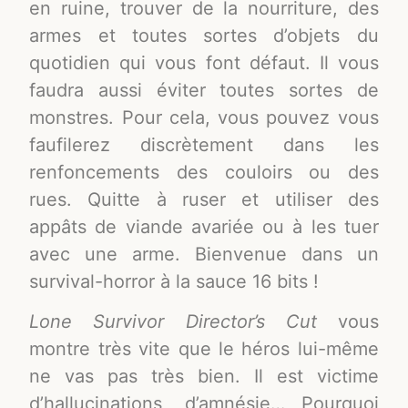
en ruine, trouver de la nourriture, des
armes et toutes sortes d’objets du
quotidien qui vous font défaut. Il vous
faudra aussi éviter toutes sortes de
monstres. Pour cela, vous pouvez vous
faufilerez discrètement dans les
renfoncements des couloirs ou des
rues. Quitte à ruser et utiliser des
appâts de viande avariée ou à les tuer
avec une arme. Bienvenue dans un
survival-horror à la sauce 16 bits !
Lone Survivor Director’s Cut
vous
montre très vite que le héros lui-même
ne vas pas très bien. Il est victime
d’hallucinations, d’amnésie… Pourquoi