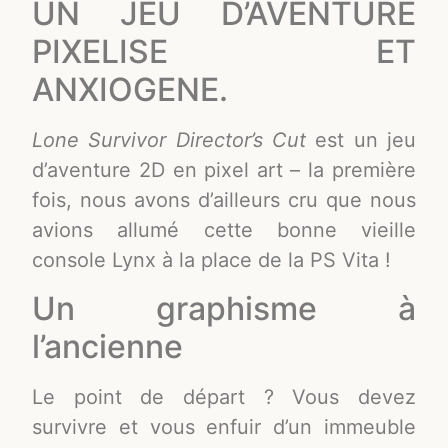
UN JEU D’AVENTURE
PIXELISE ET
ANXIOGENE.
Lone Survivor Director’s Cut
est un jeu
d’aventure 2D en pixel art – la première
fois, nous avons d’ailleurs cru que nous
avions allumé cette bonne vieille
console Lynx à la place de la PS Vita !
Un graphisme à
l’ancienne
Le point de départ ? Vous devez
survivre et vous enfuir d’un immeuble