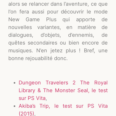
alors se relancer dans l’aventure, ce que
l’on fera aussi pour découvrir le mode
New Game Plus qui apporte de
nouvelles variantes, en matière de
dialogues, d’objets, d’ennemis, de
quêtes secondaires ou bien encore de
musiques. N’en jetez plus ! Bref, une
bonne rejouabilité donc.
Dungeon Travelers 2 The Royal
Library & The Monster Seal, le test
sur PS Vita
,
Akiba’s Trip, le test sur PS Vita
(2015)
,