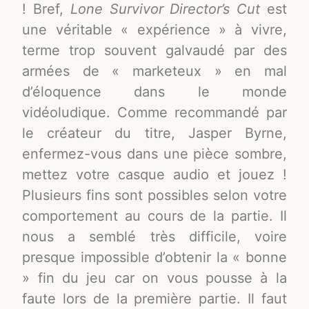
! Bref,
Lone Survivor Director’s Cut
est
une véritable « expérience » à vivre,
terme trop souvent galvaudé par des
armées de « marketeux » en mal
d’éloquence dans le monde
vidéoludique. Comme recommandé par
le créateur du titre, Jasper Byrne,
enfermez-vous dans une pièce sombre,
mettez votre casque audio et jouez !
Plusieurs fins sont possibles selon votre
comportement au cours de la partie. Il
nous a semblé très difficile, voire
presque impossible d’obtenir la « bonne
» fin du jeu car on vous pousse à la
faute lors de la première partie. Il faut