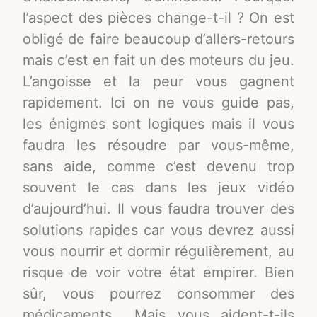
l’aspect des pièces change-t-il ? On est
obligé de faire beaucoup d’allers-retours
mais c’est en fait un des moteurs du jeu.
L’angoisse et la peur vous gagnent
rapidement. Ici on ne vous guide pas,
les énigmes sont logiques mais il vous
faudra les résoudre par vous-même,
sans aide, comme c’est devenu trop
souvent le cas dans les jeux vidéo
d’aujourd’hui. Il vous faudra trouver des
solutions rapides car vous devrez aussi
vous nourrir et dormir régulièrement, au
risque de voir votre état empirer. Bien
sûr, vous pourrez consommer des
médicaments… Mais vous aident-t-ils