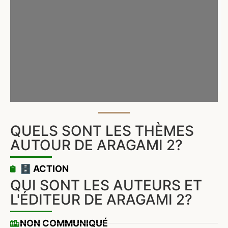
QUELS SONT LES THÈMES
AUTOUR DE ARAGAMI 2?
🗄️ ACTION
QUI SONT LES AUTEURS ET
L'ÉDITEUR DE ARAGAMI 2?
NON COMMUNIQUÉ