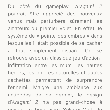
Du côté du gameplay,
Aragami 2
pourrait être apprécié des nouveaux
venus mais perturbera sûrement les
amateurs du premier volet. En effet, le
système de « peinte des ombres » dans
lesquelles il était possible de se cacher
a tout simplement disparu. On se
retrouve avec un classique jeu d’action-
infiltration entre les murs, les hautes
herbes, les ombres naturelles et autres
cachettes permettant de surprendre
l’ennemi. Malgré une ambiance aux
antipodes de ce dernier, le design
d’
Aragami 2
n’a pas grand-chose à
envier aux bons vieux Splinter Cell. Un