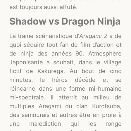
est toujours aussi affuté.
Shadow vs Dragon Ninja
La trame scénaristique d’
Aragami 2
a de
quoi séduire tout fan de film d’action et
de ninja des années 90. Atmosphère
Japonisante à souhait, dans le village
fictif de Kakurega. Au bout de cinq
minutes, le héros décède et se
réincarne dans une forme mi-humaine
mi-spectrale. Il atterrit au milieu de
multiples Aragami du clan Kurotsuba,
des samouraïs et autres être en proie à
une malédiction qui les ronge