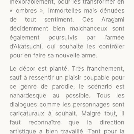
inexorablement, pour les transformer en
« ombres », immortelles mais dénuées
de tout sentiment. Ces Aragami
décidemment bien malchanceux sont
également poursuivis par l’armée
d’Akatsuchi, qui souhaite les contrôler
pour en faire sa nouvelle arme.
Le décor est planté. Très franchement,
sauf à ressentir un plaisir coupable pour
ce genre de parodie, le scénario est
nanardesque au possible. Tous les
dialogues comme les personnages sont
caricaturaux à souhait. Malgré tout, il
faut reconnaître que la direction
artistique a bien travaillé. Tant pour la