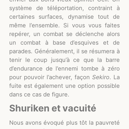
système de téléportation, contraint à
certaines surfaces, dynamise tout de
même l’ensemble. Si vous vous faites
repérer, un combat se déclenche alors
un combat à base d’esquives et de
parades. Généralement, il se résumera à
tenir le coup jusqu’à ce que la barre
d’endurance de l’ennemi tombe à zéro
pour pouvoir l’achever, façon
Sekiro
. La
fuite est également une option possible
dans ce cas de figure.
Shuriken et vacuité
Nous avons évoqué plus tôt la pauvreté