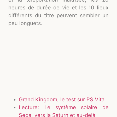
heures de durée de vie et les 10 lieux
différents du titre peuvent sembler un
peu longuets.
Grand Kingdom, le test sur PS Vita
Lecture: Le système solaire de
Sega, vers la Saturn et au-delà