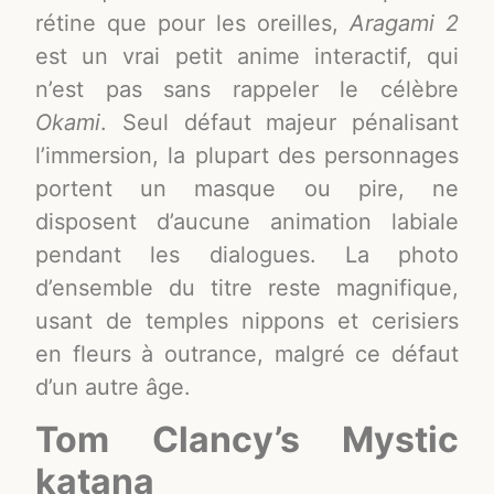
rétine que pour les oreilles,
Aragami 2
est un vrai petit anime interactif, qui
n’est pas sans rappeler le célèbre
Okami
. Seul défaut majeur pénalisant
l’immersion, la plupart des personnages
portent un masque ou pire, ne
disposent d’aucune animation labiale
pendant les dialogues. La photo
d’ensemble du titre reste magnifique,
usant de temples nippons et cerisiers
en fleurs à outrance, malgré ce défaut
d’un autre âge.
Tom Clancy’s Mystic
katana