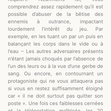
comprendrez assez rapidement qu’il est
possible d’abuser de la bêtise des
ennemis à outrance, impactant
lourdement l’intérêt du jeu. Par
exemple, en les tuant un par un puis en
balançant les corps dans le vide ou à
l’eau – Les autres adversaires présents
n’étant jamais choqués par l’absence de
l’un des leurs ou à la vue d’une gerbe de
sang. Ou encore, en contournant un
protagoniste qui ne vous attaquera pas
si vous en restez suffisamment éloigné
car « il ne doit surtout pas quitter son
poste ». Une fois ces faiblesses cernées
et la téléportation maîtrisée, les 20