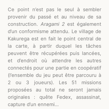
Ce point n’est pas le seul à sembler
provenir du passé et au niveau de sa
construction.
Aragami 2
est également
d’un conformisme attendu. Le village de
Kakurega est en fait le point central de
la carte, à partir duquel les tâches
peuvent être récupérées puis lancées,
et d’endroit où attendre les autres
connectés pour une partie en coopératif
(l’ensemble du jeu peut être parcouru à
2 ou 3 joueurs). Les 51 missions
proposées au total ne seront jamais
originales : quête Fedex, assassinat,
capture d’un ennemi…