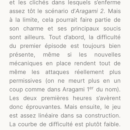
et les clichés dans lesquels s’enferme
assez tôt le scénario d’
Aragami 2
. Mais
à la limite, cela pourrait faire partie de
son charme et ses principaux soucis
sont ailleurs. Tout d’abord, la difficulté
du premier épisode est toujours bien
présente, même si les nouvelles
mécaniques en place rendent tout de
même les attaques réellement plus
permissives (on ne meurt plus en un
er
coup comme dans Aragami 1
du nom).
Les deux premières heures s’avèrent
donc éprouvantes. Mais ensuite, le jeu
est assez linéaire dans sa construction.
La courbe de difficulté est plutôt faible.