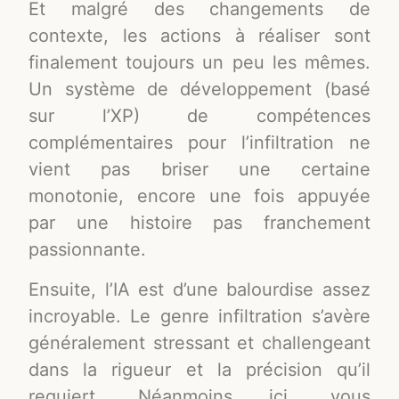
Et malgré des changements de
contexte, les actions à réaliser sont
finalement toujours un peu les mêmes.
Un système de développement (basé
sur l’XP) de compétences
complémentaires pour l’infiltration ne
vient pas briser une certaine
monotonie, encore une fois appuyée
par une histoire pas franchement
passionnante.
Ensuite, l’IA est d’une balourdise assez
incroyable. Le genre infiltration s’avère
généralement stressant et challengeant
dans la rigueur et la précision qu’il
requiert. Néanmoins ici, vous