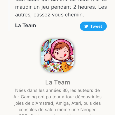
maudir un jeu pendant 2 heures. Les
autres, passez vous chemin.
La Team
Tweet
La Team
Nées dans les années 80, les auteurs de
Air-Gaming ont pu tour à tour découvrir les
joies de d'Amstrad, Amiga, Atari, puis des
consoles de salon même une Neogeo