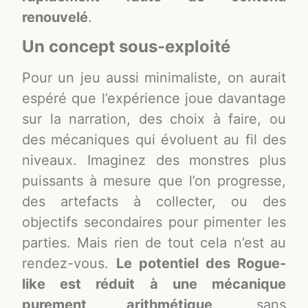
renouvelé
.
Un concept sous-exploité
Pour un jeu aussi minimaliste, on aurait
espéré que l’expérience joue davantage
sur la narration, des choix à faire, ou
des mécaniques qui évoluent au fil des
niveaux. Imaginez des monstres plus
puissants à mesure que l’on progresse,
des artefacts à collecter, ou des
objectifs secondaires pour pimenter les
parties. Mais rien de tout cela n’est au
rendez-vous.
Le potentiel des Rogue-
like est réduit à une mécanique
purement arithmétique
, sans