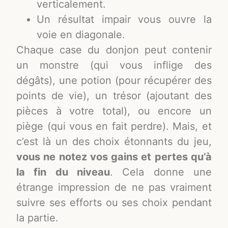
verticalement.
Un résultat impair vous ouvre la
voie en diagonale.
Chaque case du donjon peut contenir
un monstre (qui vous inflige des
dégâts), une potion (pour récupérer des
points de vie), un trésor (ajoutant des
pièces à votre total), ou encore un
piège (qui vous en fait perdre). Mais, et
c’est là un des choix étonnants du jeu,
vous ne notez vos gains et pertes qu’à
la fin du niveau
. Cela donne une
étrange impression de ne pas vraiment
suivre ses efforts ou ses choix pendant
la partie.