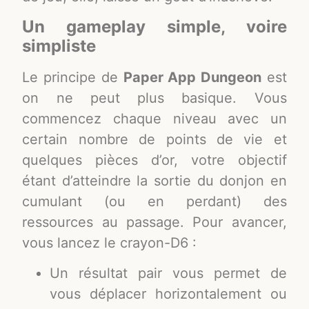
Un gameplay simple, voire
simpliste
Le principe de
Paper App Dungeon
est
on ne peut plus basique. Vous
commencez chaque niveau avec un
certain nombre de points de vie et
quelques pièces d’or, votre objectif
étant d’atteindre la sortie du donjon en
cumulant (ou en perdant) des
ressources au passage. Pour avancer,
vous lancez le crayon-D6 :
Un résultat pair vous permet de
vous déplacer horizontalement ou