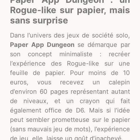
Rogue-like sur papier, mais
sans surprise
Dans l’univers des jeux de société solo,
Paper App Dungeon
se démarque par
son concept minimaliste : recréer
l’expérience des Rogue-like sur une
feuille de papier. Pour moins de 10
euros, vous recevez un calepin
d’environ 60 pages représentant autant
de niveaux, et un crayon qui fait
également office de D6. Mais si l’idée
peut sembler prometteuse sur le papier
(sans mauvais jeu de mots), l’expérience
de jeu, elle, laisse un goût d’inachevé.