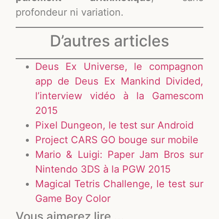
profondeur ni variation.
D’autres articles
Deus Ex Universe, le compagnon
app de Deus Ex Mankind Divided,
l’interview vidéo à la Gamescom
2015
Pixel Dungeon, le test sur Android
Project CARS GO bouge sur mobile
Mario & Luigi: Paper Jam Bros sur
Nintendo 3DS à la PGW 2015
Magical Tetris Challenge, le test sur
Game Boy Color
Vous aimerez lire ...