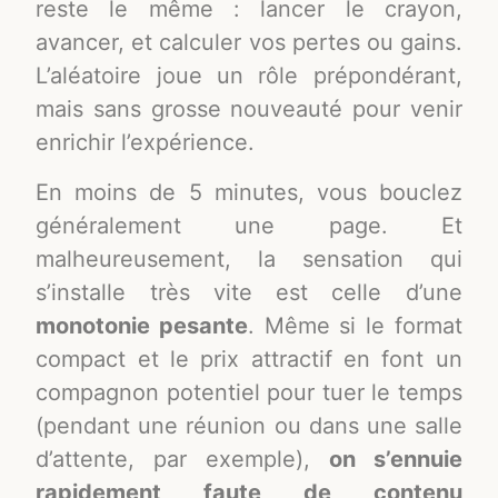
reste le même : lancer le crayon,
avancer, et calculer vos pertes ou gains.
L’aléatoire joue un rôle prépondérant,
mais sans grosse nouveauté pour venir
enrichir l’expérience.
En moins de 5 minutes, vous bouclez
généralement une page. Et
malheureusement, la sensation qui
s’installe très vite est celle d’une
monotonie pesante
. Même si le format
compact et le prix attractif en font un
compagnon potentiel pour tuer le temps
(pendant une réunion ou dans une salle
d’attente, par exemple),
on s’ennuie
rapidement faute de contenu