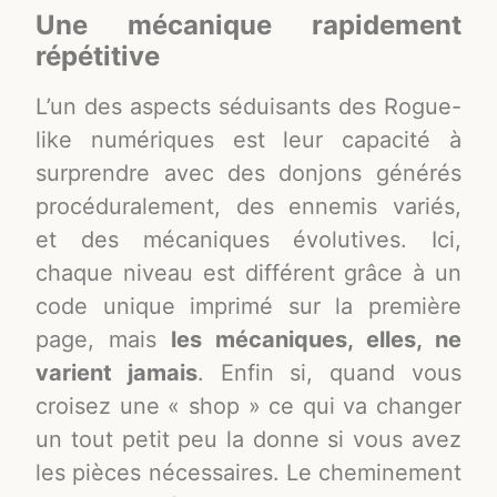
Une mécanique rapidement
répétitive
L’un des aspects séduisants des Rogue-
like numériques est leur capacité à
surprendre avec des donjons générés
procéduralement, des ennemis variés,
et des mécaniques évolutives. Ici,
chaque niveau est différent grâce à un
code unique imprimé sur la première
page, mais
les mécaniques, elles, ne
varient jamais
. Enfin si, quand vous
croisez une « shop » ce qui va changer
un tout petit peu la donne si vous avez
les pièces nécessaires. Le cheminement