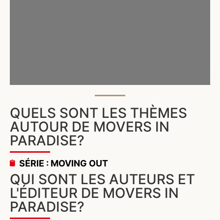
QUELS SONT LES THÈMES
AUTOUR DE MOVERS IN
PARADISE?
SÉRIE : MOVING OUT
QUI SONT LES AUTEURS ET
L'ÉDITEUR DE MOVERS IN
PARADISE?