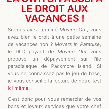
LE DROIT AUX
VACANCES !
Si vous avez terminé
Moving Out
, vous
avez bien le droit à une petite semaine
de vacances non ?
Movers In Paradise
,
le DLC payant de
Moving Out
vous
propose un dépaysement sur l’ile
paradisiaque de Packmore Island. Si
vous ne connaissez pas le jeu de base,
je vous conseille la lecture de notre test
ici même
.
C’est donc pour vous remercier de vos
bons et loyaux services que votre chef