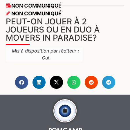
NON COMMUNIQUÉ
NON COMMUNIQUÉ
PEUT-ON JOUER À 2
JOUEURS OU EN DUO À
MOVERS IN PARADISE?
Mis à disposition par l’éditeur :
Oui