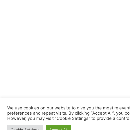
We use cookies on our website to give you the most releva
preferences and repeat visits. By clicking “Accept All”, you c
However, you may visit "Cookie Settings" to provide a contro
Cookie Settings
Accept All