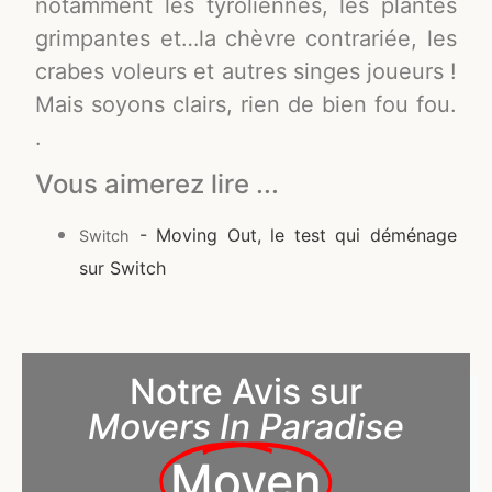
notamment les tyroliennes, les plantes
grimpantes et…la chèvre contrariée, les
crabes voleurs et autres singes joueurs !
Mais soyons clairs, rien de bien fou fou.
.
Vous aimerez lire ...
- Moving Out, le test qui déménage
Switch
sur Switch
Notre Avis sur
Movers In Paradise
Moyen