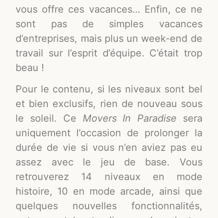
vous offre ces vacances… Enfin, ce ne
sont pas de simples vacances
d’entreprises, mais plus un week-end de
travail sur l’esprit d’équipe. C’était trop
beau !
Pour le contenu, si les niveaux sont bel
et bien exclusifs, rien de nouveau sous
le soleil. Ce
Movers In Paradise
sera
uniquement l’occasion de prolonger la
durée de vie si vous n’en aviez pas eu
assez avec le jeu de base. Vous
retrouverez 14 niveaux en mode
histoire, 10 en mode arcade, ainsi que
quelques nouvelles fonctionnalités,