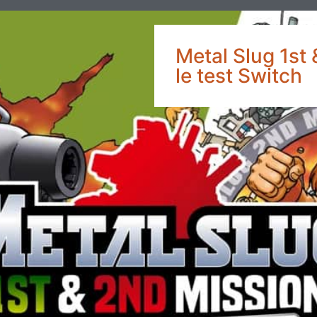
Metal Slug 1st
le test Switch