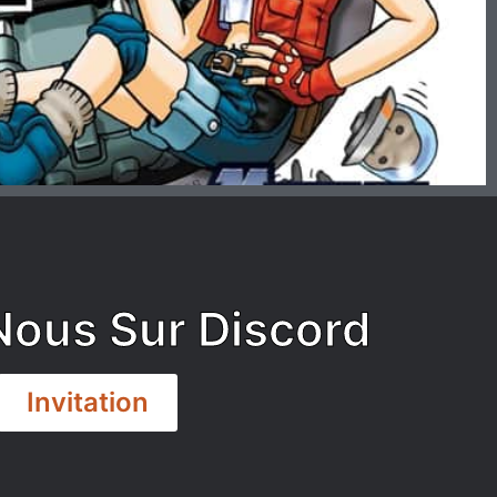
Nous Sur Discord
Invitation