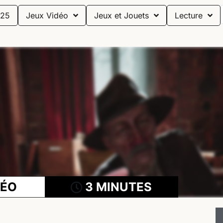
25
Jeux Vidéo
Jeux et Jouets
Lecture
DÉO
3 MINUTES