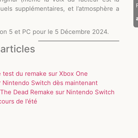
suels supplémentaires, et l’atmosphère a
tion 5 et PC pour le 5 Décembre 2024.
articles
e test du remake sur Xbox One
 Nintendo Switch dès maintenant
 The Dead Remake sur Nintendo Switch
ours de l’été