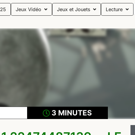
25
Jeux Vidéo
Jeux et Jouets
Lecture
3 MINUTES