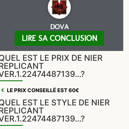
DOVA
LIRE SA CONCLUSION
QUEL EST LE PRIX DE NIER
REPLICANT
VER.1.22474487139…?
LE PRIX CONSEILLÉ EST 60€
QUEL EST LE STYLE DE NIER
REPLICANT
VER.1.22474487139…?