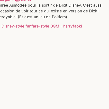
irée Asmodee pour la sortir de Dixit Disney. C’est aussi
occasion de voir tout ce qui existe en version de Dixit!
croyable! (Et c’est un jeu de Poitiers)
 Disney-style fanfare-style BGM - harryfaoki