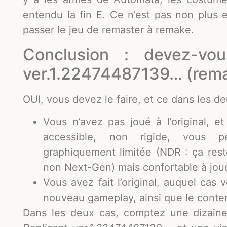
entendu la fin E. Ce n’est pas non plus e
passer le jeu de remaster à remake.
Conclusion : devez-vou
ver.1.22474487139… (rema
OUI, vous devez le faire, et ce dans les de
Vous n’avez pas joué à l’original, e
accessible, non rigide, vous p
graphiquement limitée (NDR : ça res
non Next-Gen) mais confortable à joue
Vous avez fait l’original, auquel cas
nouveau gameplay, ainsi que le contenu
Dans les deux cas, comptez une dizaine