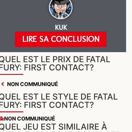
KUK
LIRE SA CONCLUSION
QUEL EST LE PRIX DE FATAL
FURY: FIRST CONTACT?
NON COMMUNIQUÉ
QUEL EST LE STYLE DE FATAL
FURY: FIRST CONTACT?
NON COMMUNIQUÉ
QUEL JEU EST SIMILAIRE À