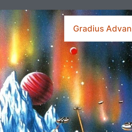
Gradius Advanc