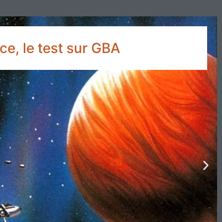
e, le test sur GBA